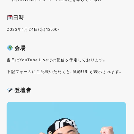
日時
2023年1月24日(水)12:00-
会場
当日はYouTube Liveでの配信を予定しております。
下記フォームにご記載いただくと、試聴URLが表示されます。
登壇者