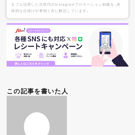
をフル活用した次世代のInstagramプロモーション戦略を、具
体的な仕掛けや事例と共に解説しています。
この記事を書いた人