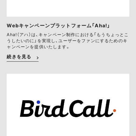
Webキャンペーンプラットフォーム「Aha!」
Aha!（アハ）は、キャンペーン制作における「もうちょっとこ
うしたいのに」を実現し、ユーザーをファンにするためのキ
ャンペーンを提供いたします。
続きを見る