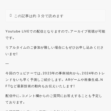
この記事は約 3 分で読めます
Youtube LIVEでの配信となりますので、アーカイブ視聴が可能
です。
リアルタイムのご参加が難しい場合にもぜひお申し込みくださ
いませ！
—
今回のウェビナーでは、2023年の事例傾向から、2024年のトレ
ンドをいち早く予測しご紹介します。 ARゲームや画像生成、N
FTなど最新技術の動向もお伝えいたします！
配信中に、コメント欄からのご質問にお答えすることも予定し
ております。