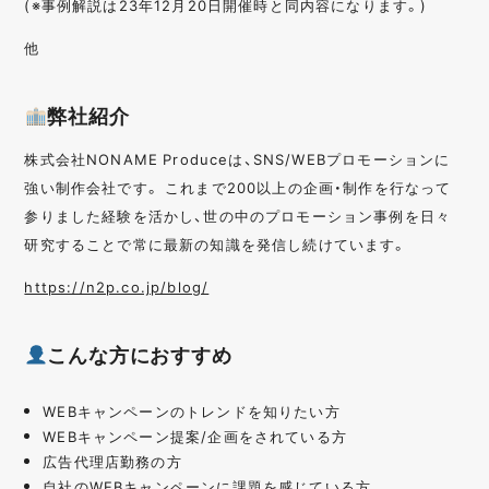
(※事例解説は23年12月20日開催時と同内容になります。)
他
弊社紹介
株式会社NONAME Produceは、SNS/WEBプロモーションに
強い制作会社です。 これまで200以上の企画・制作を行なって
参りました経験を活かし、世の中のプロモーション事例を日々
研究することで常に最新の知識を発信し続けています。
https://n2p.co.jp/blog/
こんな方におすすめ
WEBキャンペーンのトレンドを知りたい方
WEBキャンペーン提案/企画をされている方
広告代理店勤務の方
自社のWEBキャンペーンに課題を感じている方