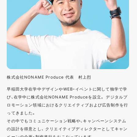
株式会社NONAME Produce 代表 村上烈
早稲田大学在学中デザインやWEB・イベントに関して独学で学
び、在学中に株式会社NONAME Produceを設立。 デジタルプ
ロモーション領域におけるクリエイティブおよび広告制作を行
ってきました。
その中でもコミュニケーション戦略や、キャンペーンシステム
の設計を得意とし、 クリエイティブディレクターとしてキャン
ペーンの企画・制作進行をおこなっています。