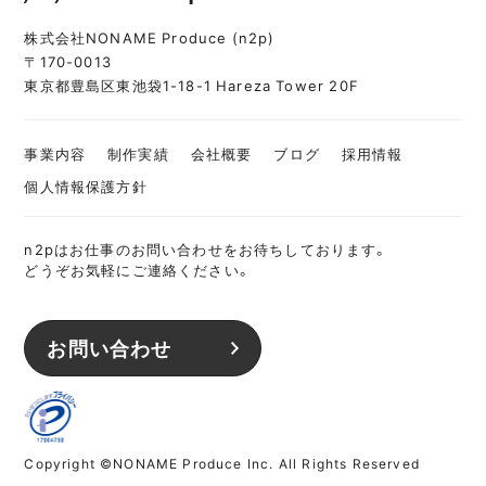
株式会社NONAME Produce (n2p)
〒170-0013
東京都豊島区東池袋1-18-1 Hareza Tower 20F
事業内容
制作実績
会社概要
ブログ
採用情報
個人情報保護方針
n2pはお仕事のお問い合わせをお待ちしております。
どうぞお気軽にご連絡ください。
お問い合わせ
Copyright ©NONAME Produce Inc. All Rights Reserved