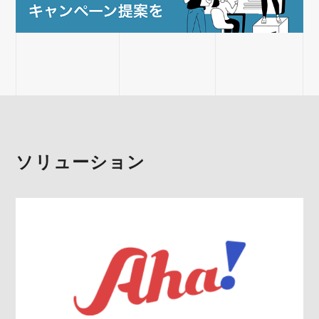
ソリューション