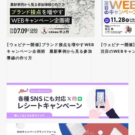
【ウェビナー開催】ブランド接点を増やすWEB
【ウェビナー開催
キャンペーン企画術 最新事例から見る参加
注目のWEBキャ
導線の作り方