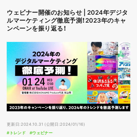
ウェビナー開催のお知らせ | 2024年デジタ
ルマーケティング徹底予測！2023年のキャ
ンペーンを振り返る！
更新日:2024.10.31 (公開日:2024/01/16)
#トレンド
#ウェビナー