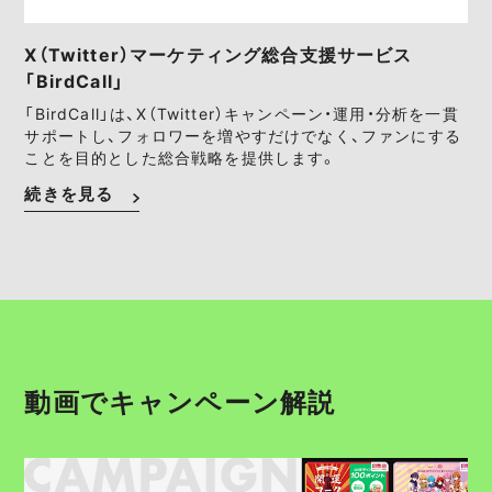
X（Twitter）マーケティング総合支援サービス
「BirdCall」
「BirdCall」は、X（Twitter）キャンペーン・運用・分析を一貫
サポートし、フォロワーを増やすだけでなく、ファンにする
ことを目的とした総合戦略を提供します。
続きを見る
動画でキャンペーン解説