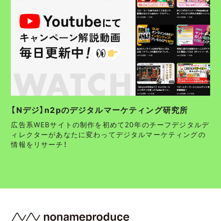
【Nデジ】n2pのデジタルマーケティング研究所
広告系WEBサイトの制作を初めて20年のチーフデジタルデ
ィレクターがあなたに変わってデジタルマーケティングの
情報をリサーチ！