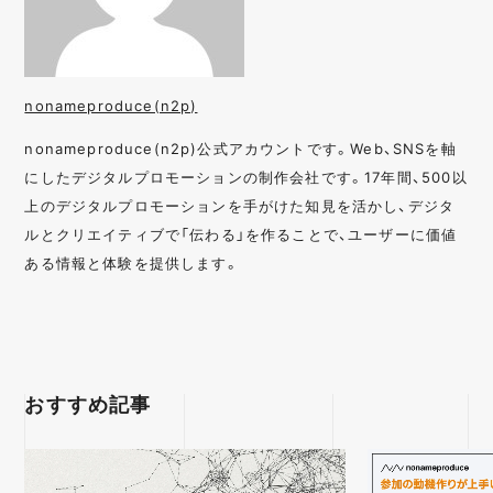
nonameproduce(n2p)
nonameproduce(n2p)公式アカウントです。Web、SNSを軸
にしたデジタルプロモーションの制作会社です。17年間、500以
上のデジタルプロモーションを手がけた知見を活かし、デジタ
ルとクリエイティブで「伝わる」を作ることで、ユーザーに価値
ある情報と体験を提供します。
おすすめ記事