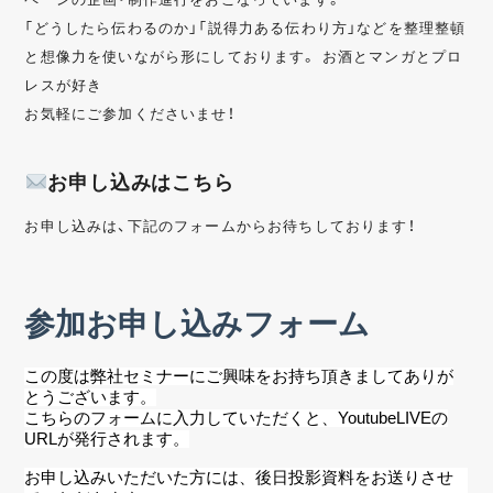
「どうしたら伝わるのか」「説得力ある伝わり方」などを整理整頓
と想像力を使いながら形にしております。 お酒とマンガとプロ
レスが好き
お気軽にご参加くださいませ！
お申し込みはこちら
お申し込みは、下記のフォームからお待ちしております！