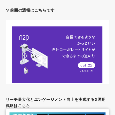
▽前回の週報はこちらです
リーチ最大化とエンゲージメント向上を実現するX運用
戦略はこちら