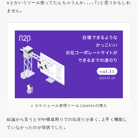
oとかいうツール使ってたんちゃうんか、、、、？」と思うかもしれ
ません。
> スケジュール管理ツール（Jooto）の導入
結論から言うとVIや構成周りでの出戻りが多く、上手く機能し
ていなかったのが現状でした。