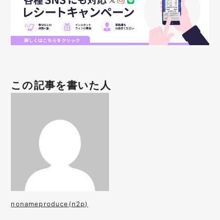
この記事を書いた人
nonameproduce(n2p)