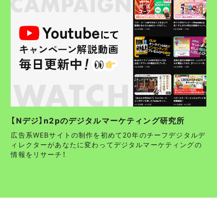
【Nデジ】n2pのデジタルマーケティング研究所
広告系WEBサイトの制作を初めて20年のチーフデジタルデ
ィレクターがあなたに変わってデジタルマーケティングの
情報をリサーチ！