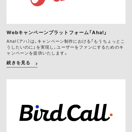
Webキャンペーンプラットフォーム「Aha!」
Aha!（アハ）は、キャンペーン制作における「もうちょっとこ
うしたいのに」を実現し、ユーザーをファンにするためのキ
ャンペーンを提供いたします。
続きを見る