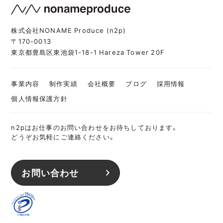
株式会社NONAME Produce (n2p)
〒170-0013
東京都豊島区東池袋1-18-1 Hareza Tower 20F
事業内容
制作実績
会社概要
ブログ
採用情報
個人情報保護方針
n2pはお仕事のお問い合わせをお待ちしております。
どうぞお気軽にご連絡ください。
お問い合わせ