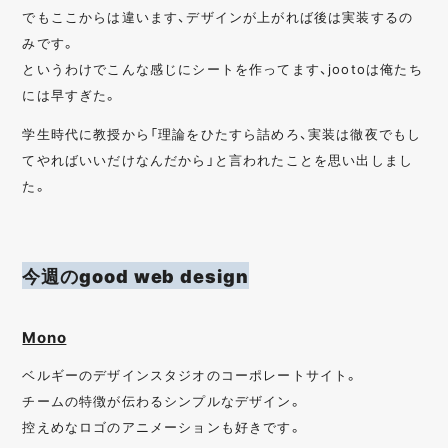
でもここからは違います、デザインが上がれば後は実装するの
みです。
というわけでこんな感じにシートを作ってます、jootoは俺たち
には早すぎた。
学生時代に教授から「理論をひたすら詰めろ、実装は徹夜でもし
てやればいいだけなんだから」と言われたことを思い出しまし
た。
今週のgood web design
Mono
ベルギーのデザインスタジオのコーポレートサイト。
チームの特徴が伝わるシンプルなデザイン。
控えめなロゴのアニメーションも好きです。