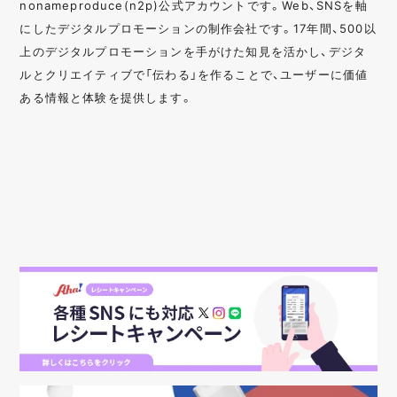
nonameproduce(n2p)公式アカウントです。Web、SNSを軸
にしたデジタルプロモーションの制作会社です。17年間、500以
上のデジタルプロモーションを手がけた知見を活かし、デジタ
ルとクリエイティブで「伝わる」を作ることで、ユーザーに価値
ある情報と体験を提供します。