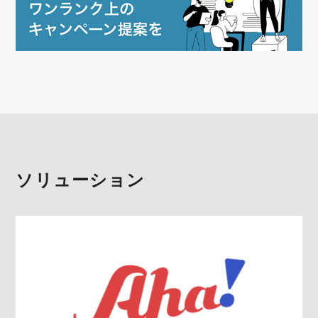
ソリューション