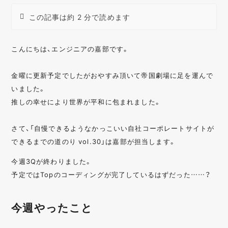
この記事は約 2 分で読めます
こんにちは、エンジニアの嘉部です。
金曜に更新予定でしたがおやすみ頂いて帝国劇場に足を運んで
いました。
推しの幸せにより世界が平和に包まれました。
さて、「自慢できるようなかっこいい自社コーポレートサイトが
できるまでの道のり vol.30」は嘉部が担当します。
今週3Qが終わりました。
予定ではTopのコーディングが完了しているはずだった……？
今週やったこと