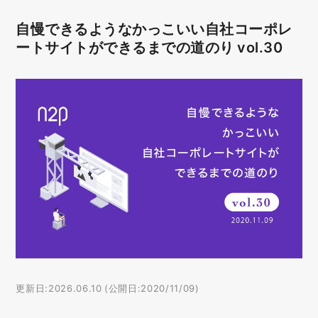
自慢できるようなかっこいい自社コーポレ
ートサイトができるまでの道のり vol.30
更新日:2026.06.10 (公開日:2020/11/09)