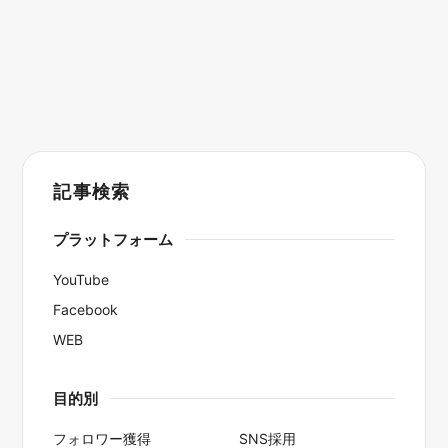
記事検索
プラットフォーム
YouTube
Facebook
WEB
目的別
フォロワー獲得
SNS採用