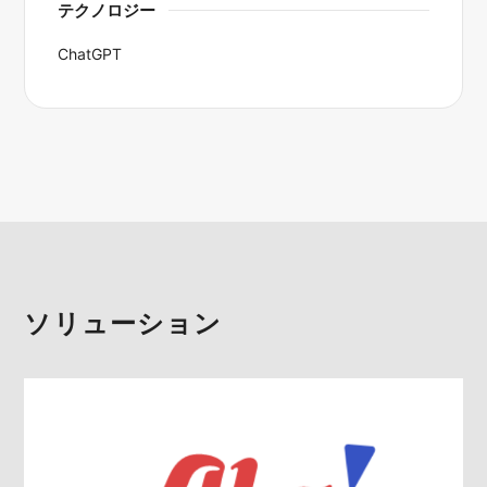
テクノロジー
ChatGPT
ソリューション