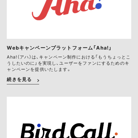
Webキャンペーンプラットフォーム「Aha!」
Aha!（アハ）は、キャンペーン制作における「もうちょっとこ
うしたいのに」を実現し、ユーザーをファンにするためのキ
ャンペーンを提供いたします。
続きを見る