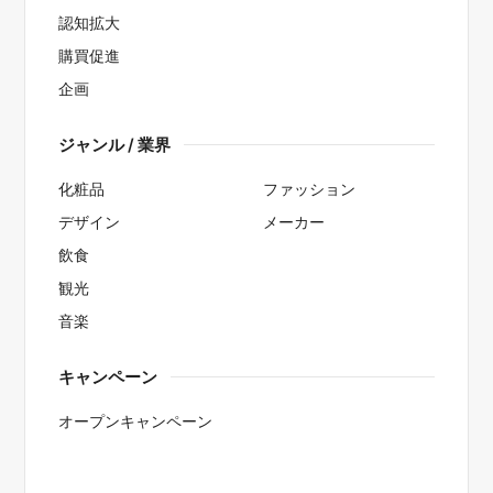
認知拡大
購買促進
企画
ジャンル / 業界
化粧品
ファッション
デザイン
メーカー
飲食
観光
音楽
キャンペーン
オープンキャンペーン