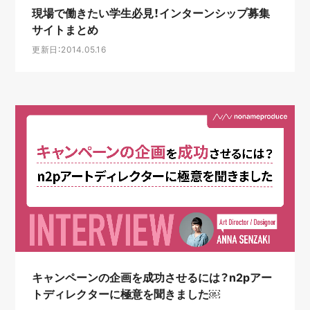
現場で働きたい学生必見！インターンシップ募集
サイトまとめ
更新日：2014.05.16
キャンペーンの企画を成功させるには？n2pアー
トディレクターに極意を聞きました￼