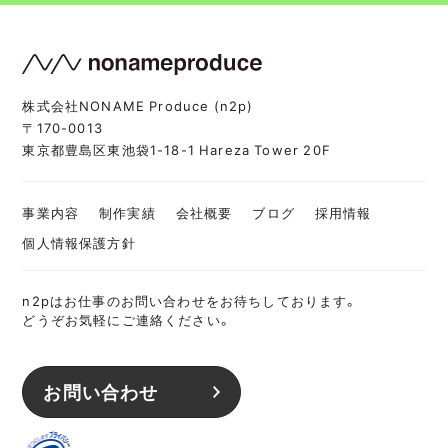
株式会社NONAME Produce (n2p)
〒170-0013
東京都豊島区東池袋1-18-1 Hareza Tower 20F
事業内容
制作実績
会社概要
ブログ
採用情報
個人情報保護方針
n2pはお仕事のお問い合わせをお待ちしております。
どうぞお気軽にご連絡ください。
お問い合わせ