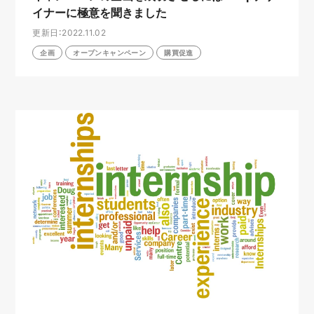
イナーに極意を聞きました
更新日：2022.11.02
企画
オープンキャンペーン
購買促進