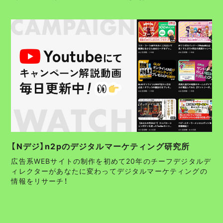
【Nデジ】n2pのデジタルマーケティング研究所
広告系WEBサイトの制作を初めて20年のチーフデジタルデ
ィレクターがあなたに変わってデジタルマーケティングの
情報をリサーチ！