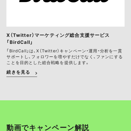
X（Twitter）マーケティング総合支援サービス
「BirdCall」
「BirdCall」は、X（Twitter）キャンペーン・運用・分析を一貫
サポートし、フォロワーを増やすだけでなく、ファンにする
ことを目的とした総合戦略を提供します。
続きを見る
動画でキャンペーン解説