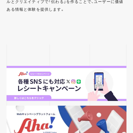
ルとクリエイティブで「伝わる」を作ることで、ユーザーに価値
ある情報と体験を提供します。