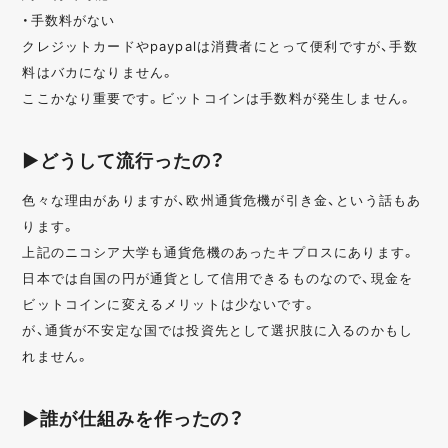
・手数料がない
クレジットカードやpaypalは消費者にとって便利ですが、手数
料はバカになりません。
ここかなり重要です。ビットコインは手数料が発生しません。
▶どうして流行ったの？
色々な理由がありますが、欧州通貨危機が引き金、という話もあ
ります。
上記のニコシア大学も通貨危機のあったキプロスにあります。
日本では自国の円が通貨として信用できるものなので、現金を
ビットコインに変えるメリットは少ないです。
が、通貨が不安定な国では投資先として選択肢に入るのかもし
れません。
▶誰が仕組みを作ったの？