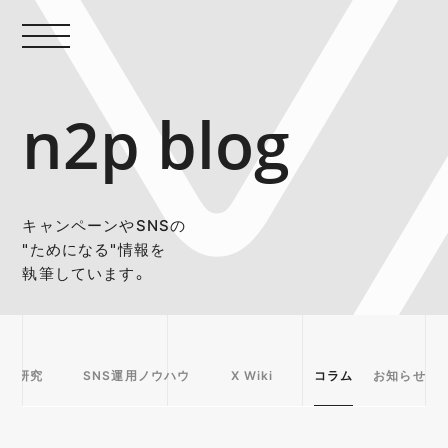
n2p blog
キャンペーンやSNSの
"ためになる"情報を
執筆しています。
事例研究
SNS運用ノウハウ
X Wiki
コラム
お知らせ