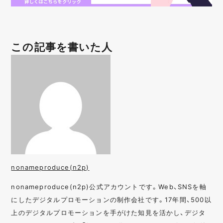
この記事を書いた人
nonameproduce(n2p)
nonameproduce(n2p)公式アカウントです。Web、SNSを軸
にしたデジタルプロモーションの制作会社です。17年間、500以
上のデジタルプロモーションを手がけた知見を活かし、デジタ