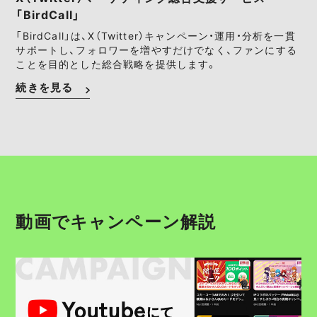
「BirdCall」
「BirdCall」は、X（Twitter）キャンペーン・運用・分析を一貫
サポートし、フォロワーを増やすだけでなく、ファンにする
ことを目的とした総合戦略を提供します。
続きを見る
動画でキャンペーン解説