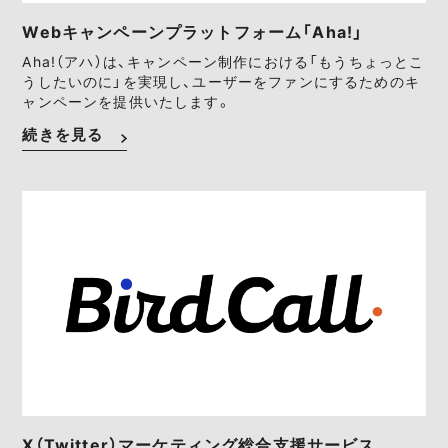
Webキャンペーンプラットフォーム「Aha!」
Aha!（アハ）は、キャンペーン制作における「もうちょっとこ
うしたいのに」を実現し、ユーザーをファンにするためのキ
ャンペーンを提供いたします。
続きを見る
X（Twitter）マーケティング総合支援サービス