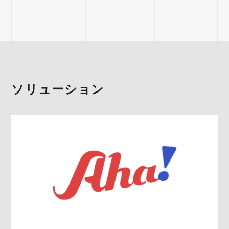
ソリューション