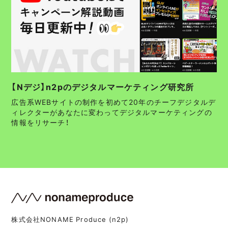
【Nデジ】n2pのデジタルマーケティング研究所
広告系WEBサイトの制作を初めて20年のチーフデジタルデ
ィレクターがあなたに変わってデジタルマーケティングの
情報をリサーチ！
株式会社NONAME Produce (n2p)