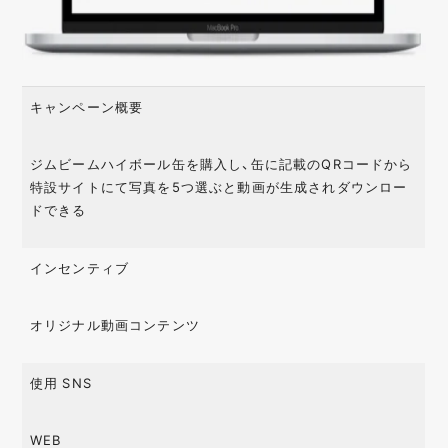
キャンペーン概要
ジムビームハイボール缶を購入し、缶に記載のQRコードから
特設サイトにて写真を5つ選ぶと動画が生成されダウンロー
ドできる
インセンティブ
オリジナル動画コンテンツ
使用 SNS
WEB