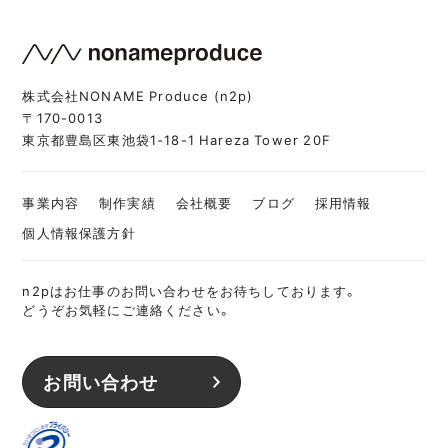
株式会社NONAME Produce (n2p)
〒170-0013
東京都豊島区東池袋1-18-1 Hareza Tower 20F
事業内容
制作実績
会社概要
ブログ
採用情報
個人情報保護方針
n2pはお仕事のお問い合わせをお待ちしております。
どうぞお気軽にご連絡ください。
お問い合わせ