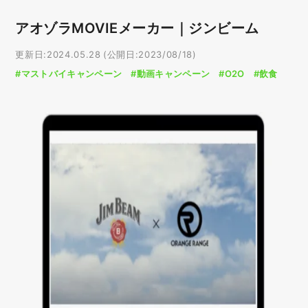
アオゾラMOVIEメーカー｜ジンビーム
更新日:2024.05.28 (公開日:2023/08/18)
#マストバイキャンペーン
#動画キャンペーン
#O2O
#飲食