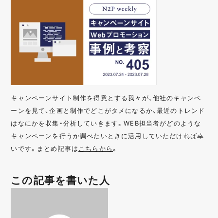
キャンペーンサイト制作を得意とする我々が、他社のキャンペ
ーンを見て、企画と制作でどこがタメになるか、最近のトレンド
はなにかを収集・分析していきます。WEB担当者がどのような
キャンペーンを行うか調べたいときに活用していただければ幸
いです。まとめ記事は
こちらから
。
この記事を書いた人