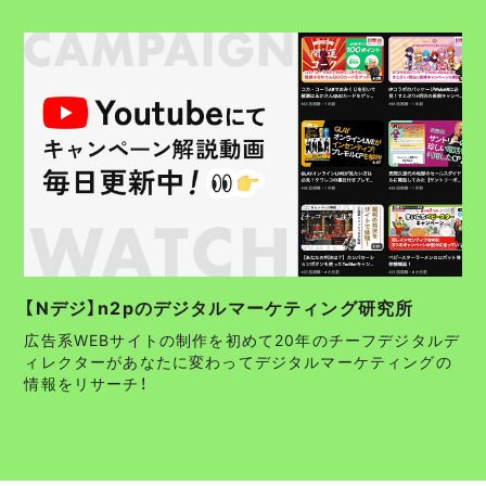
【Nデジ】n2pのデジタルマーケティング研究所
広告系WEBサイトの制作を初めて20年のチーフデジタルデ
ィレクターがあなたに変わってデジタルマーケティングの
情報をリサーチ！