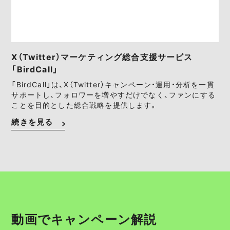
X（Twitter）マーケティング総合支援サービス
「BirdCall」
「BirdCall」は、X（Twitter）キャンペーン・運用・分析を一貫
サポートし、フォロワーを増やすだけでなく、ファンにする
ことを目的とした総合戦略を提供します。
続きを見る
動画でキャンペーン解説