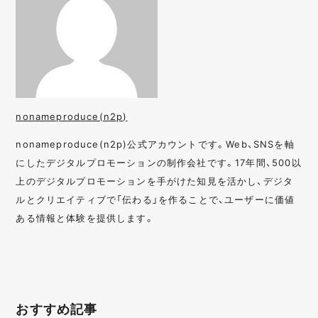
nonameproduce(n2p)
nonameproduce(n2p)公式アカウントです。Web、SNSを軸
にしたデジタルプロモーションの制作会社です。17年間、500以
上のデジタルプロモーションを手がけた知見を活かし、デジタ
ルとクリエイティブで「伝わる」を作ることで、ユーザーに価値
ある情報と体験を提供します。
おすすめ記事