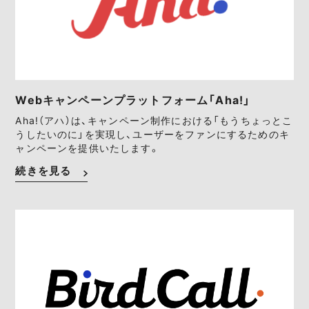
Webキャンペーンプラットフォーム「Aha!」
Aha!（アハ）は、キャンペーン制作における「もうちょっとこ
うしたいのに」を実現し、ユーザーをファンにするためのキ
ャンペーンを提供いたします。
続きを見る