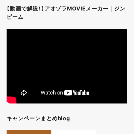
【動画で解説！】アオゾラMOVIEメーカー｜ジン
ビーム
キャンペーンまとめblog