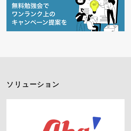
ソリューション