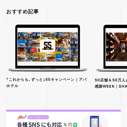
おすすめ記事
「これからも、ずっと」55キャンペーン｜アパ
50店舗＆50万
ホテル
感謝WEEK｜SHA