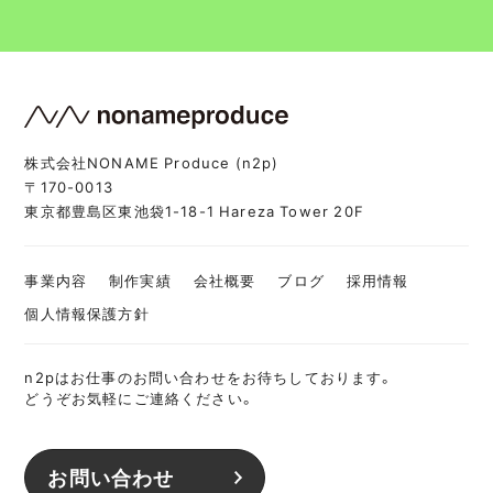
株式会社NONAME Produce (n2p)
〒170-0013
東京都豊島区東池袋1-18-1 Hareza Tower 20F
事業内容
制作実績
会社概要
ブログ
採用情報
個人情報保護方針
n2pはお仕事のお問い合わせをお待ちしております。
どうぞお気軽にご連絡ください。
お問い合わせ