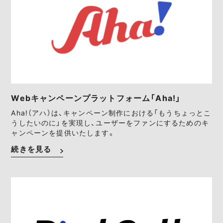
Webキャンペーンプラットフォーム「Aha!」
Aha!（アハ）は、キャンペーン制作における「もうちょっとこ
うしたいのに」を実現し、ユーザーをファンにするためのキ
ャンペーンを提供いたします。
続きを見る