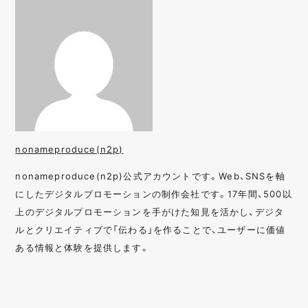
nonameproduce(n2p)
nonameproduce(n2p)公式アカウントです。Web、SNSを軸
にしたデジタルプロモーションの制作会社です。17年間、500以
上のデジタルプロモーションを手がけた知見を活かし、デジタ
ルとクリエイティブで「伝わる」を作ることで、ユーザーに価値
ある情報と体験を提供します。