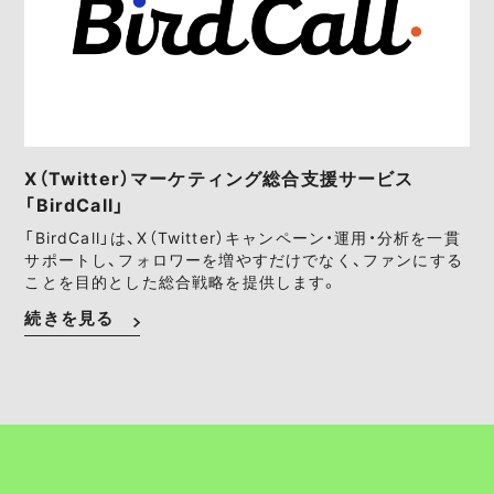
X（Twitter）マーケティング総合支援サービス
「BirdCall」
「BirdCall」は、X（Twitter）キャンペーン・運用・分析を一貫
サポートし、フォロワーを増やすだけでなく、ファンにする
ことを目的とした総合戦略を提供します。
続きを見る