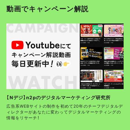
動画でキャンペーン解説
【Nデジ】n2pのデジタルマーケティング研究所
広告系WEBサイトの制作を初めて20年のチーフデジタルデ
ィレクターがあなたに変わってデジタルマーケティングの
情報をリサーチ！