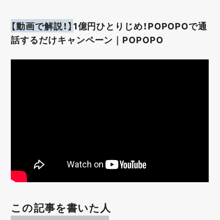
【動画で解説！】
1億円ひとりじめ！POPOPOで通
話するだけキャンペーン｜POPOPO
この記事を書いた人