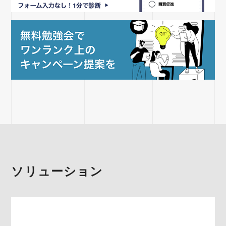
ソリューション