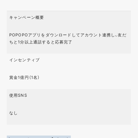
キャンペーン概要
POPOPOアプリをダウンロードしてアカウント連携し、友だ
ちと1分以上通話すると応募完了
インセンティブ
賞金1億円（1名）
使用SNS
なし