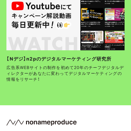
【Nデジ】n2pのデジタルマーケティング研究所
広告系WEBサイトの制作を初めて20年のチーフデジタルデ
ィレクターがあなたに変わってデジタルマーケティングの
情報をリサーチ！