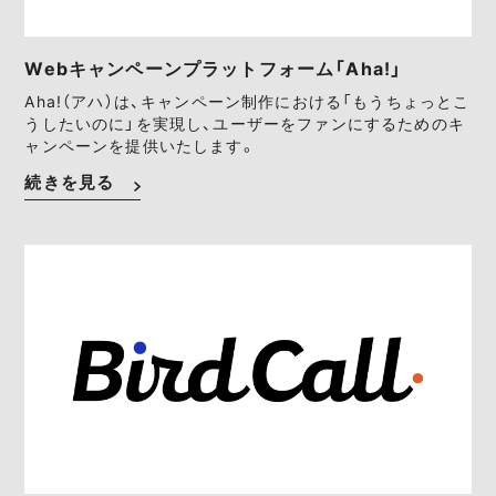
Webキャンペーンプラットフォーム「Aha!」
Aha!（アハ）は、キャンペーン制作における「もうちょっとこ
うしたいのに」を実現し、ユーザーをファンにするためのキ
ャンペーンを提供いたします。
続きを見る