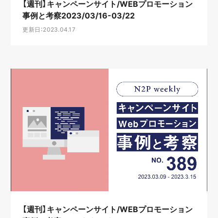
【週刊】キャンペーンサイト/WEBプロモーション
事例と考察2023/03/16-03/22
更新日：2023.04.17
【週刊】キャンペーンサイト/WEBプロモーション