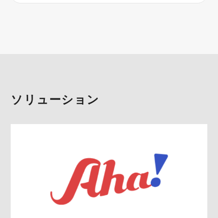
ソリューション