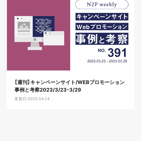
【週刊】キャンペーンサイト/WEBプロモーション
事例と考察2023/3/23-3/29
更新日：2023.04.24