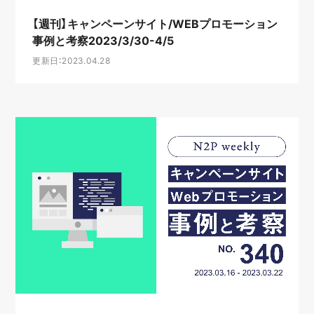
【週刊】キャンペーンサイト/WEBプロモーション
事例と考察2023/3/30-4/5
更新日：2023.04.28