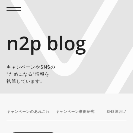
n2p blog
キャンペーンやSNSの
"ためになる"情報を
執筆しています。
キャンペーンのあれこれ
キャンペーン事例研究
SNS運用ノウ