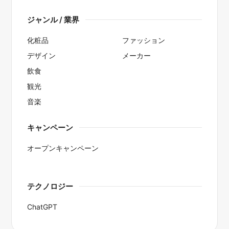
ジャンル / 業界
化粧品
ファッション
デザイン
メーカー
飲食
観光
音楽
キャンペーン
オープンキャンペーン
テクノロジー
ChatGPT