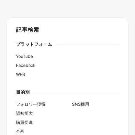
記事検索
プラットフォーム
YouTube
Facebook
WEB
目的別
フォロワー獲得
SNS採用
認知拡大
購買促進
企画