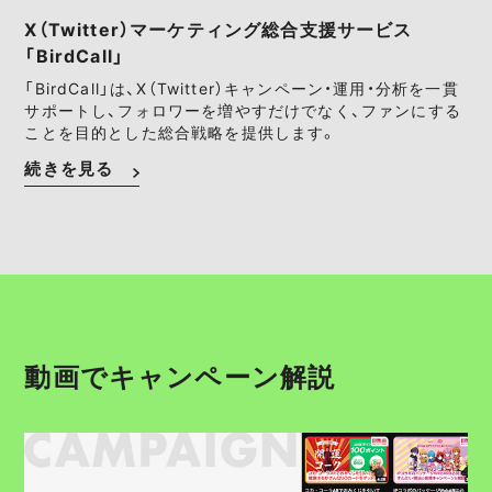
X（Twitter）マーケティング総合支援サービス
「BirdCall」
「BirdCall」は、X（Twitter）キャンペーン・運用・分析を一貫
サポートし、フォロワーを増やすだけでなく、ファンにする
ことを目的とした総合戦略を提供します。
続きを見る
動画でキャンペーン解説