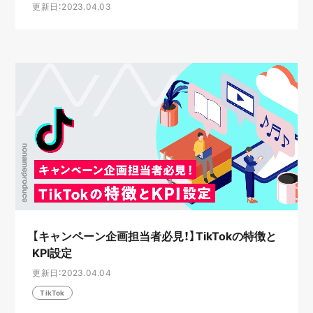
更新日：2023.04.03
【キャンペーン企画担当者必見！】TikTokの特徴と
KPI設定
更新日：2023.04.04
TikTok