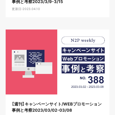
事例と考察2023/3/9-3/15
更新日：2023.04.10
【週刊】キャンペーンサイト/WEBプロモーション
事例と考察2023/03/02-03/08