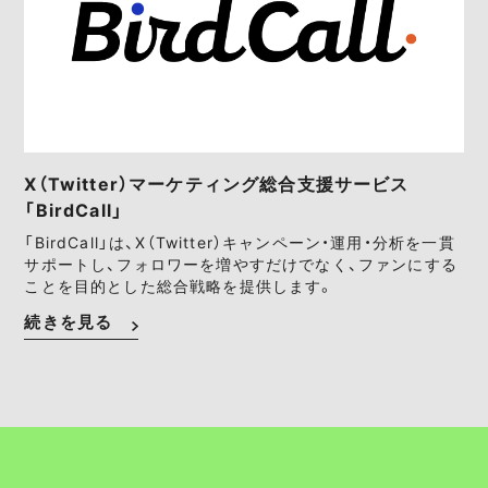
X（Twitter）マーケティング総合支援サービス
「BirdCall」
「BirdCall」は、X（Twitter）キャンペーン・運用・分析を一貫
サポートし、フォロワーを増やすだけでなく、ファンにする
ことを目的とした総合戦略を提供します。
続きを見る