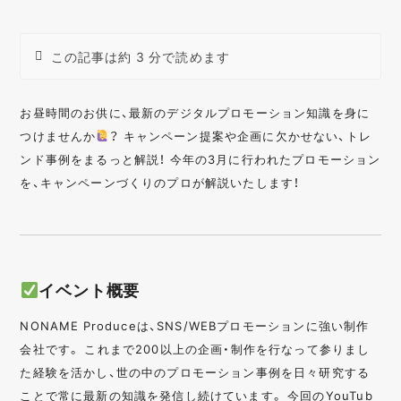
この記事は約 3 分で読めます
お昼時間のお供に、最新のデジタルプロモーション知識を身に
つけませんか
？ キャンペーン提案や企画に欠かせない、トレ
ンド事例をまるっと解説！ 今年の3月に行われたプロモーション
を、キャンペーンづくりのプロが解説いたします！
イベント概要
NONAME Produceは、SNS/WEBプロモーションに強い制作
会社です。 これまで200以上の企画・制作を行なって参りまし
た経験を活かし、世の中のプロモーション事例を日々研究する
ことで常に最新の知識を発信し続けています。 今回のYouTub