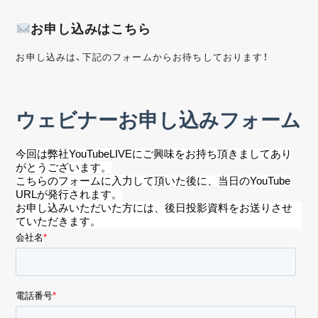
お申し込みはこちら
お申し込みは、下記のフォームからお待ちしております！