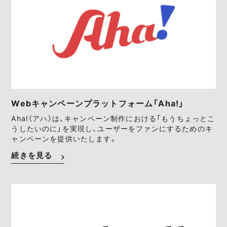
Webキャンペーンプラットフォーム「Aha!」
Aha!（アハ）は、キャンペーン制作における「もうちょっとこ
うしたいのに」を実現し、ユーザーをファンにするためのキ
ャンペーンを提供いたします。
続きを見る