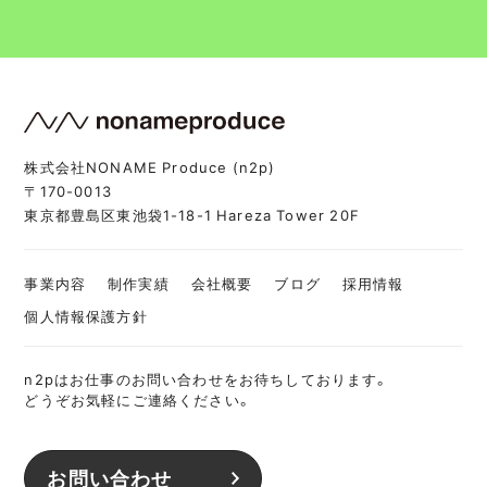
株式会社NONAME Produce (n2p)
〒170-0013
東京都豊島区東池袋1-18-1 Hareza Tower 20F
事業内容
制作実績
会社概要
ブログ
採用情報
個人情報保護方針
n2pはお仕事のお問い合わせをお待ちしております。
どうぞお気軽にご連絡ください。
お問い合わせ