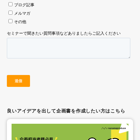
良いアイデアを出して企画書を作成したい方はこちら