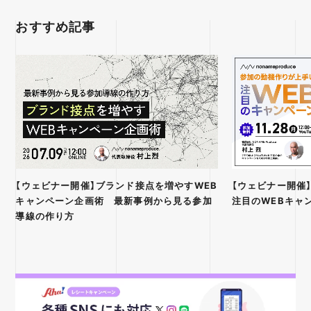
おすすめ記事
【ウェビナー開催】ブランド接点を増やすWEB
【ウェビナー開催
キャンペーン企画術 最新事例から見る参加
注目のWEBキャ
導線の作り方