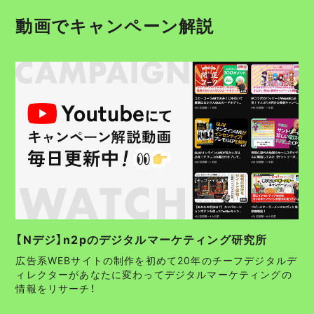
動画でキャンペーン解説
【Nデジ】n2pのデジタルマーケティング研究所
広告系WEBサイトの制作を初めて20年のチーフデジタルデ
ィレクターがあなたに変わってデジタルマーケティングの
情報をリサーチ！