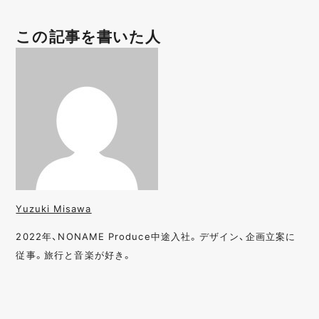
この記事を書いた人
Yuzuki Misawa
2022年、NONAME Produce中途入社。デザイン、企画立案に
従事。旅行と音楽が好き。