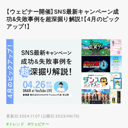
【ウェビナー開催】SNS最新キャンペーン成
功&失敗事例を超深掘り解説！【4月のピック
アップ！】
更新日:2024.11.07 (公開日:2023/04/13)
#トレンド
#ウェビナー