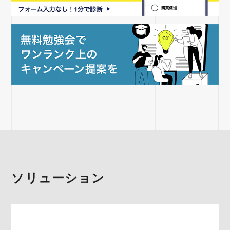
ソリューション