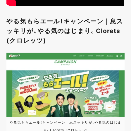
やる気もらエール！キャンペーン｜息ス
ッキリが、やる気のはじまり。Clorets
(クロレッツ)
やる気もらエール！キャンペーン｜息スッキリが、やる気のはじま
り。Clorets (クロレッツ)