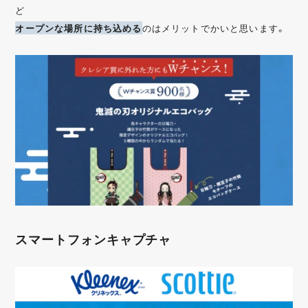
ど
オープンな場所に持ち込める
のはメリットでかいと思います。
スマートフォンキャプチャ