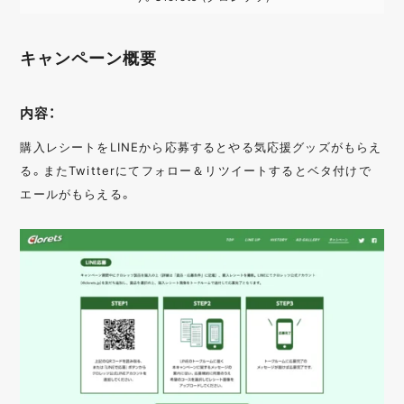
キャンペーン概要
内容：
購入レシートをLINEから応募するとやる気応援グッズがもらえ
る。またTwitterにてフォロー＆リツイートするとベタ付けで
エールがもらえる。