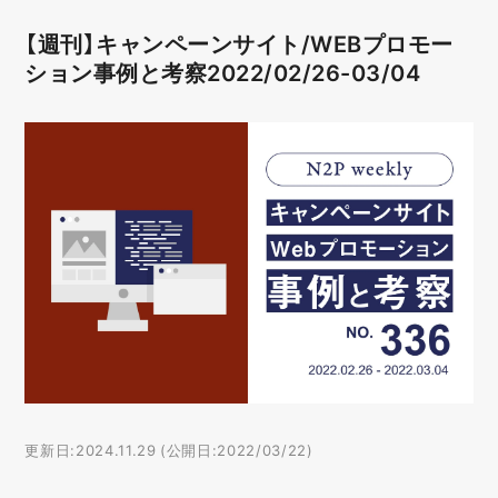
【週刊】キャンペーンサイト/WEBプロモー
ション事例と考察2022/02/26-03/04
更新日:2024.11.29 (公開日:2022/03/22)