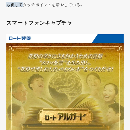
も促して
タッチポイントを増やしている。
スマートフォンキャプチャ