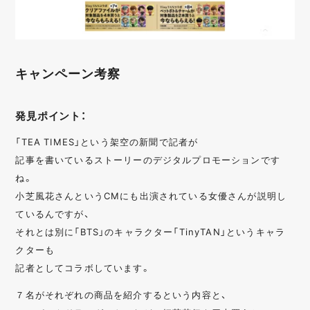
キャンペーン考察
発見ポイント：
「TEA TIMES」という架空の新聞で記者が
記事を書いているストーリーのデジタルプロモーションです
ね。
小芝風花さんというCMにも出演されている女優さんが説明し
ているんですが、
それとは別に「BTS」のキャラクター「TinyTAN」というキャラ
クターも
記者としてコラボしています。
７名がそれぞれの商品を紹介するという内容と、