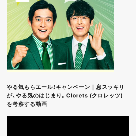
やる気もらエール！キャンペーン｜息スッキリ
が、やる気のはじまり。Clorets (クロレッツ)
を考察する動画