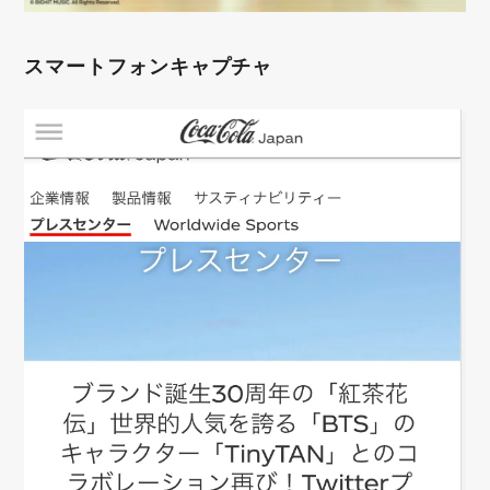
スマートフォンキャプチャ