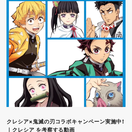
クレシア×鬼滅の刃コラボキャンペーン実施中！
｜クレシア を考察する動画