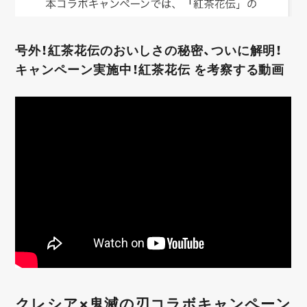
号外！紅茶花伝のおいしさの秘密、ついに解明！
キャンペーン実施中！紅茶花伝 を考察する動画
クレシア×鬼滅の刃コラボキャンペーン