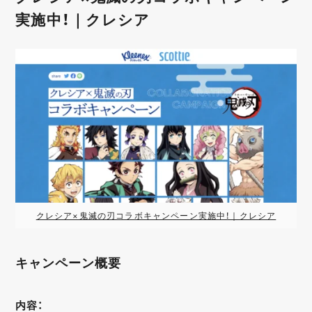
実施中！｜クレシア
クレシア×鬼滅の刃コラボキャンペーン実施中！｜クレシア
キャンペーン概要
内容：