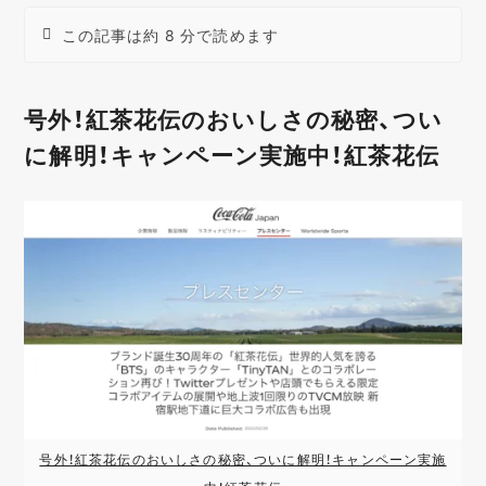
この記事は約 8 分で読めます
号外！紅茶花伝のおいしさの秘密、つい
に解明！キャンペーン実施中！紅茶花伝
号外！紅茶花伝のおいしさの秘密、ついに解明！キャンペーン実施