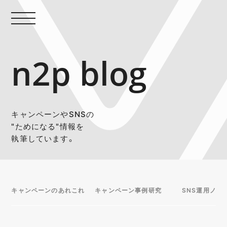
n2p blog
キャンペーンやSNSの
"ためになる"情報を
執筆しています。
キャンペーンのあれこれ
キャンペーン事例研究
SNS運用ノウ