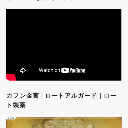
カフン金言｜ロートアルガード｜ロー
ト製薬