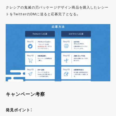
クレシアの鬼滅の刃パッケージデザイン商品を購入したレシー
トをTwitterのDMに送ると応募完了となる。
キャンペーン考察
発見ポイント：