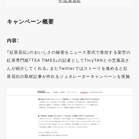
中！紅茶花伝
キャンペーン概要
内容：
「紅茶花伝」のおいしさの秘密をニュース形式で発信する架空の
紅茶専門紙「TEA TIMES」の記者としてTinyTANと小芝風花さ
んが紹介してくれる。またTwitterではストーリを進めると紅
茶花伝の取材記事が作れるジェネレーターキャンペーンを実施