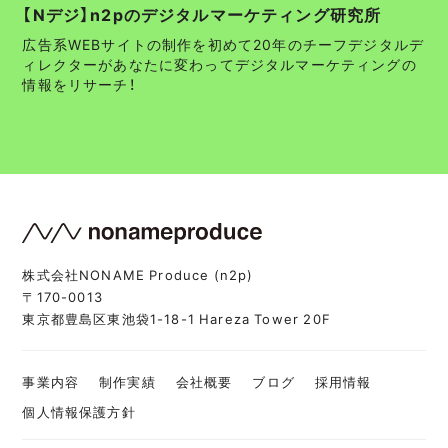
【Nデジ】n2pのデジタルマーケティング研究所
広告系WEBサイトの制作を初めて20年のチーフデジタルデ
ィレクターがあなたに変わってデジタルマーケティングの
情報をリサーチ！
株式会社NONAME Produce (n2p)
〒170-0013
東京都豊島区東池袋1-18-1 Hareza Tower 20F
事業内容
制作実績
会社概要
ブログ
採用情報
個人情報保護方針