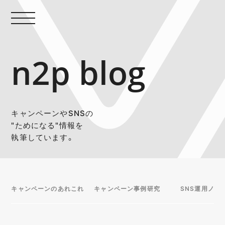
n2p blog
キャンペーンやSNSの
"ためになる"情報を
執筆しています。
キャンペーンのあれこれ
キャンペーン事例研究
SNS運用ノウ