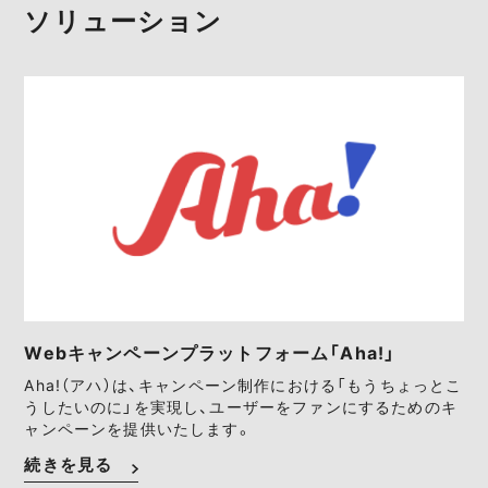
ソリューション
Webキャンペーンプラットフォーム「Aha!」
Aha!（アハ）は、キャンペーン制作における「もうちょっとこ
うしたいのに」を実現し、ユーザーをファンにするためのキ
ャンペーンを提供いたします。
続きを見る