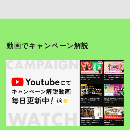
動画でキャンペーン解説