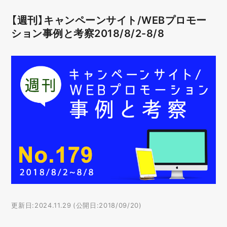
【週刊】キャンペーンサイト/WEBプロモー
ション事例と考察2018/8/2-8/8
更新日:2024.11.29 (公開日:2018/09/20)