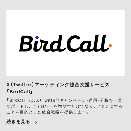
X（Twitter）マーケティング総合支援サービス
「BirdCall」
「BirdCall」は、X（Twitter）キャンペーン・運用・分析を一貫
サポートし、フォロワーを増やすだけでなく、ファンにする
ことを目的とした総合戦略を提供します。
続きを見る