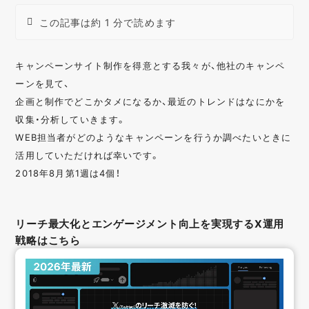
この記事は約 1 分で読めます
キャンペーンサイト制作を得意とする我々が、他社のキャンペ
ーンを見て、
企画と制作でどこかタメになるか、最近のトレンドはなにかを
収集・分析していきます。
WEB担当者がどのようなキャンペーンを行うか調べたいときに
活用していただければ幸いです。
2018年8月第1週は4個！
リーチ最大化とエンゲージメント向上を実現するX運用
戦略はこちら