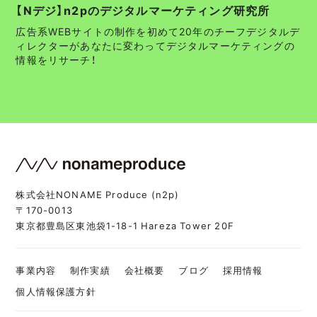
【Nデジ】n2pのデジタルマーケティング研究所
広告系WEBサイトの制作を初めて20年のチーフデジタルデ
ィレクターがあなたに変わってデジタルマーケティングの
情報をリサーチ！
株式会社NONAME Produce (n2p)
〒170-0013
東京都豊島区東池袋1-18-1 Hareza Tower 20F
事業内容
制作実績
会社概要
ブログ
採用情報
個人情報保護方針