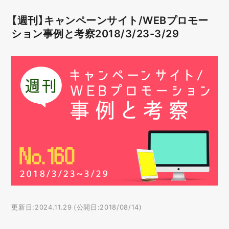
【週刊】キャンペーンサイト/WEBプロモー
ション事例と考察2018/3/23-3/29
更新日:2024.11.29 (公開日:2018/08/14)