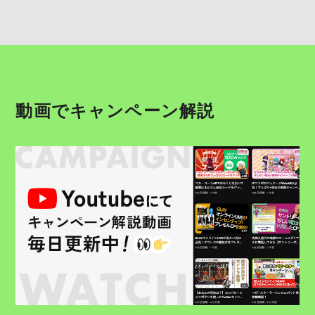
動画でキャンペーン解説