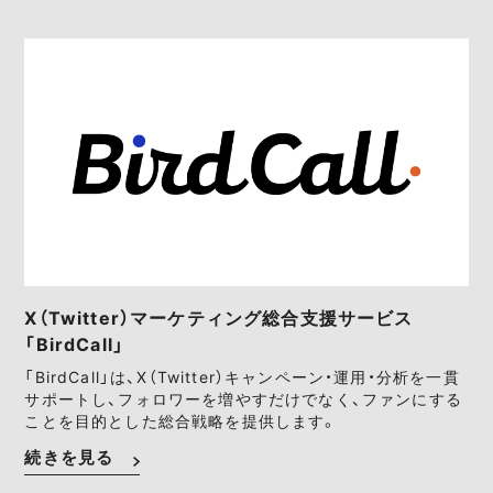
X（Twitter）マーケティング総合支援サービス
「BirdCall」
「BirdCall」は、X（Twitter）キャンペーン・運用・分析を一貫
サポートし、フォロワーを増やすだけでなく、ファンにする
ことを目的とした総合戦略を提供します。
続きを見る