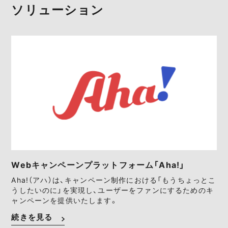
ソリューション
Webキャンペーンプラットフォーム「Aha!」
Aha!（アハ）は、キャンペーン制作における「もうちょっとこ
うしたいのに」を実現し、ユーザーをファンにするためのキ
ャンペーンを提供いたします。
続きを見る