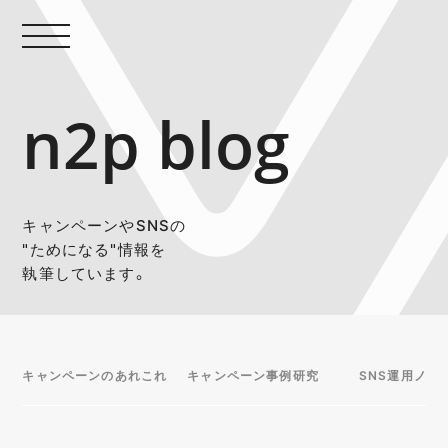
n2p blog
キャンペーンやSNSの
"ためになる"情報を
執筆しています。
キャンペーンのあれこれ
キャンペーン事例研究
SNS運用ノウ