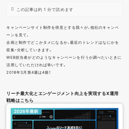
この記事は約 1 分で読めます
キャンペーンサイト制作を得意とする我々が、他社のキャンペ
ーンを見て、
企画と制作でどこかタメになるか、最近のトレンドはなにかを
収集・分析していきます。
WEB担当者がどのようなキャンペーンを行うか調べたいときに
活用していただければ幸いです。
2018年3月第4週は4個！
リーチ最大化とエンゲージメント向上を実現するX運用
戦略はこちら