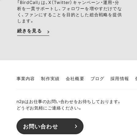
ァ
「BirdCall」は、X（Twitter）キャンペーン・運用・分
析を一貫サポートし、フォロワーを増やすだけでな
く、ファンにすることを目的とした総合戦略を提供
します。
続きを見る
事業内容
制作実績
会社概要
ブログ
採用情報
n2pはお仕事のお問い合わせをお待ちしております。
どうぞお気軽にご連絡ください。
お問い合わせ