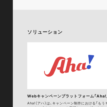
ソリューション
Webキャンペーンプラットフォーム「Aha!
Aha!（アハ）は、キャンペーン制作における「もう