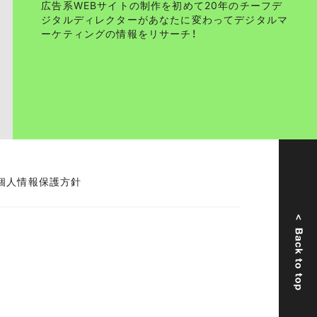
広告系WEBサイトの制作を初めて20年のチーフデ
ジタルディレクターがあなたに変わってデジタルマ
ーケティングの情報をリサーチ！
個人情報保護方針