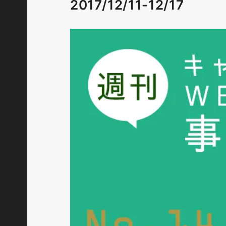
2017/12/11-12/17