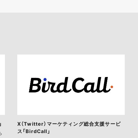
」
X（Twitter）マーケティング総合支援サービ
ス「BirdCall」
ち