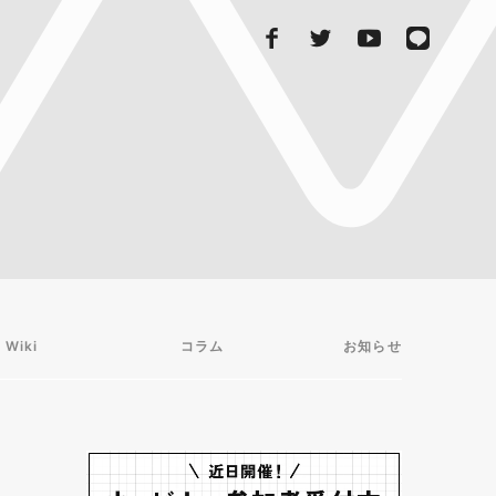
 Wiki
コラム
お知らせ