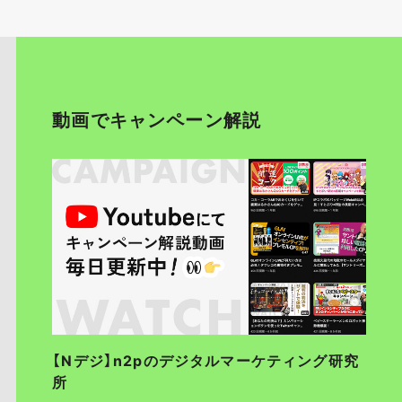
動画でキャンペーン解説
【Nデジ】n2pのデジタルマーケティング研究
所