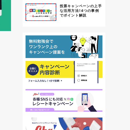
投票キャンペーンの上手
な活用方法！4つの事例
でポイント解説