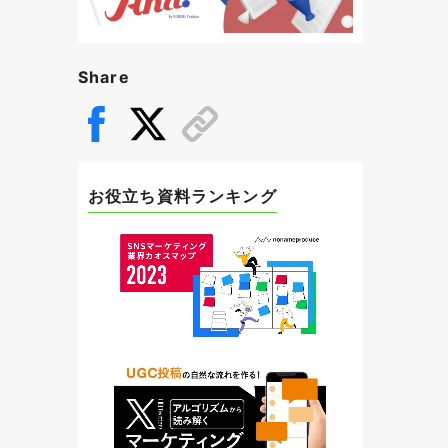
Share
お役立ち資料ランキング