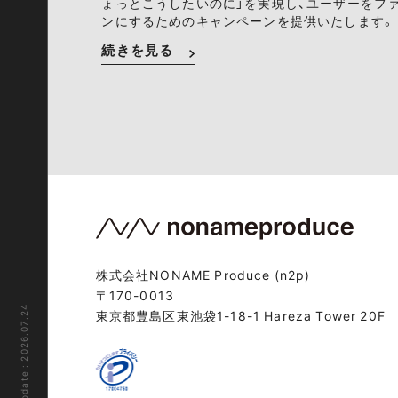
ょっとこうしたいのに」を実現し、ユーザーをフ
ンにするためのキャンペーンを提供いたします。
続きを見る
株式会社NONAME Produce (n2p)
〒170-0013
Last update : 2026.07.24
東京都豊島区東池袋1-18-1 Hareza Tower 20F