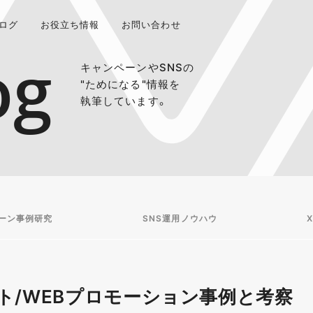
ログ
お役立ち情報
お問い合わせ
og
キャンペーンやSNSの
"ためになる"情報を
執筆しています。
ーン事例研究
SNS運用ノウハウ
X
ト/WEBプロモーション事例と考察