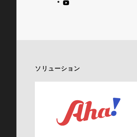
ソリューション