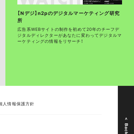
【Nデジ】n2pのデジタルマーケティング研究
所
広告系WEBサイトの制作を初めて20年のチーフデ
ジタルディレクターがあなたに変わってデジタルマ
ーケティングの情報をリサーチ！
個人情報保護方針