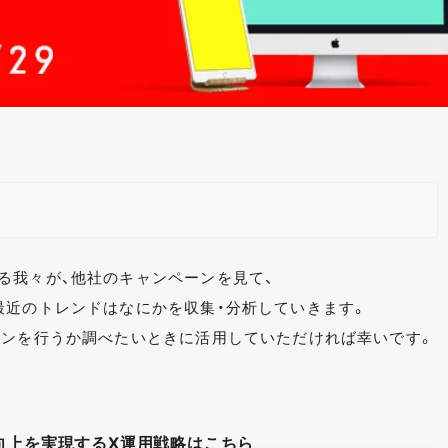
る我々が、他社のキャンペーンを見て、
最近のトレンドはなにかを収集・分析していきます。
ーンを行うか調べたいときに活用していただければ幸いです。
向上を実現するX運用戦略はこちら