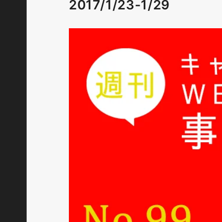
2017/1/23-1/29