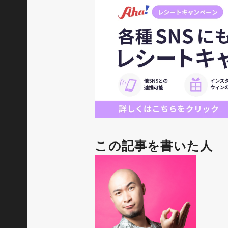
この記事を書いた人