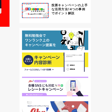
投票キャンペーンの上手
な活用方法！4つの事例
でポイント解説