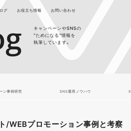
ログ
お役立ち情報
お問い合わせ
og
キャンペーンやSNSの
"ためになる"情報を
執筆しています。
ーン事例研究
SNS運用ノウハウ
X
ト/WEBプロモーション事例と考察