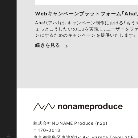
Webキャンペーンプラットフォーム「Aha!
Aha!（アハ）は、キャンペーン制作における「もう
ょっとこうしたいのに」を実現し、ユーザーをフ
ンにするためのキャンペーンを提供いたします。
続きを見る
株式会社NONAME Produce (n2p)
〒170-0013
東京都豊島区東池袋1-18-1 Hareza Tower 20F