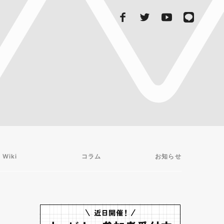
 Wiki
コラム
お知らせ