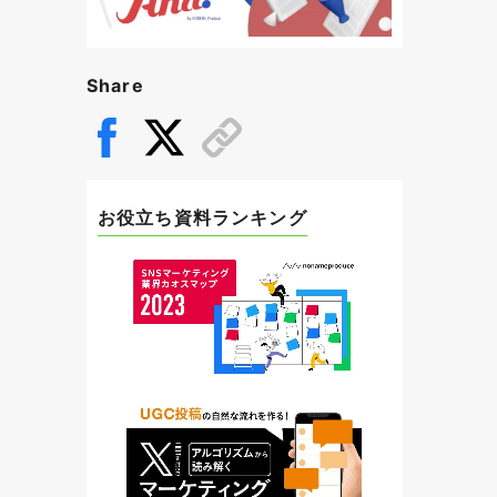
Share
お役立ち資料ランキング