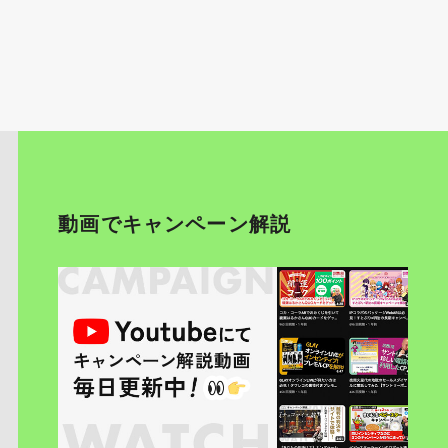
動画でキャンペーン解説