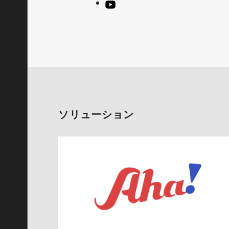
ソリューション