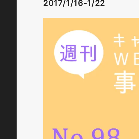
2017/1/16-1/22