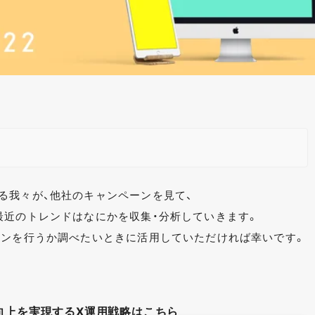
る我々が、他社のキャンペーンを見て、
最近のトレンドはなにかを収集・分析していきます。
ーンを行うか調べたいときに活用していただければ幸いです。
向上を実現するX運用戦略はこちら