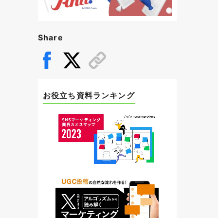
Share
お役立ち資料ランキング