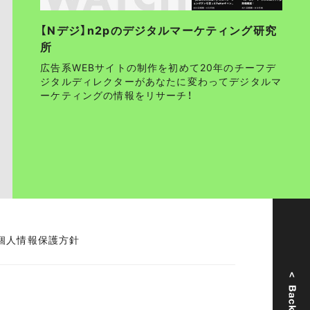
【Nデジ】n2pのデジタルマーケティング研究
所
広告系WEBサイトの制作を初めて20年のチーフデ
ジタルディレクターがあなたに変わってデジタルマ
ーケティングの情報をリサーチ！
個人情報保護方針