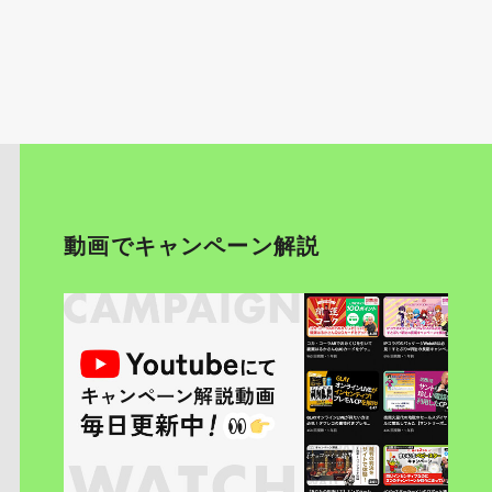
動画でキャンペーン解説