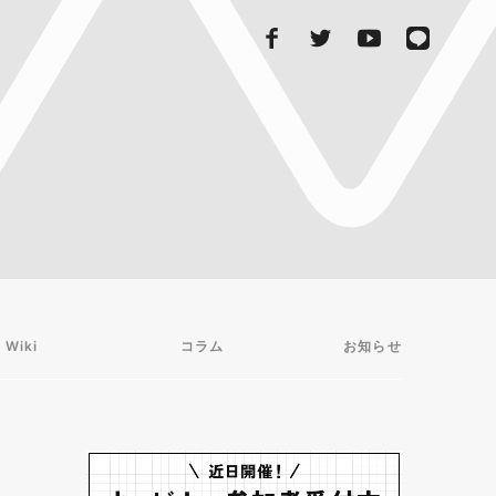
 Wiki
コラム
お知らせ