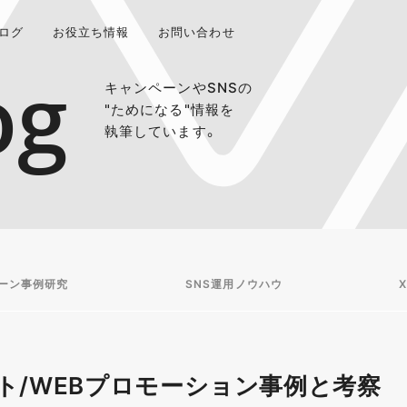
ログ
お役立ち情報
お問い合わせ
og
キャンペーンやSNSの
"ためになる"情報を
執筆しています。
ーン事例研究
SNS運用ノウハウ
X
ト/WEBプロモーション事例と考察