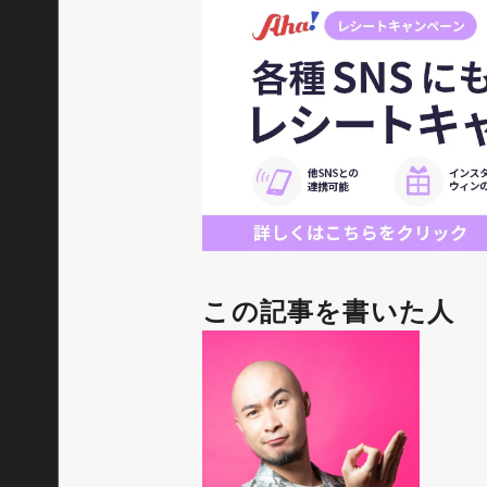
この記事を書いた人