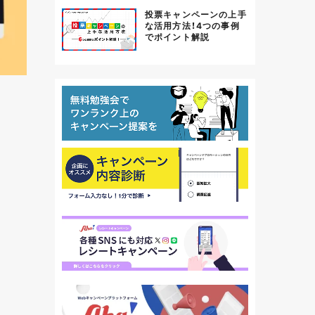
投票キャンペーンの上手
な活用方法！4つの事例
でポイント解説