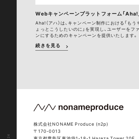
Webキャンペーンプラットフォーム「Aha!
Aha!（アハ）は、キャンペーン制作における「もう
ょっとこうしたいのに」を実現し、ユーザーをフ
ンにするためのキャンペーンを提供いたします。
続きを見る
株式会社NONAME Produce (n2p)
〒170-0013
東京都豊島区東池袋1-18-1 Hareza Tower 20F