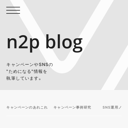
n2p blog
キャンペーンやSNSの
"ためになる"情報を
執筆しています。
キャンペーンのあれこれ
キャンペーン事例研究
SNS運用ノウ