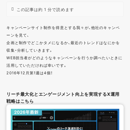
この記事は約 1 分で読めます
キャンペーンサイト制作を得意とする我々が、他社のキャンペ
ーンを見て、
企画と制作でどこかタメになるか、最近のトレンドはなにかを
収集・分析していきます。
WEB担当者がどのようなキャンペーンを行うか調べたいときに
活用していただければ幸いです。
2016年12月第1週は4個！
リーチ最大化とエンゲージメント向上を実現するX運用
戦略はこちら