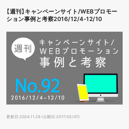
【週刊】キャンペーンサイト/WEBプロモー
ション事例と考察2016/12/4-12/10
更新日:2024.11.29 (公開日:2017/02/07)