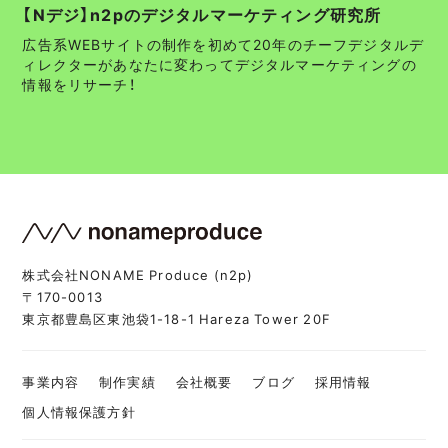
【Nデジ】n2pのデジタルマーケティング研究所
広告系WEBサイトの制作を初めて20年のチーフデジタルデ
ィレクターがあなたに変わってデジタルマーケティングの
情報をリサーチ！
株式会社NONAME Produce (n2p)
〒170-0013
東京都豊島区東池袋1-18-1 Hareza Tower 20F
事業内容
制作実績
会社概要
ブログ
採用情報
個人情報保護方針