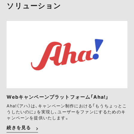
ソリューション
Webキャンペーンプラットフォーム「Aha!」
Aha!（アハ）は、キャンペーン制作における「もうちょっとこ
うしたいのに」を実現し、ユーザーをファンにするためのキ
ャンペーンを提供いたします。
続きを見る