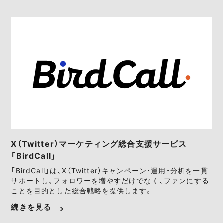
X（Twitter）マーケティング総合支援サービス
「BirdCall」
「BirdCall」は、X（Twitter）キャンペーン・運用・分析を一貫
サポートし、フォロワーを増やすだけでなく、ファンにする
ことを目的とした総合戦略を提供します。
続きを見る