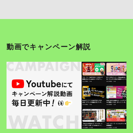
動画でキャンペーン解説