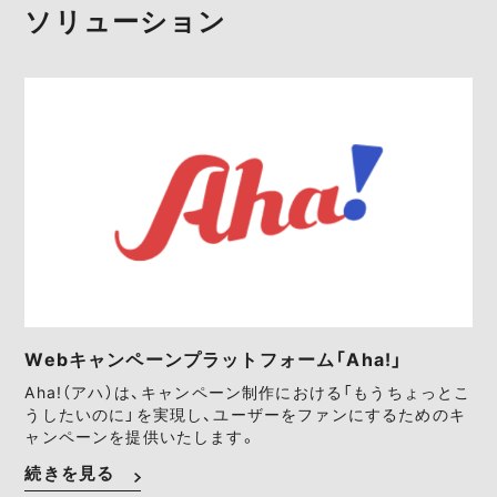
ソリューション
Webキャンペーンプラットフォーム「Aha!」
Aha!（アハ）は、キャンペーン制作における「もうちょっとこ
うしたいのに」を実現し、ユーザーをファンにするためのキ
ャンペーンを提供いたします。
続きを見る