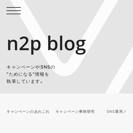
n2p blog
キャンペーンやSNSの
"ためになる"情報を
執筆しています。
キャンペーンのあれこれ
キャンペーン事例研究
SNS運用ノウ