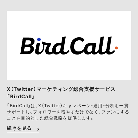
X（Twitter）マーケティング総合支援サービス
「BirdCall」
「BirdCall」は、X（Twitter）キャンペーン・運用・分析を一貫
サポートし、フォロワーを増やすだけでなく、ファンにする
ことを目的とした総合戦略を提供します。
続きを見る