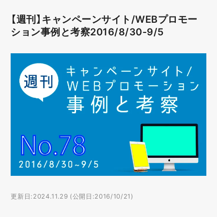
【週刊】キャンペーンサイト/WEBプロモー
ション事例と考察2016/8/30-9/5
更新日:2024.11.29 (公開日:2016/10/21)