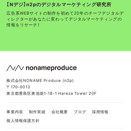
【Nデジ】n2pのデジタルマーケティング研究所
広告系WEBサイトの制作を初めて20年のチーフデジタルデ
ィレクターがあなたに変わってデジタルマーケティングの
情報をリサーチ！
株式会社NONAME Produce (n2p)
〒170-0013
東京都豊島区東池袋1-18-1 Hareza Tower 20F
事業内容
制作実績
会社概要
ブログ
採用情報
個人情報保護方針