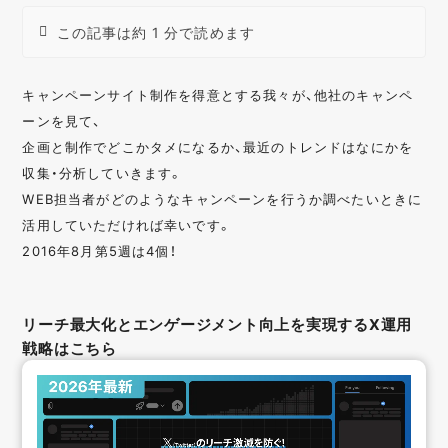
この記事は約 1 分で読めます
キャンペーンサイト制作を得意とする我々が、他社のキャンペ
ーンを見て、
企画と制作でどこかタメになるか、最近のトレンドはなにかを
収集・分析していきます。
WEB担当者がどのようなキャンペーンを行うか調べたいときに
活用していただければ幸いです。
2016年8月第5週は4個！
リーチ最大化とエンゲージメント向上を実現するX運用
戦略はこちら