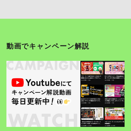
動画でキャンペーン解説