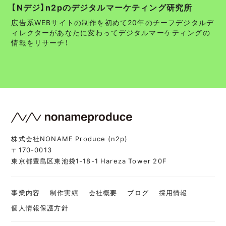
【Nデジ】n2pのデジタルマーケティング研究所
広告系WEBサイトの制作を初めて20年のチーフデジタルデ
ィレクターがあなたに変わってデジタルマーケティングの
情報をリサーチ！
株式会社NONAME Produce (n2p)
〒170-0013
東京都豊島区東池袋1-18-1 Hareza Tower 20F
事業内容
制作実績
会社概要
ブログ
採用情報
個人情報保護方針