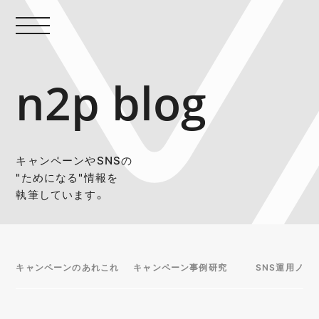
n2p blog
キャンペーンやSNSの
"ためになる"情報を
執筆しています。
キャンペーンのあれこれ
キャンペーン事例研究
SNS運用ノウ