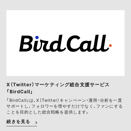
X（Twitter）マーケティング総合支援サービス
「BirdCall」
「BirdCall」は、X（Twitter）キャンペーン・運用・分析を一貫
サポートし、フォロワーを増やすだけでなく、ファンにする
ことを目的とした総合戦略を提供します。
続きを見る