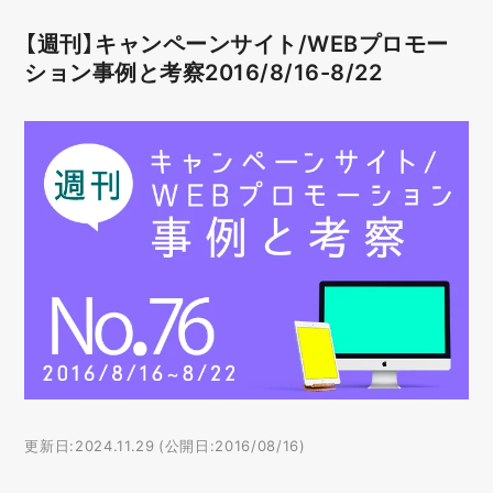
【週刊】キャンペーンサイト/WEBプロモー
ション事例と考察2016/8/16-8/22
更新日:2024.11.29 (公開日:2016/08/16)