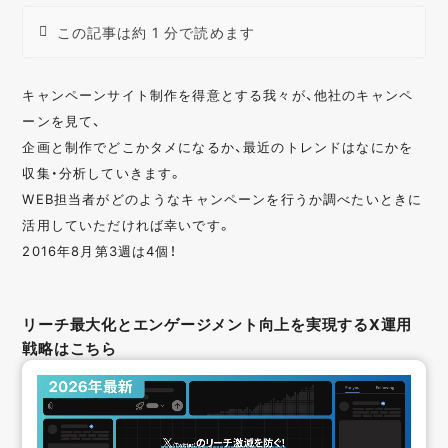
この記事は約 1 分で読めます
キャンペーンサイト制作を得意とする我々が、他社のキャンペ
ーンを見て、
企画と制作でどこかタメになるか、最近のトレンドはなにかを
収集・分析していきます。
WEB担当者がどのようなキャンペーンを行うか調べたいときに
活用していただければ幸いです。
2016年8月第3週は4個！
リーチ最大化とエンゲージメント向上を実現するX運用
戦略はこちら