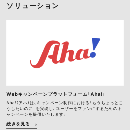
ソリューション
Webキャンペーンプラットフォーム「Aha!」
Aha!（アハ）は、キャンペーン制作における「もうちょっとこ
うしたいのに」を実現し、ユーザーをファンにするためのキ
ャンペーンを提供いたします。
続きを見る