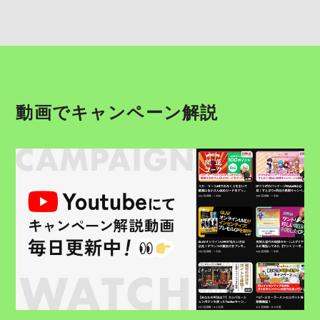
動画でキャンペーン解説