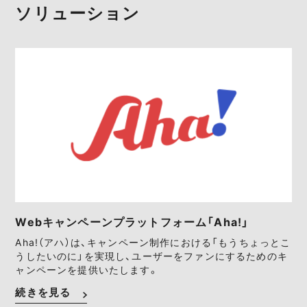
ソリューション
Webキャンペーンプラットフォーム「Aha!」
Aha!（アハ）は、キャンペーン制作における「もうちょっとこ
うしたいのに」を実現し、ユーザーをファンにするためのキ
ャンペーンを提供いたします。
続きを見る