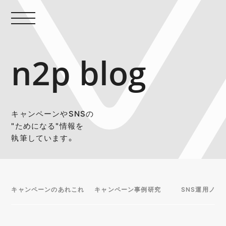
n2p blog
キャンペーンやSNSの
"ためになる"情報を
執筆しています。
キャンペーンのあれこれ
キャンペーン事例研究
SNS運用ノウ