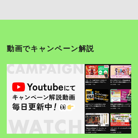
動画でキャンペーン解説