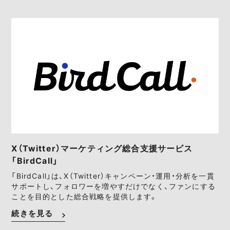
X（Twitter）マーケティング総合支援サービス
「BirdCall」
「BirdCall」は、X（Twitter）キャンペーン・運用・分析を一貫
サポートし、フォロワーを増やすだけでなく、ファンにする
ことを目的とした総合戦略を提供します。
続きを見る