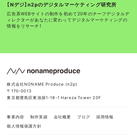
【Nデジ】n2pのデジタルマーケティング研究所
広告系WEBサイトの制作を初めて20年のチーフデジタルデ
ィレクターがあなたに変わってデジタルマーケティングの
情報をリサーチ！
株式会社NONAME Produce (n2p)
〒170-0013
東京都豊島区東池袋1-18-1 Hareza Tower 20F
事業内容
制作実績
会社概要
ブログ
採用情報
個人情報保護方針