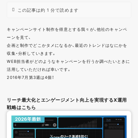
この記事は約 1 分で読めます
キャンペーンサイト制作を得意とする我々が、他社のキャンペ
ーンを見て、
企画と制作でどこかタメになるか、最近のトレンドはなにかを
収集・分析していきます。
WEB担当者がどのようなキャンペーンを行うか調べたいときに
活用していただければ幸いです。
2016年7月第3週は4個！
リーチ最大化とエンゲージメント向上を実現するX運用
戦略はこちら