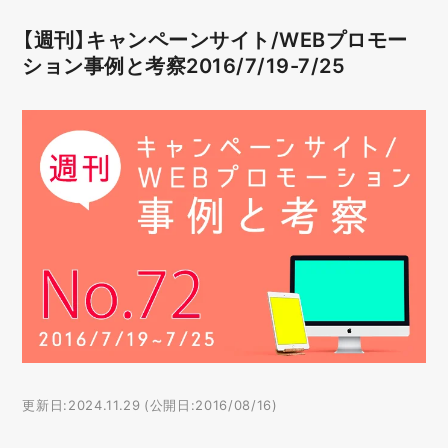
【週刊】キャンペーンサイト/WEBプロモー
ション事例と考察2016/7/19-7/25
更新日:2024.11.29 (公開日:2016/08/16)