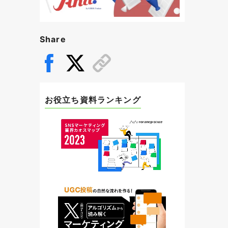
Share
お役立ち資料ランキング