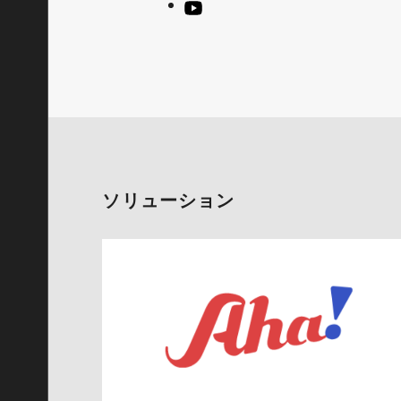
ソリューション