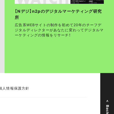
【Nデジ】n2pのデジタルマーケティング研究
所
広告系WEBサイトの制作を初めて20年のチーフデ
ジタルディレクターがあなたに変わってデジタルマ
ーケティングの情報をリサーチ！
個人情報保護方針