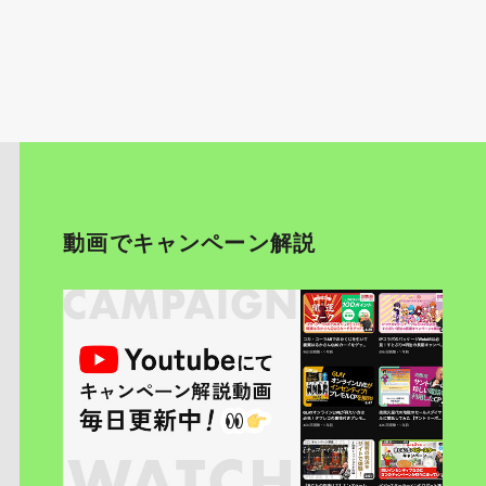
動画でキャンペーン解説