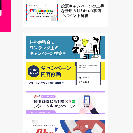
投票キャンペーンの上手
な活用方法！4つの事例
でポイント解説