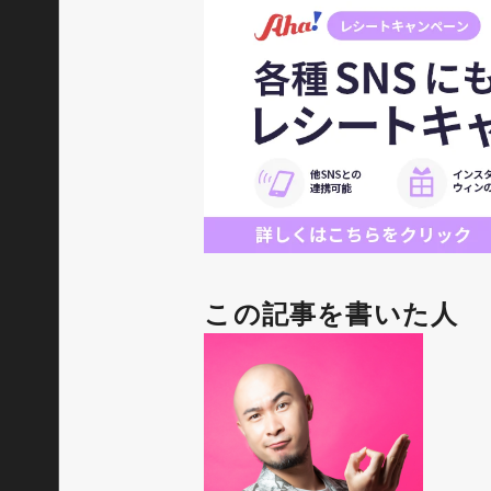
この記事を書いた人