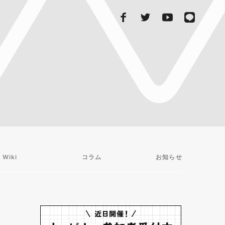
 Wiki
コラム
お知らせ