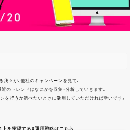
る我々が、他社のキャンペーンを見て、
最近のトレンドはなにかを収集・分析していきます。
ーンを行うか調べたいときに活用していただければ幸いです。
向上を実現するX運用戦略はこちら