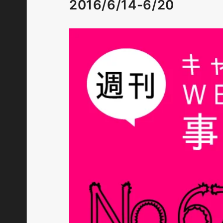
2016/6/14-6/20