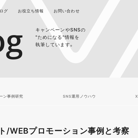
ログ
お役立ち情報
お問い合わせ
og
キャンペーンやSNSの
"ためになる"情報を
執筆しています。
ーン事例研究
SNS運用ノウハウ
X
ト/WEBプロモーション事例と考察