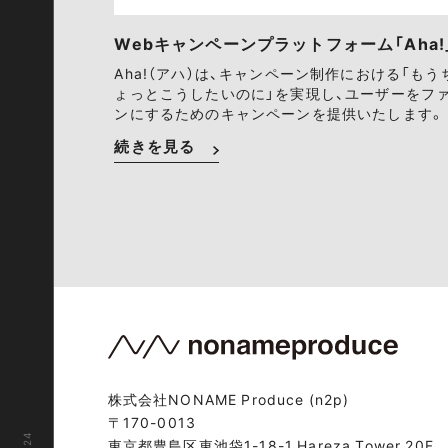
Webキャンペーンプラットフォーム「Aha!
Aha!（アハ）は、キャンペーン制作における「もう
ょっとこうしたいのに」を実現し、ユーザーをフ
ンにするためのキャンペーンを提供いたします。
続きを見る
株式会社NONAME Produce (n2p)
〒170-0013
東京都豊島区東池袋1-18-1 Hareza Tower 20F