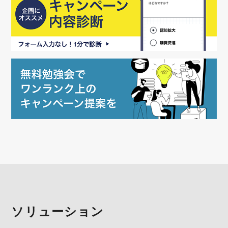
ソリューション