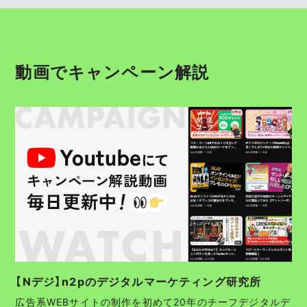
動画でキャンペーン解説
【Nデジ】n2pのデジタルマーケティング研究所
広告系WEBサイトの制作を初めて20年のチーフデジタルデ