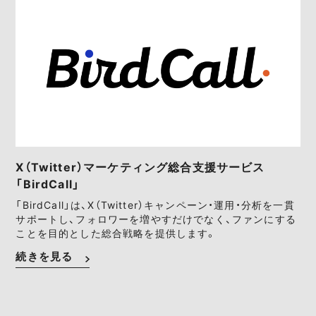
X（Twitter）マーケティング総合支援サービス
「BirdCall」
「BirdCall」は、X（Twitter）キャンペーン・運用・分析を一貫
サポートし、フォロワーを増やすだけでなく、ファンにする
ことを目的とした総合戦略を提供します。
続きを見る