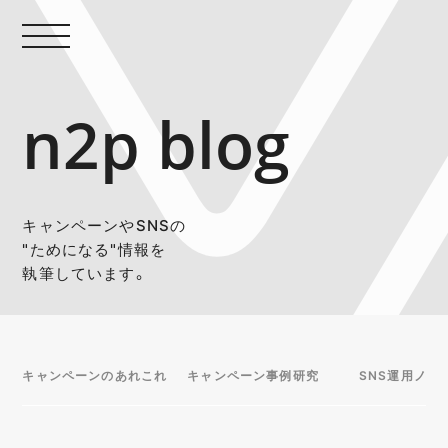
n2p blog
キャンペーンやSNSの
"ためになる"情報を
執筆しています。
キャンペーンのあれこれ
キャンペーン事例研究
SNS運用ノウ