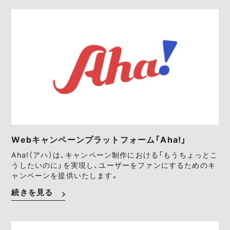
Webキャンペーンプラットフォーム「Aha!」
Aha!（アハ）は、キャンペーン制作における「もうちょっとこ
うしたいのに」を実現し、ユーザーをファンにするためのキ
ャンペーンを提供いたします。
続きを見る