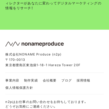
ィレクターがあなたに変わってデジタルマーケティングの
情報をリサーチ！
株式会社NONAME Produce (n2p)
〒170-0013
東京都豊島区東池袋1-18-1 Hareza Tower 20F
事業内容
制作実績
会社概要
ブログ
採用情報
個人情報保護方針
n2pはお仕事のお問い合わせをお待ちしております。
どうぞお気軽にご連絡ください。