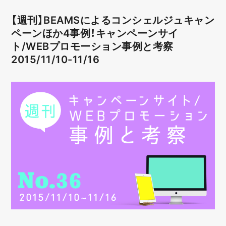
【週刊】BEAMSによるコンシェルジュキャン
ペーンほか4事例！キャンペーンサイ
ト/WEBプロモーション事例と考察
2015/11/10-11/16