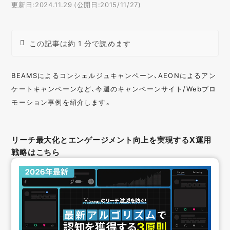
更新日:2024.11.29 (公開日:2015/11/27)
この記事は約 1 分で読めます
BEAMSによるコンシェルジュキャンペーン、AEONによるアン
ケートキャンペーンなど、今週のキャンペーンサイト/Webプロ
モーション事例を紹介します。
リーチ最大化とエンゲージメント向上を実現するX運用
戦略はこちら