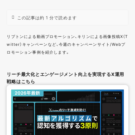
この記事は約 1 分で読めます
リプトンによる動画プロモーション、キリンによる画像投稿X（T
witter）キャンペーンなど、今週のキャンペーンサイト/Webプ
ロモーション事例を紹介します。
リーチ最大化とエンゲージメント向上を実現するX運用
戦略はこちら