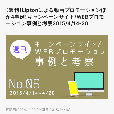
【週刊】Liptonによる動画プロモーションほ
か4事例！キャンペーンサイト/WEBプロモ
ーション事例と考察2015/4/14-20
更新日:2024.11.29 (公開日:2015/04/16)