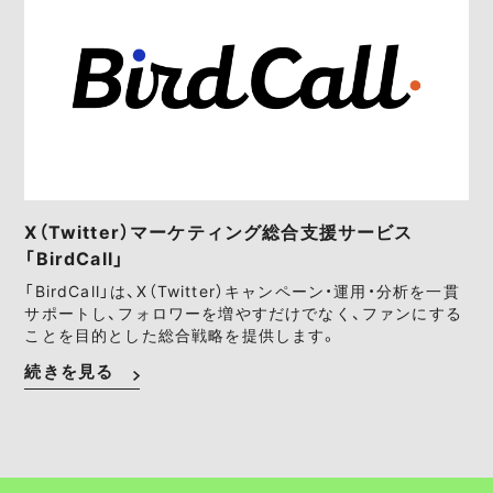
X（Twitter）マーケティング総合支援サービス
「BirdCall」
「BirdCall」は、X（Twitter）キャンペーン・運用・分析を一貫
サポートし、フォロワーを増やすだけでなく、ファンにする
ことを目的とした総合戦略を提供します。
続きを見る