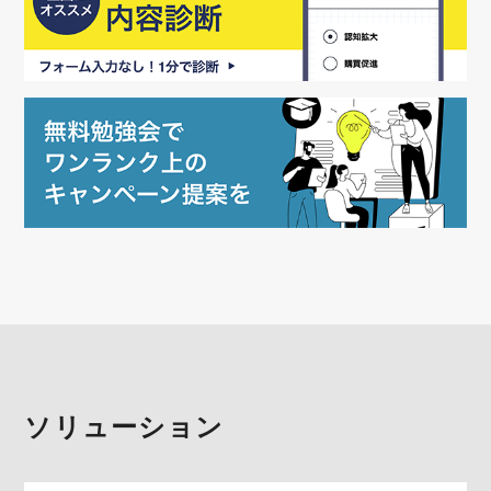
ソリューション