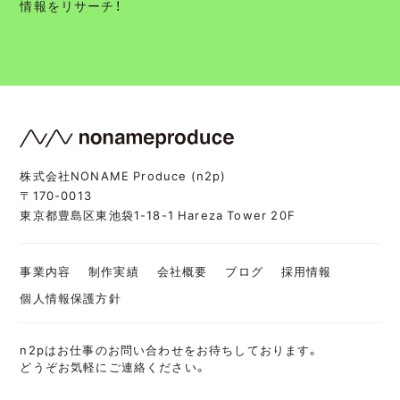
情報をリサーチ！
株式会社NONAME Produce (n2p)
〒170-0013
東京都豊島区東池袋1-18-1 Hareza Tower 20F
事業内容
制作実績
会社概要
ブログ
採用情報
個人情報保護方針
n2pはお仕事のお問い合わせをお待ちしております。
どうぞお気軽にご連絡ください。