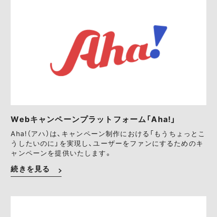
Webキャンペーンプラットフォーム「Aha!」
Aha!（アハ）は、キャンペーン制作における「もうちょっとこ
うしたいのに」を実現し、ユーザーをファンにするためのキ
ャンペーンを提供いたします。
続きを見る