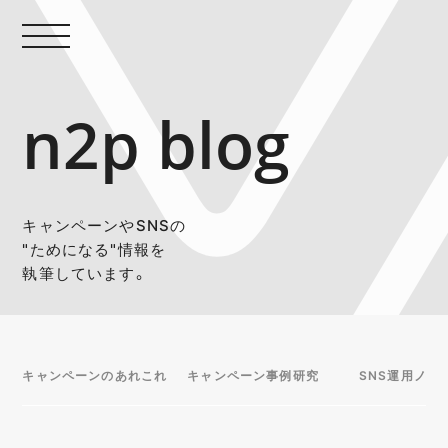
n2p blog
キャンペーンやSNSの
"ためになる"情報を
執筆しています。
キャンペーンのあれこれ
キャンペーン事例研究
SNS運用ノウ