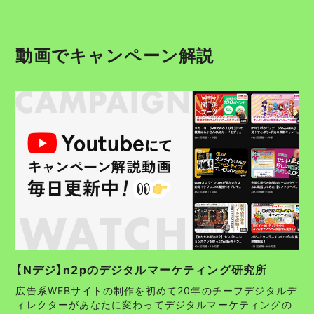
動画でキャンペーン解説
【Nデジ】n2pのデジタルマーケティング研究所
広告系WEBサイトの制作を初めて20年のチーフデジタルデ
ィレクターがあなたに変わってデジタルマーケティングの