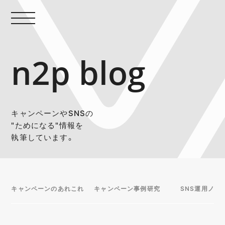
n2p blog
キャンペーンやSNSの
"ためになる"情報を
執筆しています。
キャンペーンのあれこれ
キャンペーン事例研究
SNS運用ノウ