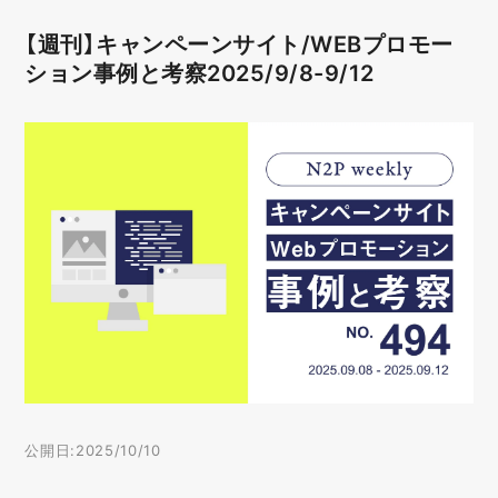
【週刊】キャンペーンサイト/WEBプロモー
ション事例と考察2025/9/8-9/12
公開日:2025/10/10