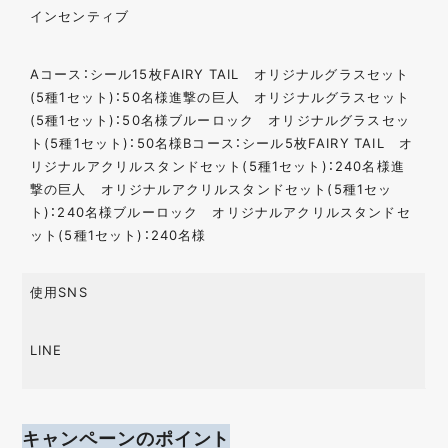
インセンティブ
Aコース：シール15枚FAIRY TAIL オリジナルグラスセット
(5種1セット)：50名様進撃の巨人 オリジナルグラスセット
(5種1セット)：50名様ブルーロック オリジナルグラスセッ
ト(5種1セット)：50名様Bコース：シール5枚FAIRY TAIL オ
リジナルアクリルスタンドセット(5種1セット)：240名様進
撃の巨人 オリジナルアクリルスタンドセット(5種1セッ
ト)：240名様ブルーロック オリジナルアクリルスタンドセ
ット(5種1セット)：240名様
使用SNS
LINE
キャンペーンのポイント