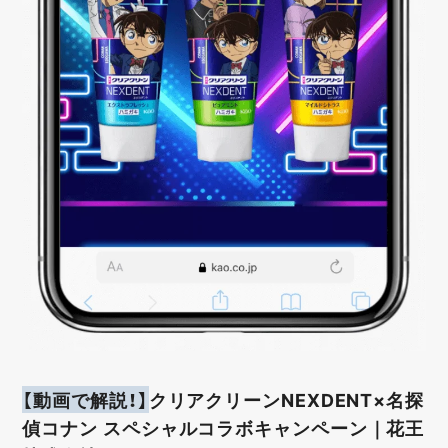
【動画で解説！】
クリアクリーンNEXDENT×名探
偵コナン スペシャルコラボキャンペーン｜花王