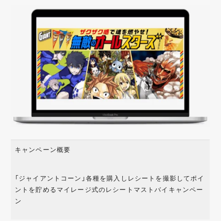
キャンペーン概要
「ジャイアントコーン」各種を購入しレシートを撮影してポイ
ントを貯めるマイレージ式のレシートマストバイキャンペー
ン