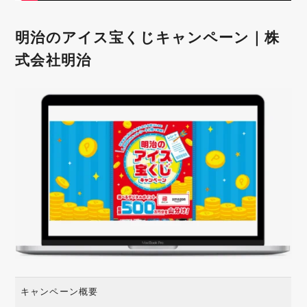
明治のアイス宝くじキャンペーン｜株
式会社明治
キャンペーン概要