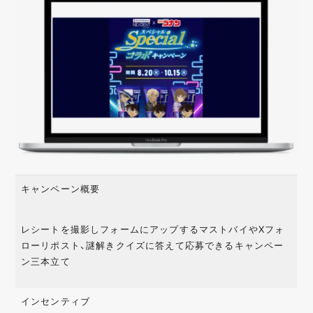
キャンペーン概要
レシートを撮影しフォームにアップするマストバイやXフォ
ローリポスト、謎解きクイズに答えて応募できるキャンペー
ン三本立て
インセンティブ