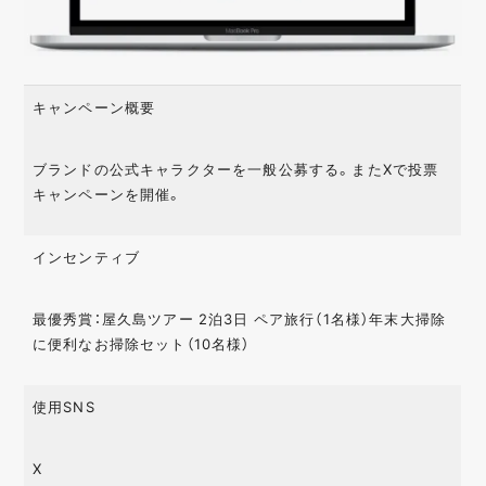
キャンペーン概要
ブランドの公式キャラクターを一般公募する。またXで投票
キャンペーンを開催。
インセンティブ
最優秀賞：屋久島ツアー 2泊3日 ペア旅行（1名様）年末大掃除
に便利なお掃除セット（10名様）
使用SNS
X