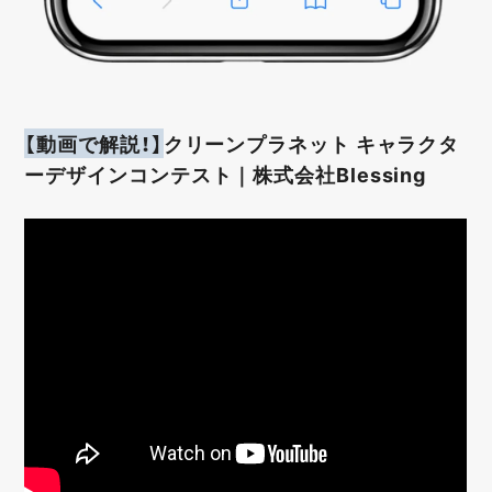
【動画で解説！】
クリーンプラネット キャラクタ
ーデザインコンテスト｜株式会社Blessing