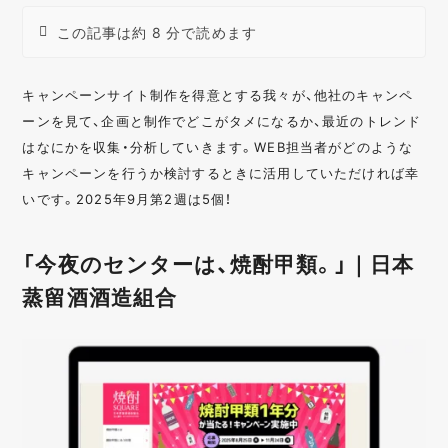
この記事は約 8 分で読めます
キャンペーンサイト制作を得意とする我々が、他社のキャンペ
ーンを見て、企画と制作でどこがタメになるか、最近のトレンド
はなにかを収集・分析していきます。WEB担当者がどのような
キャンペーンを行うか検討するときに活用していただければ幸
いです。2025年9月第2週は5個！
「今夜のセンターは、焼酎甲類。」｜日本
蒸留酒酒造組合