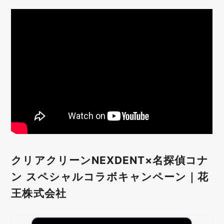
クリアクリーンNEXDENT×名探偵コナ
ン スペシャルコラボキャンペーン｜花
王株式会社