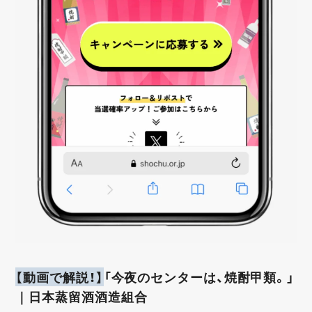
【動画で解説！】
「今夜のセンターは、焼酎甲類。」
｜日本蒸留酒酒造組合