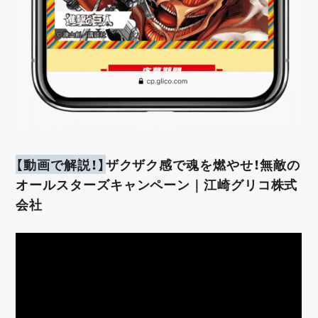
【動画で解説！】
ザクザク感で魂を燃やせ！無敵の
オールスターズキャンペーン｜江崎グリコ株式
会社