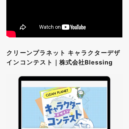
クリーンプラネット キャラクターデザ
インコンテスト｜株式会社Blessing