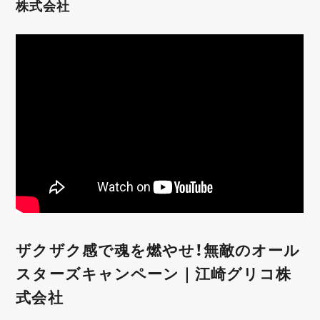
株式会社
ザクザク感で魂を燃やせ！無敵のオール
スターズキャンペーン｜江崎グリコ株
式会社