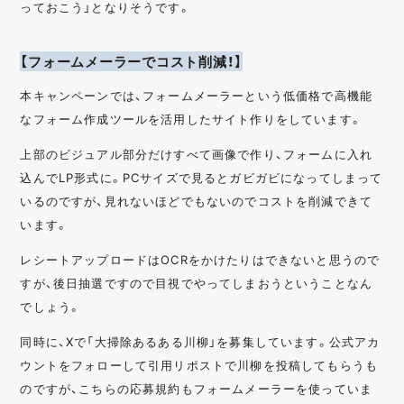
っておこう」となりそうです。
【フォームメーラーでコスト削減！】
本キャンペーンでは、フォームメーラーという低価格で高機能
なフォーム作成ツールを活用したサイト作りをしています。
上部のビジュアル部分だけすべて画像で作り、フォームに入れ
込んでLP形式に。PCサイズで見るとガビガビになってしまって
いるのですが、見れないほどでもないのでコストを削減できて
います。
レシートアップロードはOCRをかけたりはできないと思うので
すが、後日抽選ですので目視でやってしまおうということなん
でしょう。
同時に、Xで「大掃除あるある川柳」を募集しています。公式アカ
ウントをフォローして引用リポストで川柳を投稿してもらうも
のですが、こちらの応募規約もフォームメーラーを使っていま