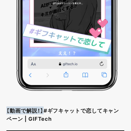
【動画で解説！】
#ギフキャットで恋してキャン
ペーン | GIFTech