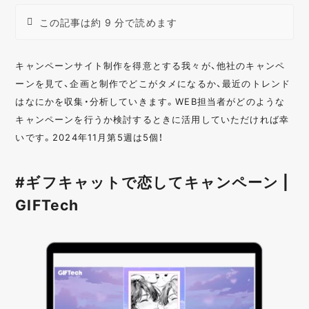
この記事は約 9 分で読めます
キャンペーンサイト制作を得意とする我々が、他社のキャンペ
ーンを見て、企画と制作でどこがタメになるか、最近のトレンド
はなにかを収集・分析していきます。WEB担当者がどのような
キャンペーンを行うか検討するときに活用していただければ幸
いです。2024年11月第5週は5個！
#ギフキャットで恋してキャンペーン |
GIFTech