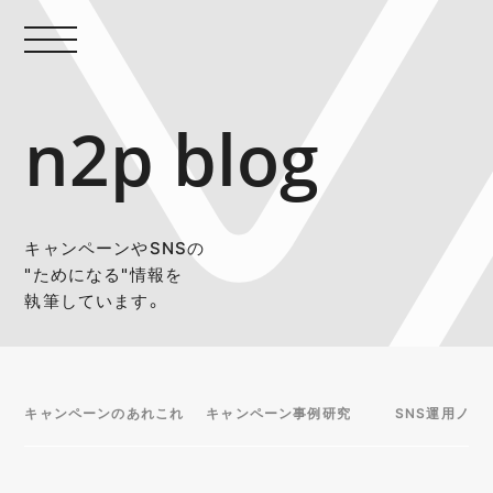
n2p blog
キャンペーンやSNSの
"ためになる"情報を
執筆しています。
キャンペーンのあれこれ
キャンペーン事例研究
SNS運用ノウ