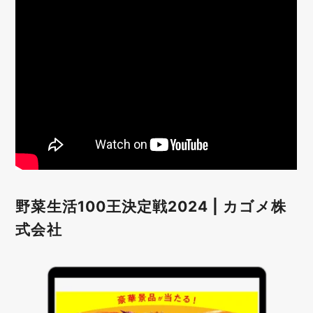
野菜生活100王決定戦2024 | カゴメ株
式会社