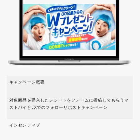
キャンペーン概要
対象商品を購入したレシートをフォームに投稿してもらうマ
ストバイと、Xでのフォローリポストキャンペーン
インセンティブ