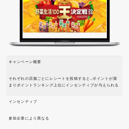
キャンペーン概要
それぞれの店舗ごとにレシートを投稿すると、ポイントが溜
まりポイントランキング上位にインセンティブが与えられる
インセンティブ
参加企業により異なる