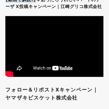
ーザ X投稿キャンペーン｜江崎グリコ株式会社
フォロー＆リポストXキャンペーン｜
ヤマザキビスケット株式会社