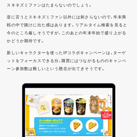
スキネズミファンはたまらないのでしょう。
逆に言うとスキネズミファン以外には刺さらないので、年末商
戦の中で賭けに出た感はあります。リアルタイム検索を見ると
今のところ厳しそうですが、このあとの年末年始で盛り上がる
かどうか期待です。
新しいキャラクターを使ったIPコラボキャンペーンは、ターゲ
ットをフォーカスできる分、購買にはつながるもののキャンペ
ーン参加数は難しいという懸念が出てきそうです。