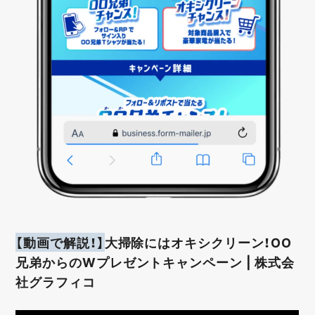
【動画で解説！】
大掃除にはオキシクリーン！OO
兄弟からのWプレゼントキャンペーン | 株式会
社グラフィコ