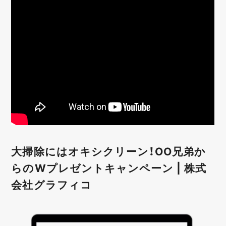
大掃除にはオキシクリーン！OO兄弟か
らのWプレゼントキャンペーン | 株式
会社グラフィコ