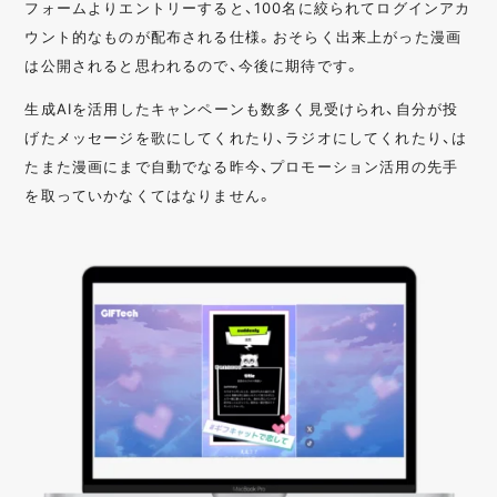
フォームよりエントリーすると、100名に絞られてログインアカ
ウント的なものが配布される仕様。おそらく出来上がった漫画
は公開されると思われるので、今後に期待です。
生成AIを活用したキャンペーンも数多く見受けられ、自分が投
げたメッセージを歌にしてくれたり、ラジオにしてくれたり、は
たまた漫画にまで自動でなる昨今、プロモーション活用の先手
を取っていかなくてはなりません。