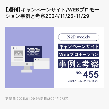
【週刊】キャンペーンサイト/WEBプロモー
ション事例と考察2024/11/25-11/29
更新日:2025.01.09 (公開日:2024/12/27)