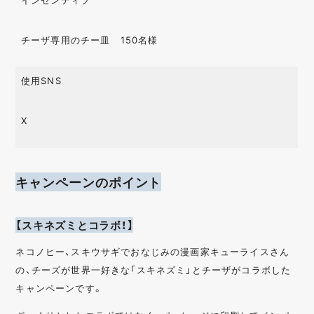
チーザ専用のチー皿 150名様
使用SNS
X
キャンペーンのポイント
【スキネズミとコラボ！】
ネコノヒー、スキウサギでおなじみの漫画家キューライスさん
の、チーズが世界一好きな「スキネズミ」とチーザがコラボした
キャンペーンです。