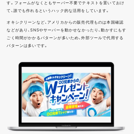
す。フォームがなくともサーバー不要でテキストを置いておけ
て、誰でも作れるというハック的な活用をしています。
オキシクリーンなど、アメリカからの販売代理ものは本国確認
などがあり、SNSやサーバーを動かせなかったり、動かすにもす
ごく時間がかかるパターンが多いため、外部ツールで代用する
パターンは多いです。