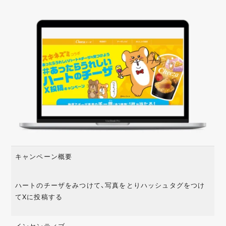
キャンペーン概要
ハートのチーザをみつけて、写真をとりハッシュタグをつけ
てXに投稿する
インセンティブ