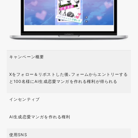
キャンペーン概要
Xをフォロー＆リポストした後、フォームからエントリーする
と100名様にAI生成恋愛マンガを作れる権利が得られる
インセンティブ
AI生成恋愛マンガを作れる権利
使用SNS