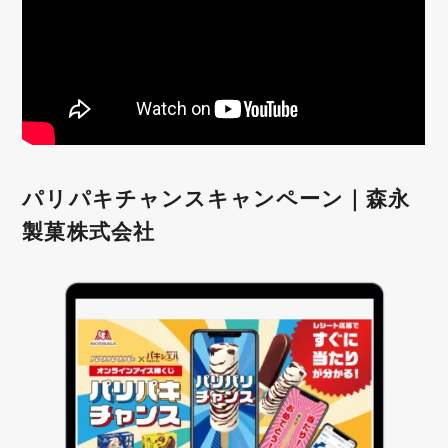
パリパキチャンスキャンペーン｜森永
製菓株式会社