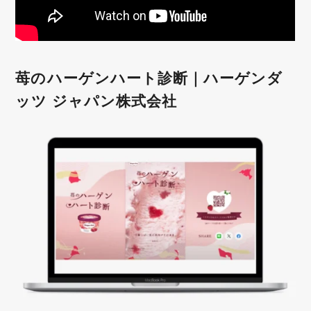
苺のハーゲンハート診断｜ハーゲンダ
ッツ ジャパン株式会社