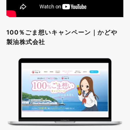
100％ごま想いキャンペーン｜かどや
製油株式会社