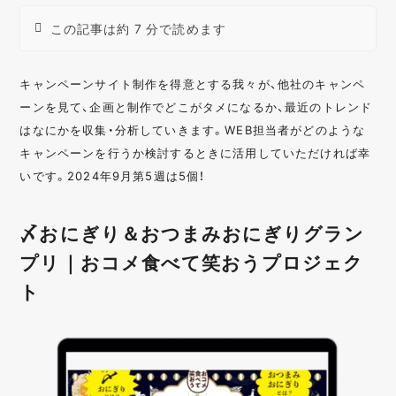
この記事は約 7 分で読めます
キャンペーンサイト制作を得意とする我々が、他社のキャンペ
ーンを見て、企画と制作でどこがタメになるか、最近のトレンド
はなにかを収集・分析していきます。WEB担当者がどのような
キャンペーンを行うか検討するときに活用していただければ幸
いです。2024年9月第5週は5個！
〆おにぎり＆おつまみおにぎりグラン
プリ｜おコメ食べて笑おうプロジェク
ト