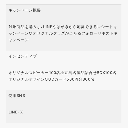
キャンペーン概要
対象商品を購入し、LINEやはがきから応募できるレシートキ
ャンペーンやオリジナルグッズが当たるフォローリポストキ
ャンペーン
インセンティブ
オリジナルスピーカー100名小豆島名産品詰合せBOX100名
オリジナルデザインQUOカード500円分300名
使用SNS
LINE、X