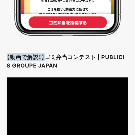
【動画で解説！】
ゴミ弁当コンテスト | PUBLICI
S GROUPE JAPAN