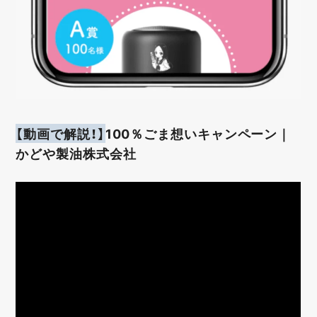
【動画で解説！】
100％ごま想いキャンペーン｜
かどや製油株式会社