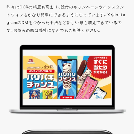
昨今はOCRの精度も高まり、総付のキャンペーンやインスタン
トウィンもかなり簡単にできるようになっています。XやInsta
gramのDMをつかった手法など新しい形も増えてきているの
で、お悩みの際は弊社になんでもご相談ください。