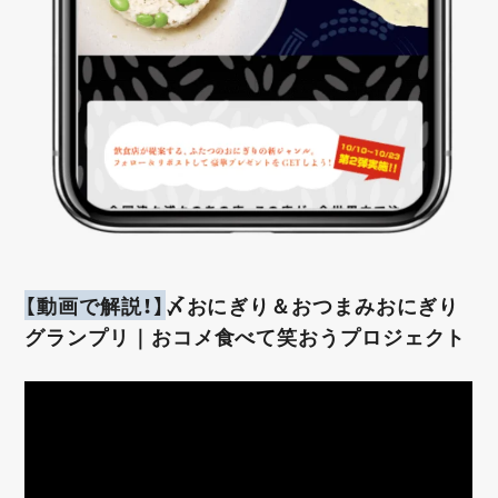
【動画で解説！】
〆おにぎり＆おつまみおにぎり
グランプリ｜おコメ食べて笑おうプロジェクト