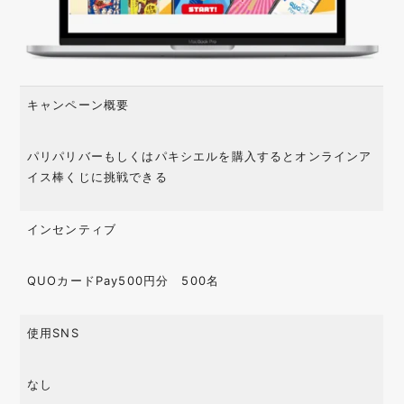
キャンペーン概要
パリパリバーもしくはパキシエルを購入するとオンラインア
イス棒くじに挑戦できる
インセンティブ
QUOカードPay500円分 500名
使用SNS
なし