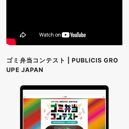
ゴミ弁当コンテスト | PUBLICIS GRO
UPE JAPAN