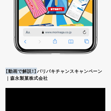
【動画で解説！】
パリパキチャンスキャンペーン
｜森永製菓株式会社