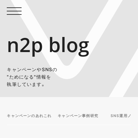
n2p blog
キャンペーンやSNSの
"ためになる"情報を
執筆しています。
キャンペーンのあれこれ
キャンペーン事例研究
SNS運用ノウ