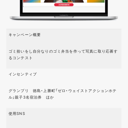
キャンペーン概要
ゴミ拾いをし自分なりのゴミ弁当を作って写真に取り応募す
るコンテスト
インセンティブ
グランプリ 徳島・上勝町「ゼロ・ウェイストアクションホテ
ル」親子3名宿泊券 ほか
使用SNS