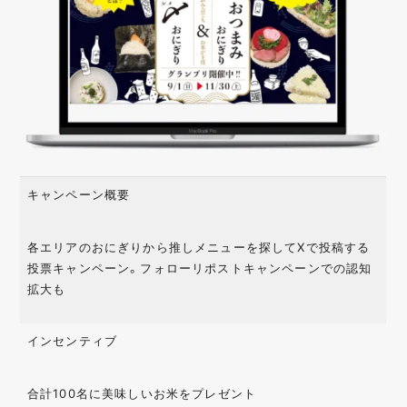
キャンペーン概要
各エリアのおにぎりから推しメニューを探してXで投稿する
投票キャンペーン。フォローリポストキャンペーンでの認知
拡大も
インセンティブ
合計100名に美味しいお米をプレゼント