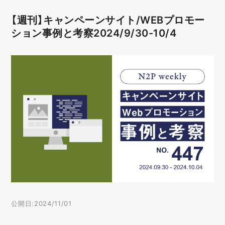
【週刊】キャンペーンサイト/WEBプロモー
ション事例と考察2024/9/30-10/4
公開日:2024/11/01