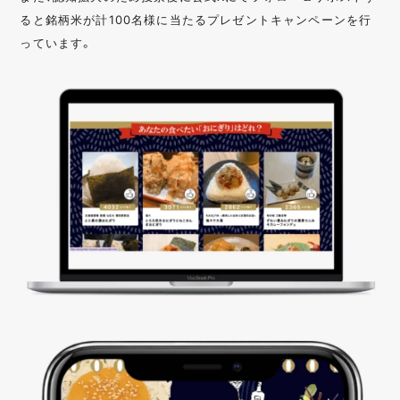
ると銘柄米が計100名様に当たるプレゼントキャンペーンを行
っています。