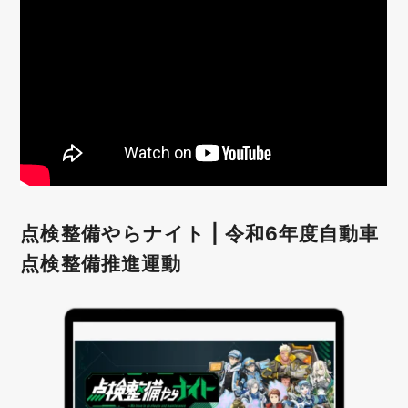
点検整備やらナイト | 令和6年度自動車
点検整備推進運動