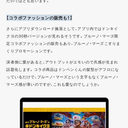
たのではとも思います。
【コラボファッションの販売も！】
さらにアプリダウンロード施策として、アプリ内ではドンキイ
クヨの30秒バージョンが見れるそうです。ブルーノ・マーズ限
定コラボファッションの販売もあり、ブルーノ・マーズこすりま
くりプロモーションです。
演者側に愛があると、アウトプットがエモいので共感が生まれ
話題化します。コラボ商品はドンペンくんの髪型がアフロにな
っているだけで、ブルーノ・マーズという文字もなくブルーノ・
マーズ感が薄いのですが、これも愛なのでしょうか。