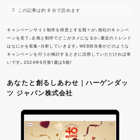
この記事は約 8 分で読めます
キャンペーンサイト制作を得意とする我々が、他社のキャンペ
ーンを見て、企画と制作でどこがタメになるか、最近のトレンド
はなにかを収集・分析していきます。WEB担当者がどのような
キャンペーンを行うか検討するときに活用していただければ幸
いです。2024年9月第1週は5個！
あなたと創るしあわせ｜ハーゲンダッ
ツ ジャパン株式会社