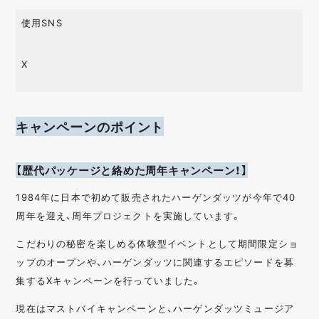
使用SNS
X
キャンペーンのポイント
【歴代パッケージと絡めた周年キャンペーン！】
1984年に日本で初めて販売されたハーゲンダッツが今年で40
周年を迎え、周年プロジェクトを実施しています。
こだわりの秘密を楽しめる体験型イベントとして期間限定ショ
ップのオープンや、ハーゲンダッツに関連するエピソードを募
集するXキャンペーンを行っていました。
現在はマストバイキャンペーンと、ハーゲンダッツミュージア