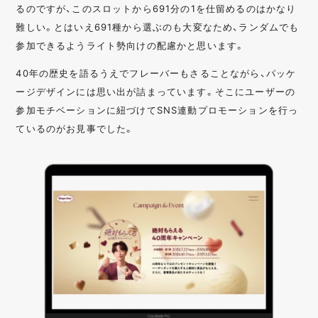
るのですが、このスロットから691分の1を仕留めるのはかなり
難しい。とはいえ691種から選ぶのも大変なため、ランダムでも
参加できるようライト勢向けの配慮かと思います。
40年の歴史を語るうえでフレーバーもさることながら、パッケ
ージデザインには思い出が詰まっています。そこにユーザーの
参加モチベーションに紐づけてSNS連動プロモーションを行っ
ているのがお見事でした。