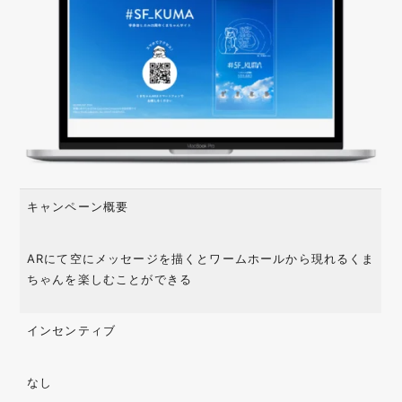
キャンペーン概要
ARにて空にメッセージを描くとワームホールから現れるくま
ちゃんを楽しむことができる
インセンティブ
なし