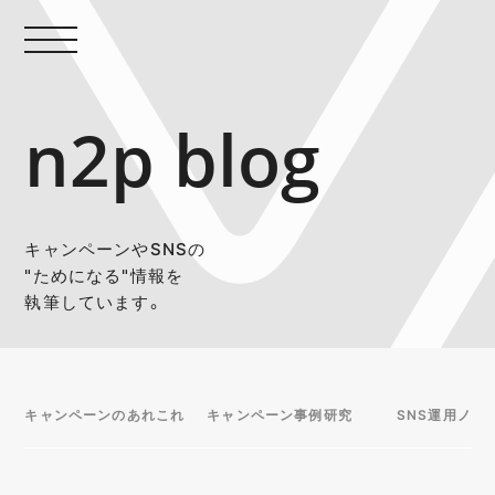
n2p blog
キャンペーンやSNSの
"ためになる"情報を
執筆しています。
キャンペーンのあれこれ
キャンペーン事例研究
SNS運用ノウ