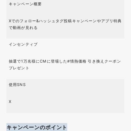
キャンペーン概要
Xでのフォロー&ハッシュタグ投稿キャンペーンやアプリ特典
で動画が見れる
インセンティブ
抽選で1万名様にCMに登場した#情熱価格 引き換えクーポン
プレゼント
使用SNS
X
キャンペーンのポイント