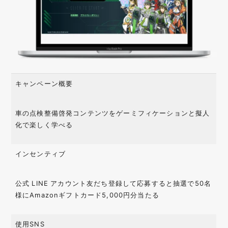
キャンペーン概要
車の点検整備啓発コンテンツをゲーミフィケーションと擬人
化で楽しく学べる
インセンティブ
公式 LINE アカウント友だち登録して応募すると抽選で50名
様にAmazonギフトカード5,000円分当たる
使用SNS