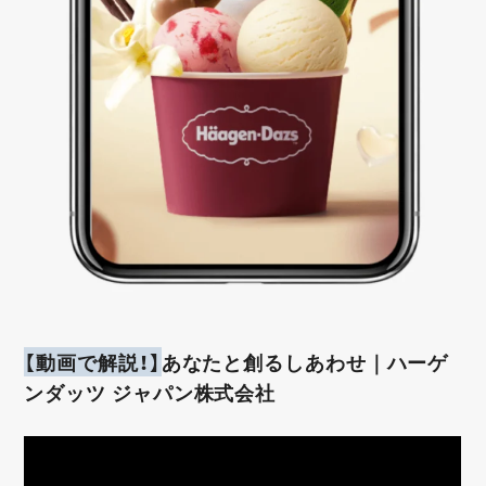
【動画で解説！】
あなたと創るしあわせ｜ハーゲ
ンダッツ ジャパン株式会社