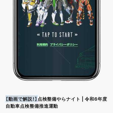
【動画で解説！】
点検整備やらナイト | 令和6年度
自動車点検整備推進運動