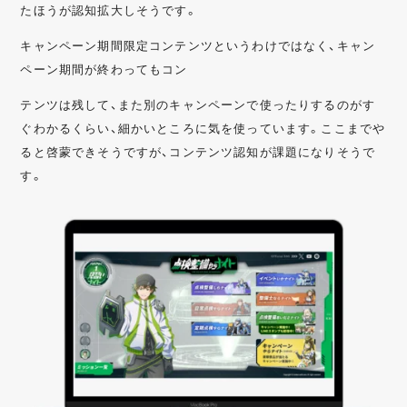
たほうが認知拡大しそうです。
キャンペーン期間限定コンテンツというわけではなく、キャン
ペーン期間が終わってもコン
テンツは残して、また別のキャンペーンで使ったりするのがす
ぐわかるくらい、細かいところに気を使っています。ここまでや
ると啓蒙できそうですが、コンテンツ認知が課題になりそうで
す。