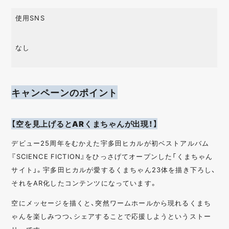
使用SNS
なし
キャンペーンのポイント
【空を見上げるとARくまちゃんが出現！】
デビュー25周年をむかえた宇多田ヒカルが初ベストアルバム
『SCIENCE FICTION』をひっさげてオープンした「くまちゃん
サイト」。宇多田ヒカルが愛するくまちゃん23体を描き下ろし、
それをAR化したコンテンツになっています。
空にメッセージを描くと、突然ワームホールから現れるくまち
ゃんを楽しみつつ、シェアすることで応援しようというストー