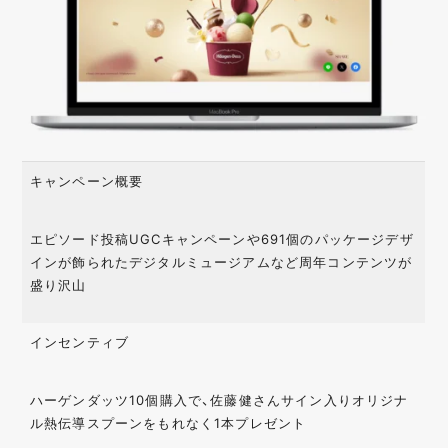
キャンペーン概要
エピソード投稿UGCキャンペーンや691個のパッケージデザ
インが飾られたデジタルミュージアムなど周年コンテンツが
盛り沢山
インセンティブ
ハーゲンダッツ10個購入で、佐藤健さんサイン入りオリジナ
ル熱伝導スプーンをもれなく1本プレゼント