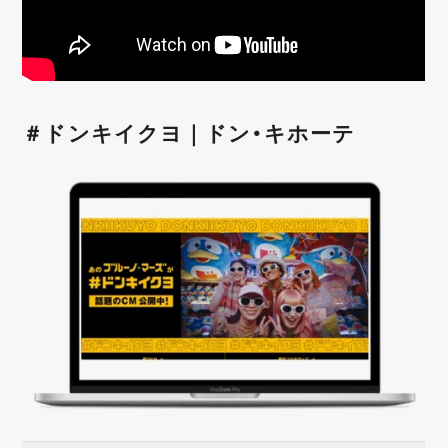
＃ドンキイクヨ｜ドン・キホーテ