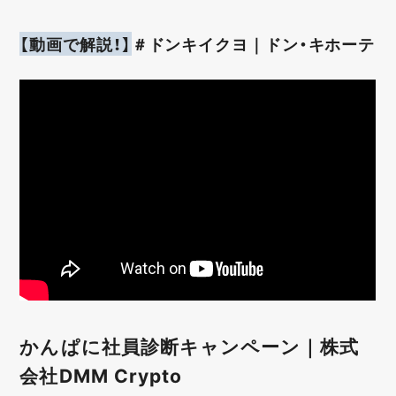
【動画で解説！】
＃ドンキイクヨ｜ドン・キホーテ
かんぱに社員診断キャンペーン｜株式
会社DMM Crypto