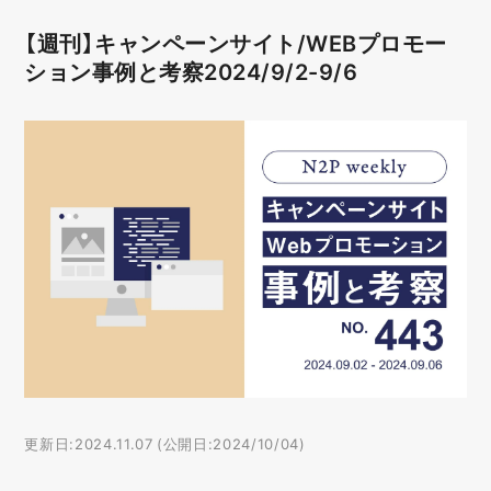
【週刊】キャンペーンサイト/WEBプロモー
ション事例と考察2024/9/2-9/6
更新日:2024.11.07 (公開日:2024/10/04)