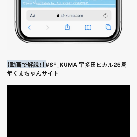
【動画で解説！】
#SF_KUMA 宇多田ヒカル25周
年くまちゃんサイト