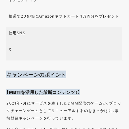
抽選で20名様にAmazonギフトカード 1万円分をプレゼント
使用SNS
X
キャンペーンのポイント
【MBTIを活用した診断コンテンツ！】
2021年7月にサービスを終了したDMM配信のゲームが、ブロッ
クチェーンゲームとしてリニューアルするのをきっかけに、事
前登録キャンペーンを行っています。