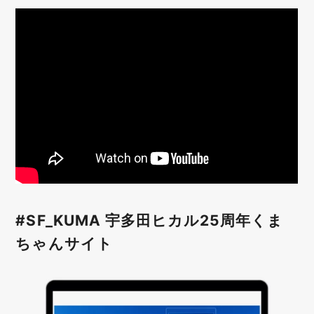
#SF_KUMA 宇多田ヒカル25周年くま
ちゃんサイト