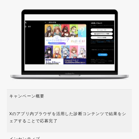
キャンペーン概要
Xのアプリ内ブラウザを活用した診断コンテンツで結果をシ
ェアすることで応募完了
インセンティブ