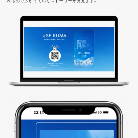
れるので広がっていくストーリーが見えます。