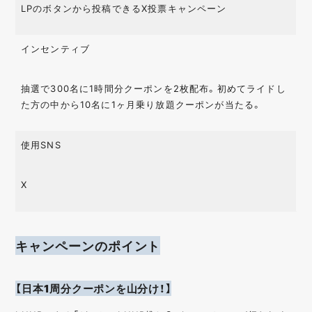
LPのボタンから投稿できるX投票キャンペーン
インセンティブ
抽選で300名に1時間分クーポンを2枚配布。初めてライドし
た方の中から10名に1ヶ月乗り放題クーポンが当たる。
使用SNS
X
キャンペーンのポイント
【日本1周分クーポンを山分け！】