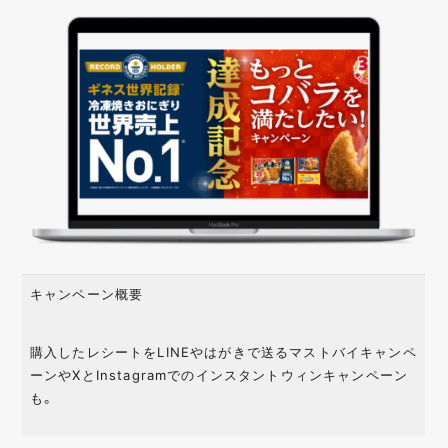
キャンペーン概要
購入したレシートをLINEやはがきで送るマストバイキャンペ
ーンやXとInstagramでのインスタントウィンキャンペーン
も。