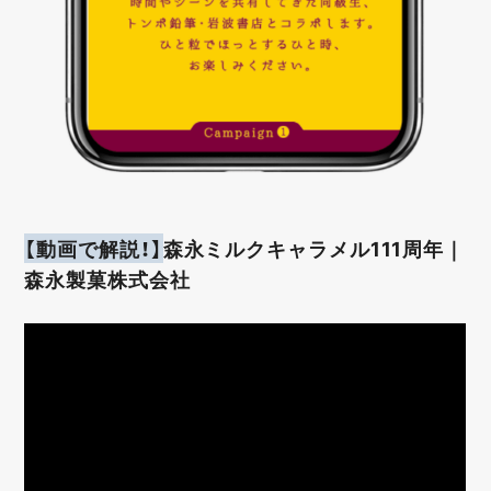
【動画で解説！】
森永ミルクキャラメル111周年｜
森永製菓株式会社