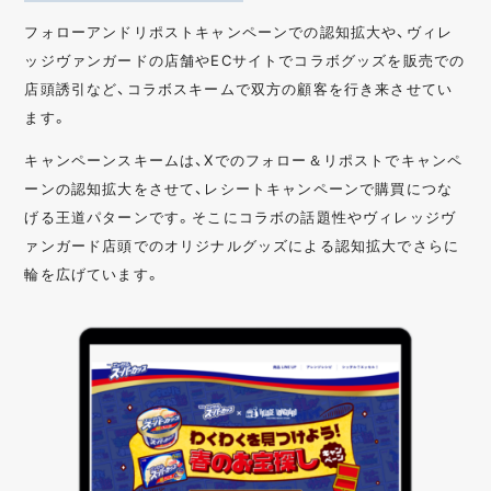
フォローアンドリポストキャンペーンでの認知拡大や、ヴィレ
ッジヴァンガードの店舗やECサイトでコラボグッズを販売での
店頭誘引など、コラボスキームで双方の顧客を行き来させてい
ます。
キャンペーンスキームは、Xでのフォロー＆リポストでキャンペ
ーンの認知拡大をさせて、レシートキャンペーンで購買につな
げる王道パターンです。そこにコラボの話題性やヴィレッジヴ
ァンガード店頭でのオリジナルグッズによる認知拡大でさらに
輪を広げています。