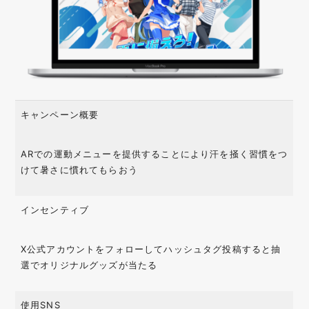
キャンペーン概要
ARでの運動メニューを提供することにより汗を掻く習慣をつ
けて暑さに慣れてもらおう
インセンティブ
X公式アカウントをフォローしてハッシュタグ投稿すると抽
選でオリジナルグッズが当たる
使用SNS