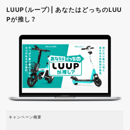
LUUP（ループ）| あなたはどっちのLUU
Pが推し？
キャンペーン概要