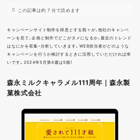
この記事は約 7 分で読めます
キャンペーンサイト制作を得意とする我々が、他社のキャンペ
ーンを見て、企画と制作でどこがタメになるか、最近のトレンド
はなにかを収集・分析していきます。WEB担当者がどのような
キャンペーンを行うか検討するときに活用していただければ幸
いです。2024年5月第4週は5個！
森永ミルクキャラメル111周年｜森永製
菓株式会社