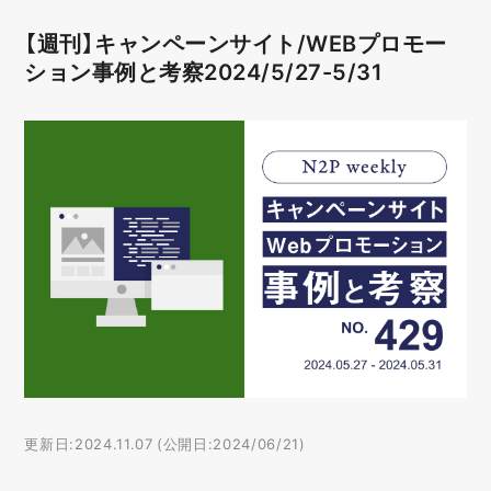
【週刊】キャンペーンサイト/WEBプロモー
ション事例と考察2024/5/27-5/31
更新日:2024.11.07 (公開日:2024/06/21)