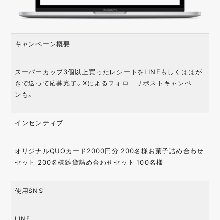
キャンペーン概要
スーパーカップ3個以上買ったレシートをLINEもしくははが
きで送って応募完了。Xによるフォローリポストキャンペー
ンも。
インセンティブ
オリジナルQUOカード2000円分 200名様お菓子詰め合わせ
セット 200名様雑貨詰め合わせセット 100名様
使用SNS
LINE