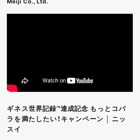
Meiji Co., Ltd.
ギネス世界記録™達成記念 もっとコバ
ラを満たしたい！キャンペーン │ ニッ
スイ