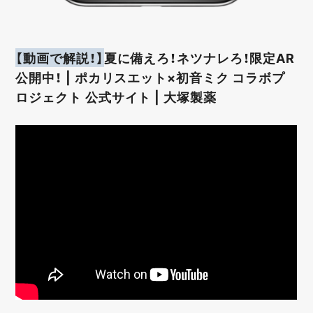
【動画で解説！】
夏に備えろ！ネツナレろ！限定AR
公開中！ | ポカリスエット×初音ミク コラボプ
ロジェクト 公式サイト | 大塚製薬