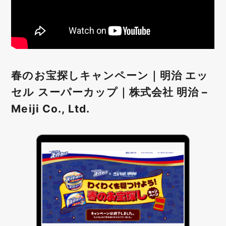
春のお宝探しキャンペーン｜明治 エッ
セル スーパーカップ｜株式会社 明治 –
Meiji Co., Ltd.