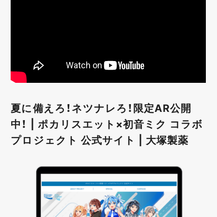
夏に備えろ！ネツナレろ！限定AR公開
中！ | ポカリスエット×初音ミク コラボ
プロジェクト 公式サイト | 大塚製薬