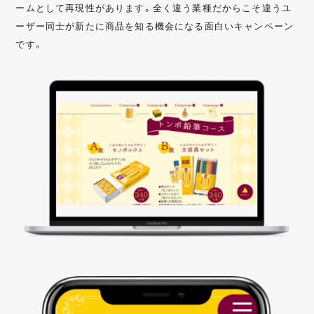
ームとして再現性があります。全く違う業種だからこそ違うユ
ーザー同士が新たに商品を知る機会になる面白いキャンペーン
です。