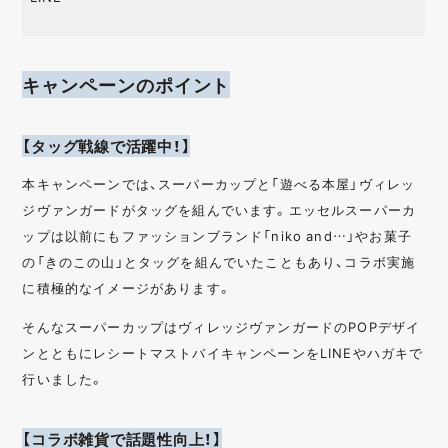
キャンペーンのポイント
【タッグ戦線で活躍中！】
本キャンペーンでは、スーパーカップと「遊べる本屋」ヴィレッ
ジヴァンガードがタッグを組んでいます。エッセルスーパーカ
ップは以前にもファッションブランド「niko and…」やお菓子
の「きのこの山」とタッグを組んでいたこともあり、コラボ実施
に積極的なイメージがあります。
そんなスーパーカップはヴィレッジヴァンガードのPOPデザイ
ンとともにレシートマストバイキャンペーンをLINEやハガキで
行いました。
【コラボ雑貨で話題性向上！】