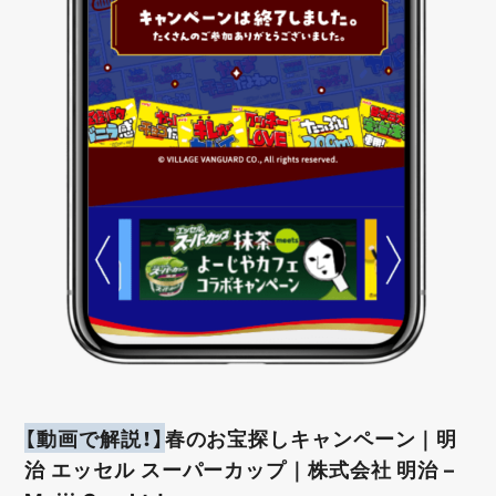
【動画で解説！】
春のお宝探しキャンペーン｜明
治 エッセル スーパーカップ｜株式会社 明治 –