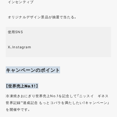
インセンティブ
オリジナルデザイン景品が抽選で当たる。
使用SNS
X、Instagram
キャンペーンのポイント
【世界売上No.1！】
冷凍焼きおにぎり世界売上No.1を記念して「ニッスイ ギネス
世界記録™達成記念 もっとコバラを満たしたい！キャンペーン」
を開催中です。