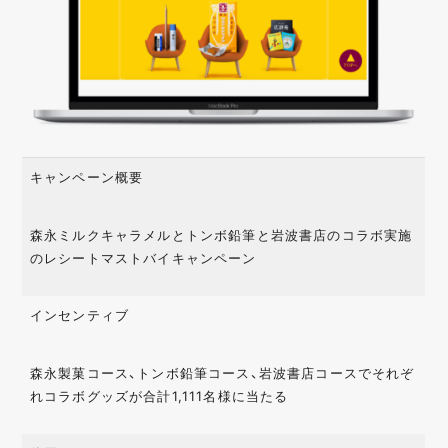
キャンペーン概要
森永ミルクキャラメルとトンボ鉛筆と岩波書店のコラボ実施
のレシートマストバイキャンペーン
インセンティブ
森永製菓コース、トンボ鉛筆コース、岩波書店コースでそれぞ
れコラボグッズが合計1,111名様に当たる