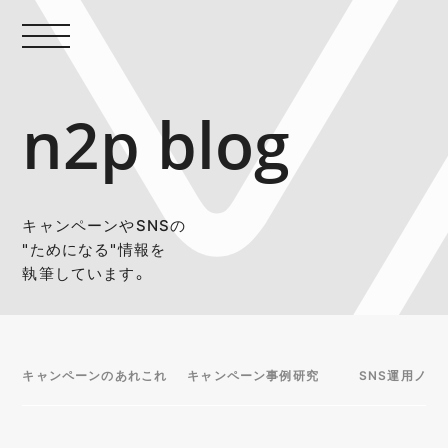
n2p blog
キャンペーンやSNSの
"ためになる"情報を
執筆しています。
キャンペーンのあれこれ
キャンペーン事例研究
SNS運用ノウ