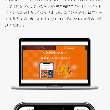
るようになってしまったからか、Instagramでのインスタント
ウィンも見かけるようになりました。コメントが付けばフィー
ドや発見タブに出てきやすくなるので、気になる方は是非ご相
談ください。