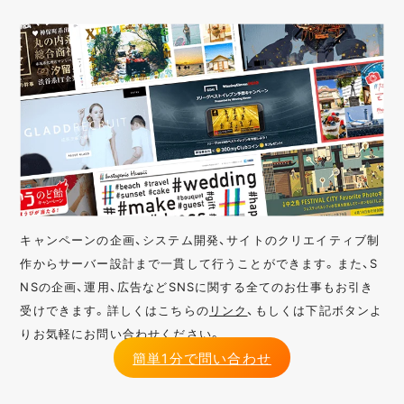
キャンペーンの企画、システム開発、サイトのクリエイティブ制
作からサーバー設計まで一貫して行うことができます。また、S
NSの企画、運用、広告などSNSに関する全てのお仕事もお引き
受けできます。詳しくはこちらの
リンク
、もしくは下記ボタンよ
りお気軽にお問い合わせください。
簡単1分で問い合わせ