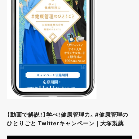
【動画で解説！】学べ！健康管理力。#健康管理の
ひとりごと Twitterキャンペーン｜大塚製薬