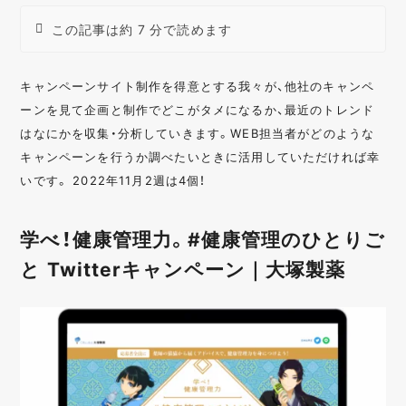
この記事は約 7 分で読めます
キャンペーンサイト制作を得意とする我々が、他社のキャンペ
ーンを見て企画と制作でどこがタメになるか、最近のトレンド
はなにかを収集・分析していきます。WEB担当者がどのような
キャンペーンを行うか調べたいときに活用していただければ幸
いです。 2022年11月2週は4個！
学べ！健康管理力。#健康管理のひとりご
と Twitterキャンペーン｜大塚製薬