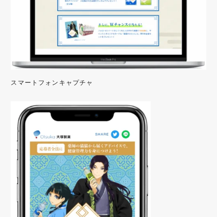
スマートフォンキャプチャ