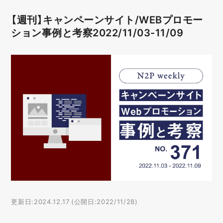
【週刊】キャンペーンサイト/WEBプロモー
ション事例と考察2022/11/03-11/09
更新日:2024.12.17 (公開日:2022/11/28)