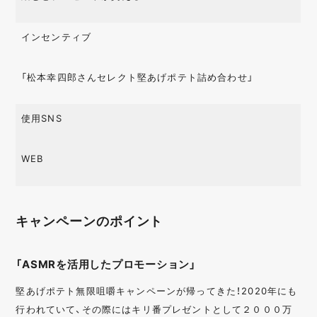
インセンティブ
「松本幸四郎さんセレクト堅あげポテト詰め合わせ」
使用SNS
WEB
キャンペーンのポイント
「ASMRを活用したプロモーション」
堅あげポテト無限咀嚼キャンペーンが帰ってきた！2020年にも
行われていて、その際にはキリ番プレゼントとして２０００万