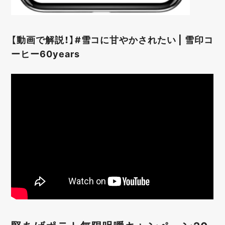
【動画で解説！】#雪コに甘やかされたい | 雪印コ
ーヒー60years