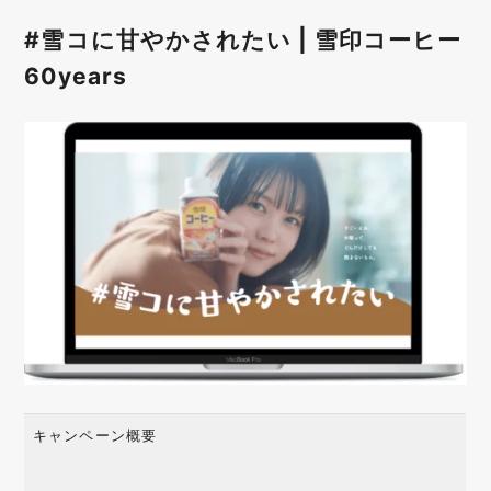
#雪コに甘やかされたい | 雪印コーヒー
60years
キャンペーン概要