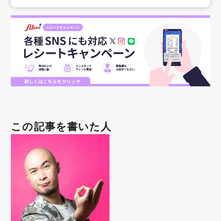
この記事を書いた人