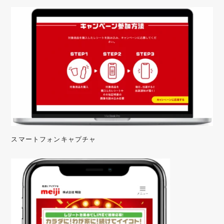
スマートフォンキャプチャ