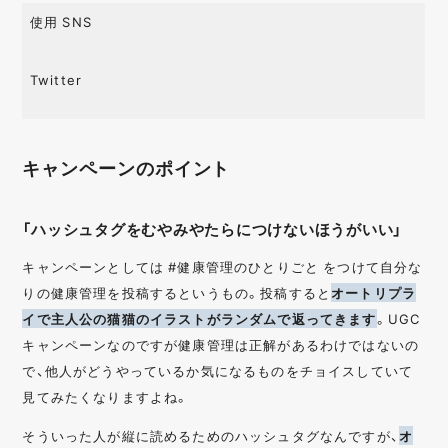
使用 SNS
Twitter
キャンペーンのポイント
「ハッシュタグをむやみやたらにつけないほうがいい」
キャンペーンとしては #健康管理のひとりごと をつけて自分な
りの健康管理を投稿するというもの。投稿すると
オートリプラ
イで主人公の猫猫のイラストがランダムで返ってきます
。UGC
キャンペーンなのですが健康管理は正解があるわけではないの
で、他人がどうやっているか気になるものをチョイスしていて
見てみたくなりますよね。
そういった人が縦に読めるためのハッシュタグなんですが、
オ