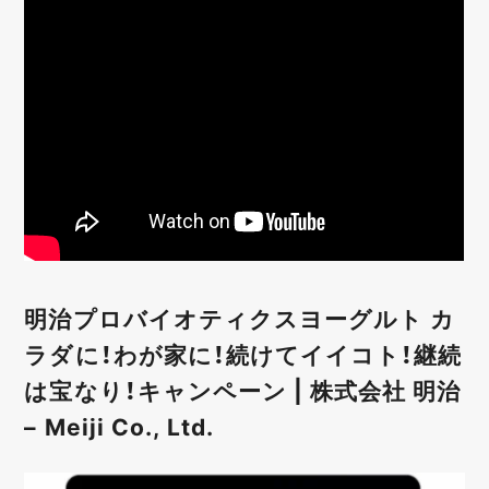
明治プロバイオティクスヨーグルト カ
ラダに！わが家に！続けてイイコト！継続
は宝なり！キャンペーン | 株式会社 明治
– Meiji Co., Ltd.