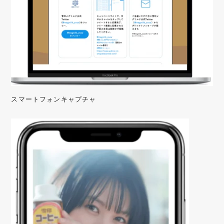
スマートフォンキャプチャ