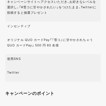
キャンペーンサイトへアクセスいただき、お好きなレベルを
選択し、「#雪コに甘やかされたい」をつけたまま、Twitterに
投稿すると抽選プレゼント
インセンティブ
オリジナル QUO カードPay「『雪コ』に⽢やかされちゃう
QUO カードPay」 500 円 60 名様
使用SNS
Twitter
キャンペーンのポイント