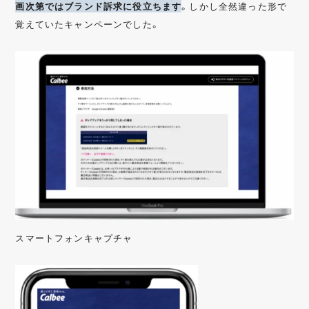
画次第ではブランド訴求に役立ちます
。しかし全然違った形で
覚えていたキャンペーンでした。
スマートフォンキャプチャ