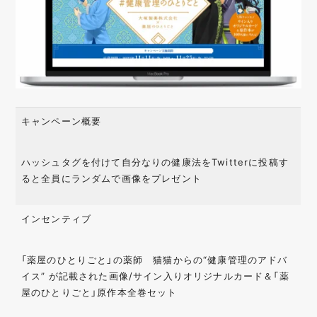
キャンペーン概要
ハッシュタグを付けて自分なりの健康法をTwitterに投稿す
ると全員にランダムで画像をプレゼント
インセンティブ
「薬屋のひとりごと」の薬師 猫猫からの“健康管理のアドバ
イス” が記載された画像/サイン入りオリジナルカード＆「薬
屋のひとりごと」原作本全巻セット