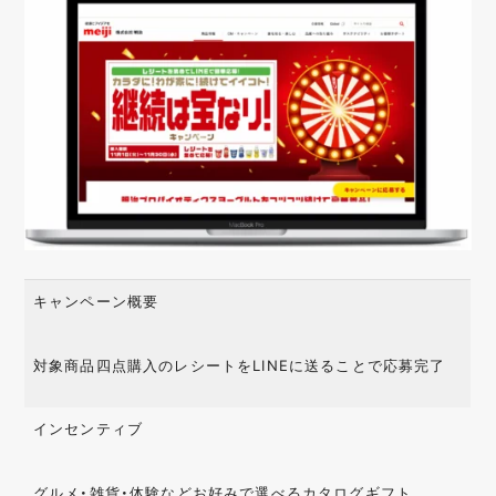
キャンペーン概要
対象商品四点購入のレシートをLINEに送ることで応募完了
インセンティブ
グルメ・雑貨・体験などお好みで選べるカタログギフト