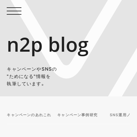
n2p blog
キャンペーンやSNSの
"ためになる"情報を
執筆しています。
キャンペーンのあれこれ
キャンペーン事例研究
SNS運用ノウ