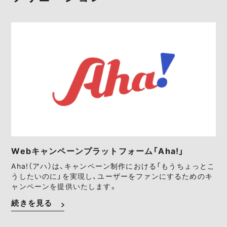
Webキャンペーンプラットフォーム「Aha!」
Aha!（アハ）は、キャンペーン制作における「もうちょっとこ
うしたいのに」を実現し、ユーザーをファンにするためのキ
ャンペーンを提供いたします。
続きを見る