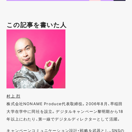
この記事を書いた人
村上 烈
株式会社NONAME Produce代表取締役。2006年8月、早稲田
大学在学中に同社を設立。デジタルキャンペーン黎明期から18
年以上にわたり、第一線でデジタルディレクターとして活躍。
キャンペーンコミュニケーション設計・戦略を武器とし、SNSの