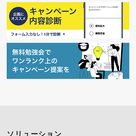
ソリューション