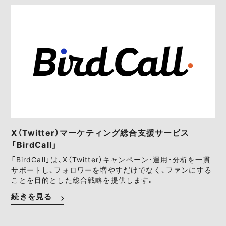
X（Twitter）マーケティング総合支援サービス
「BirdCall」
「BirdCall」は、X（Twitter）キャンペーン・運用・分析を一貫
サポートし、フォロワーを増やすだけでなく、ファンにする
ことを目的とした総合戦略を提供します。
続きを見る