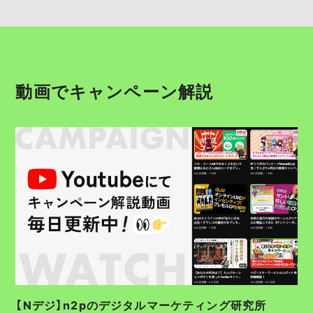
動画でキャンペーン解説
【Nデジ】n2pのデジタルマーケティング研究所