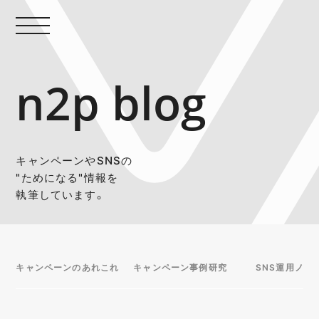
n2p blog
キャンペーンやSNSの
"ためになる"情報を
執筆しています。
キャンペーンのあれこれ
キャンペーン事例研究
SNS運用ノウ