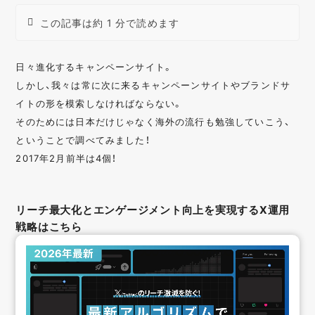
この記事は約 1 分で読めます
日々進化するキャンペーンサイト。
しかし、我々は常に次に来るキャンペーンサイトやブランドサ
イトの形を模索しなければならない。
そのためには日本だけじゃなく海外の流行も勉強していこう、
ということで調べてみました！
2017年2月前半は4個！
リーチ最大化とエンゲージメント向上を実現するX運用
戦略はこちら