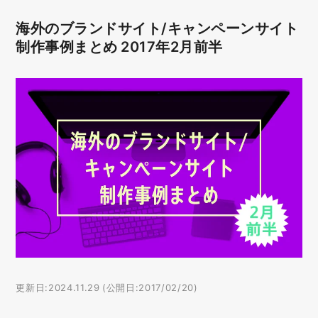
海外のブランドサイト/キャンペーンサイト
制作事例まとめ 2017年2月前半
更新日:2024.11.29 (公開日:2017/02/20)