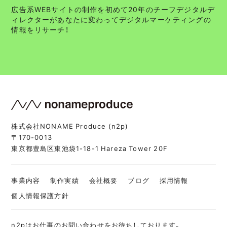
広告系WEBサイトの制作を初めて20年のチーフデジタルデ
ィレクターがあなたに変わってデジタルマーケティングの
情報をリサーチ！
株式会社NONAME Produce (n2p)
〒170-0013
東京都豊島区東池袋1-18-1 Hareza Tower 20F
事業内容
制作実績
会社概要
ブログ
採用情報
個人情報保護方針
n2pはお仕事のお問い合わせをお待ちしております。