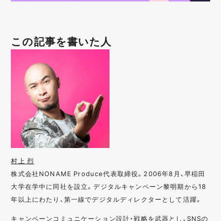
この記事を書いた人
村上 烈
株式会社NONAME Produce代表取締役。2006年8月、早稲田
大学在学中に同社を設立。デジタルキャンペーン黎明期から18
年以上にわたり、第一線でデジタルディレクターとして活躍。
キャンペーンコミュニケーション設計・戦略を武器とし、SNSの