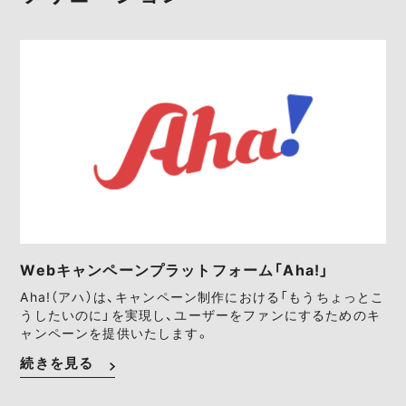
Webキャンペーンプラットフォーム「Aha!」
Aha!（アハ）は、キャンペーン制作における「もうちょっとこ
うしたいのに」を実現し、ユーザーをファンにするためのキ
ャンペーンを提供いたします。
続きを見る