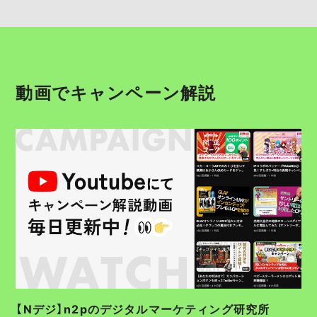
動画でキャンペーン解説
【Nデジ】n2pのデジタルマーケティング研究所