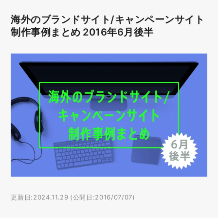
海外のブランドサイト/キャンペーンサイト
制作事例まとめ 2016年6月後半
更新日:2024.11.29 (公開日:2016/07/07)