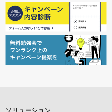
ソリューション