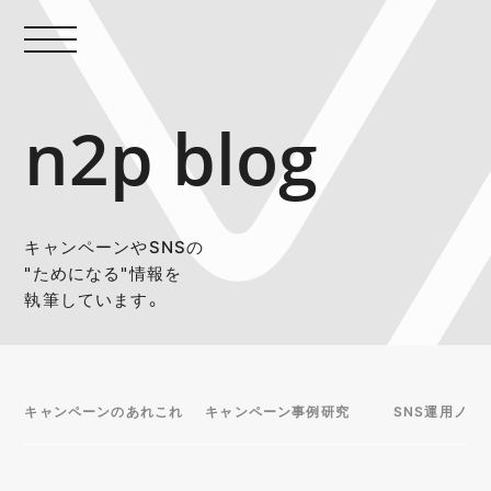
n2p blog
キャンペーンやSNSの
"ためになる"情報を
執筆しています。
キャンペーンのあれこれ
キャンペーン事例研究
SNS運用ノウ