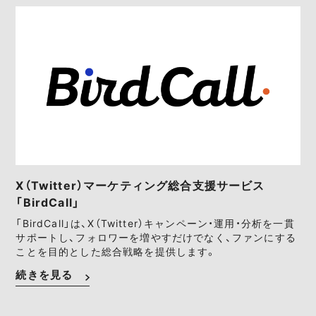
X（Twitter）マーケティング総合支援サービス
「BirdCall」
「BirdCall」は、X（Twitter）キャンペーン・運用・分析を一貫
サポートし、フォロワーを増やすだけでなく、ファンにする
ことを目的とした総合戦略を提供します。
続きを見る