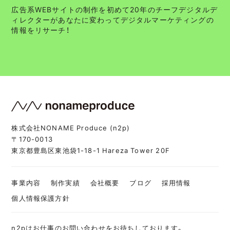
広告系WEBサイトの制作を初めて20年のチーフデジタルデ
ィレクターがあなたに変わってデジタルマーケティングの
情報をリサーチ！
株式会社NONAME Produce (n2p)
〒170-0013
東京都豊島区東池袋1-18-1 Hareza Tower 20F
事業内容
制作実績
会社概要
ブログ
採用情報
個人情報保護方針
n2pはお仕事のお問い合わせをお待ちしております。