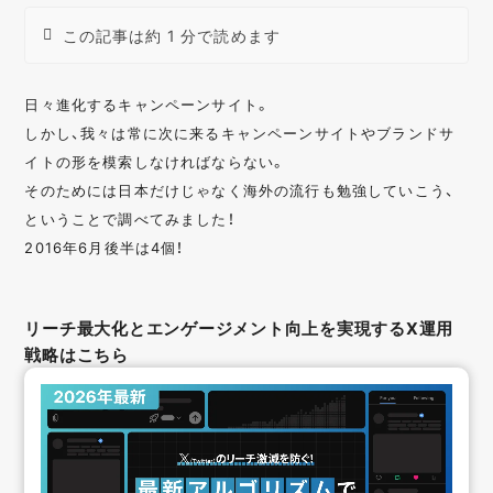
この記事は約 1 分で読めます
日々進化するキャンペーンサイト。
しかし、我々は常に次に来るキャンペーンサイトやブランドサ
イトの形を模索しなければならない。
そのためには日本だけじゃなく海外の流行も勉強していこう、
ということで調べてみました！
2016年6月後半は4個！
リーチ最大化とエンゲージメント向上を実現するX運用
戦略はこちら