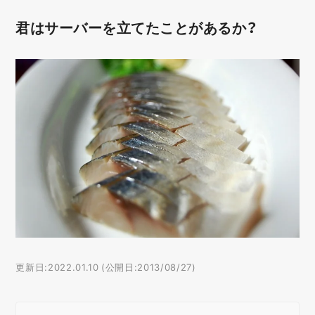
君はサーバーを立てたことがあるか？
更新日:2022.01.10 (公開日:2013/08/27)