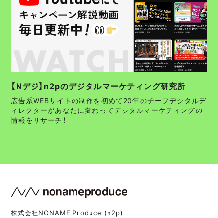
【Nデジ】n2pのデジタルマーケティング研究所
広告系WEBサイトの制作を初めて20年のチーフデジタルデ
ィレクターがあなたに変わってデジタルマーケティングの
情報をリサーチ！
株式会社NONAME Produce (n2p)