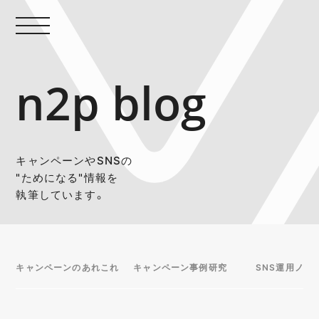
n2p blog
キャンペーンやSNSの
"ためになる"情報を
執筆しています。
キャンペーンのあれこれ
キャンペーン事例研究
SNS運用ノウ