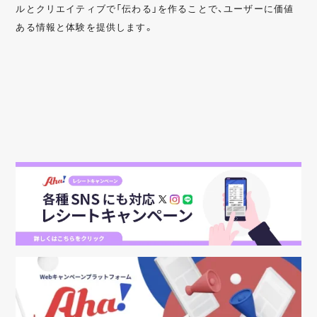
ルとクリエイティブで「伝わる」を作ることで、ユーザーに価値
ある情報と体験を提供します。