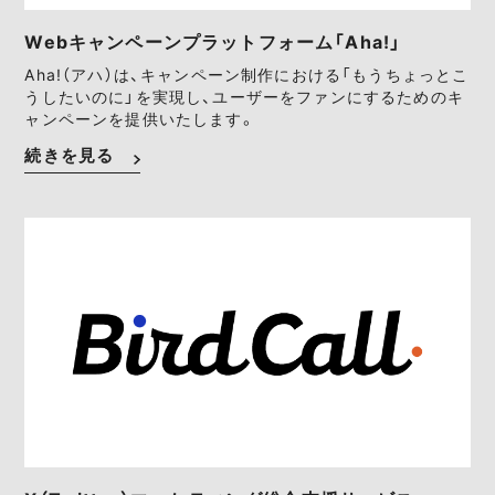
Webキャンペーンプラットフォーム「Aha!」
Aha!（アハ）は、キャンペーン制作における「もうちょっとこ
うしたいのに」を実現し、ユーザーをファンにするためのキ
ャンペーンを提供いたします。
続きを見る