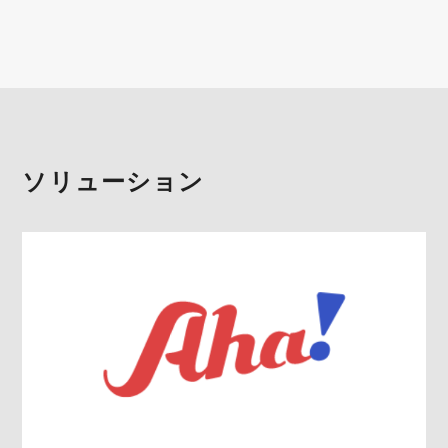
ソリューション