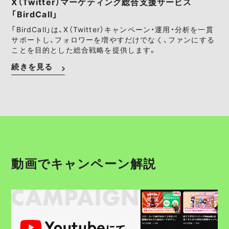
X（Twitter）マーケティング総合支援サービス
「BirdCall」
「BirdCall」は、X（Twitter）キャンペーン・運用・分析を一貫
サポートし、フォロワーを増やすだけでなく、ファンにする
ことを目的とした総合戦略を提供します。
続きを見る
動画でキャンペーン解説