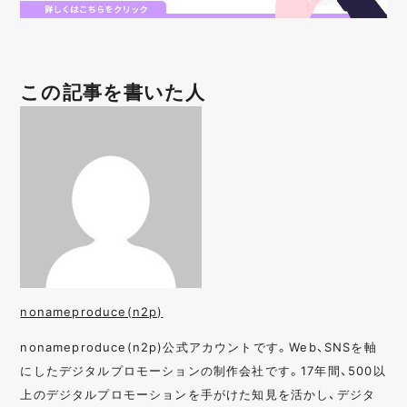
この記事を書いた人
nonameproduce(n2p)
nonameproduce(n2p)公式アカウントです。Web、SNSを軸
にしたデジタルプロモーションの制作会社です。17年間、500以
上のデジタルプロモーションを手がけた知見を活かし、デジタ