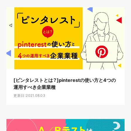
[ピンタレストとは？]pinterestの使い方と4つの
運用すべき企業業種
更新日：2021.08.03