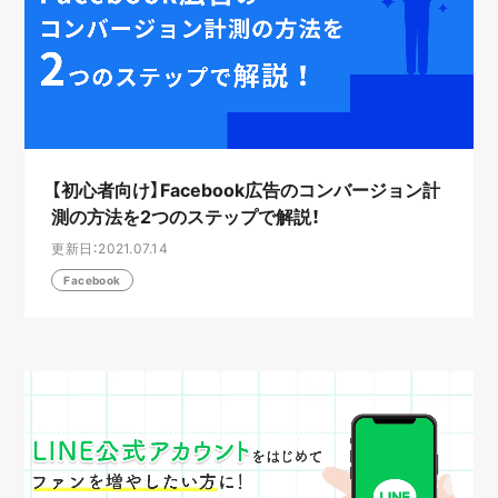
【初心者向け】Facebook広告のコンバージョン計
測の方法を2つのステップで解説！
更新日：2021.07.14
Facebook