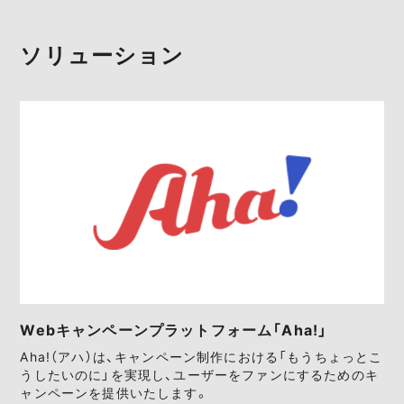
ソリューション
Webキャンペーンプラットフォーム「Aha!」
Aha!（アハ）は、キャンペーン制作における「もうちょっとこ
うしたいのに」を実現し、ユーザーをファンにするためのキ
ャンペーンを提供いたします。