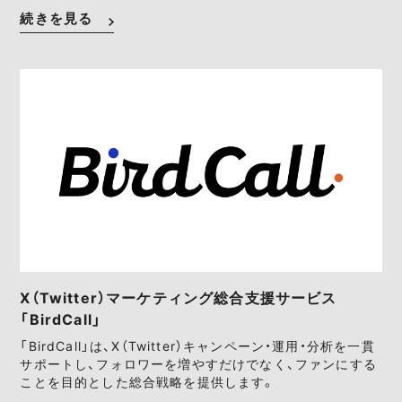
続きを見る
X（Twitter）マーケティング総合支援サービス
「BirdCall」
「BirdCall」は、X（Twitter）キャンペーン・運用・分析を一貫
サポートし、フォロワーを増やすだけでなく、ファンにする
ことを目的とした総合戦略を提供します。