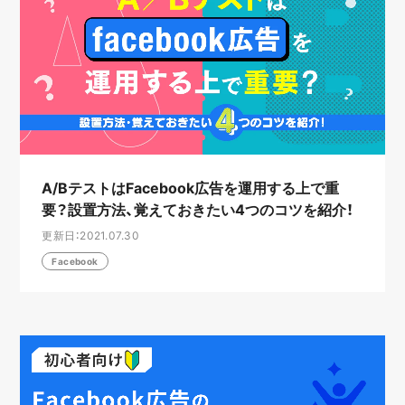
A/BテストはFacebook広告を運用する上で重
要？設置方法、覚えておきたい4つのコツを紹介！
更新日：2021.07.30
Facebook