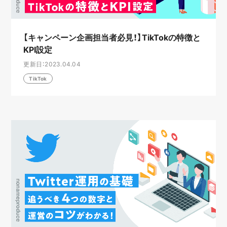
【キャンペーン企画担当者必見！】TikTokの特徴と
KPI設定
更新日：2023.04.04
TikTok