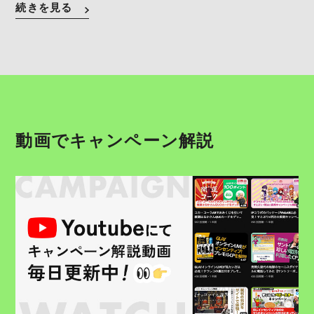
続きを見る
動画でキャンペーン解説