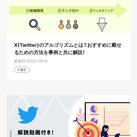
X(Twitter)のアルゴリズムとは？おすすめに載せ
るための方法を事例と共に解説！
更新日：2023.06.19
X運用