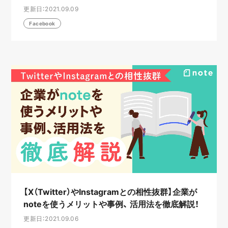
更新日：2021.09.09
Facebook
【X（Twitter）やInstagramとの相性抜群】企業が
noteを使うメリットや事例、 活用法を徹底解説！
更新日：2021.09.06