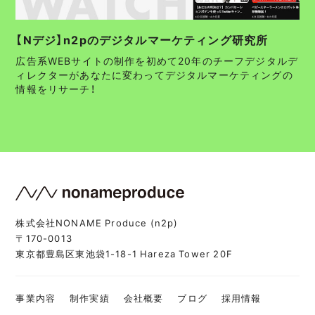
【Nデジ】n2pのデジタルマーケティング研究所
広告系WEBサイトの制作を初めて20年のチーフデジタルデ
ィレクターがあなたに変わってデジタルマーケティングの
情報をリサーチ！
株式会社NONAME Produce (n2p)
〒170-0013
東京都豊島区東池袋1-18-1 Hareza Tower 20F
事業内容
制作実績
会社概要
ブログ
採用情報