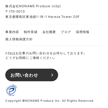
株式会社NONAME Produce (n2p)
〒170-0013
東京都豊島区東池袋1-18-1 Hareza Tower 20F
事業内容
制作実績
会社概要
ブログ
採用情報
個人情報保護方針
n2pはお仕事のお問い合わせをお待ちしております。
どうぞお気軽にご連絡ください。
お問い合わせ
Copyright ©NONAME Produce Inc. All Rights Reserved