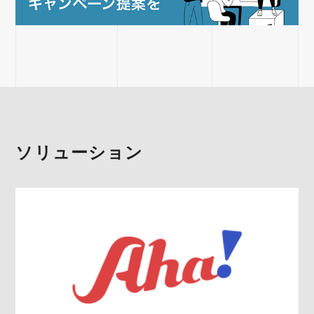
ソリューション