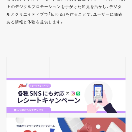
上のデジタルプロモーションを手がけた知見を活かし、デジタ
ルとクリエイティブで「伝わる」を作ることで、ユーザーに価値
ある情報と体験を提供します。