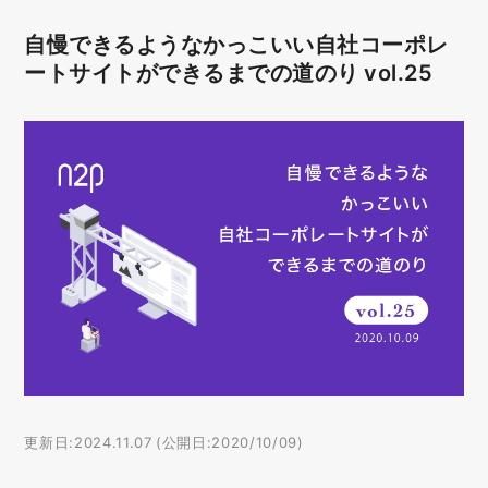
自慢できるようなかっこいい自社コーポレ
ートサイトができるまでの道のり vol.25
更新日:2024.11.07 (公開日:2020/10/09)