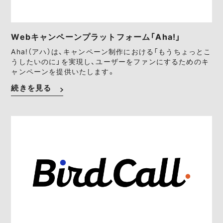
Webキャンペーンプラットフォーム「Aha!」
Aha!（アハ）は、キャンペーン制作における「もうちょっとこ
うしたいのに」を実現し、ユーザーをファンにするためのキ
ャンペーンを提供いたします。
続きを見る