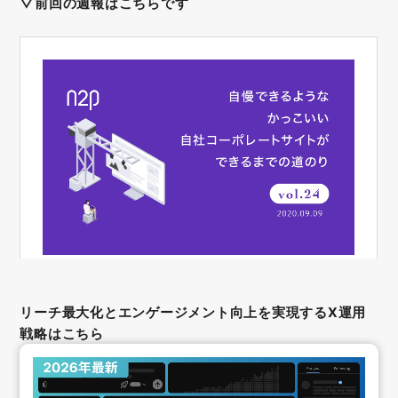
▽前回の週報はこちらです
リーチ最大化とエンゲージメント向上を実現するX運用
戦略はこちら