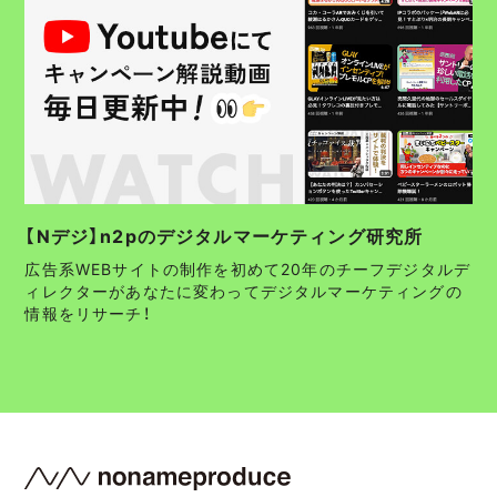
【Nデジ】n2pのデジタルマーケティング研究所
広告系WEBサイトの制作を初めて20年のチーフデジタルデ
ィレクターがあなたに変わってデジタルマーケティングの
情報をリサーチ！