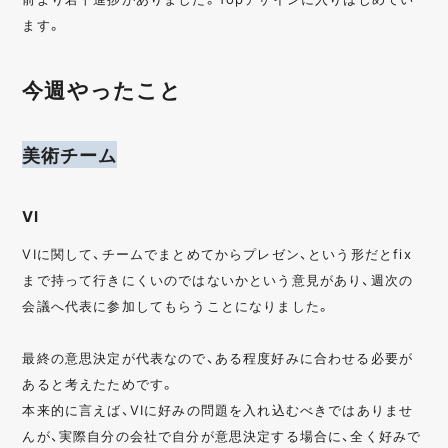
ます。
今週やったこと
美術チーム
VI
VIに関して、チームでまとめてからプレゼン、という形だとfix
まで持って行きにくいのではないかという意見があり、週次の
会議へ代表に参加してもらうことになりました。
最終の意思決定が代表なので、ある程度好みに合わせる必要が
あると考えたためです。
本来的に言えば、VIに好みの問題を入れ込むべきではありませ
んが、実際自分の会社で自分が意思決定する場合に、全く好みで