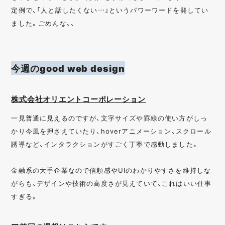
定例で、「人と話したくない…」というパワーワードを発してい
ました。ごめんな、、
今週のgood web design
株式会社オリエントコーポレーション
一見普通に見えるのですが、文字サイズや罫線の使い方がしっ
かり今風を押さえていたり、hoverアニメーション、スクロール
誘導など、インタラクションがすごく丁寧で感動しました。
金融系の大手企業なので信頼感やUIのわかりやすさを維持しな
がらも、デザインや技術の高度さが見えていて、これはいい仕事
すぎる。