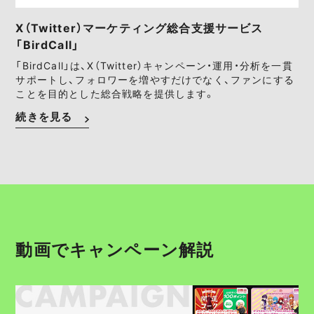
X（Twitter）マーケティング総合支援サービス
「BirdCall」
「BirdCall」は、X（Twitter）キャンペーン・運用・分析を一貫
サポートし、フォロワーを増やすだけでなく、ファンにする
ことを目的とした総合戦略を提供します。
続きを見る
動画でキャンペーン解説