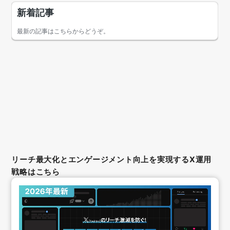
リーチ最大化とエンゲージメント向上を実現するX運用
戦略はこちら