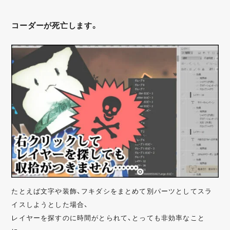
コーダーが死亡します。
たとえば文字や装飾、フキダシをまとめて別パーツとしてスラ
イスしようとした場合、
レイヤーを探すのに時間がとられて、とっても非効率なこと