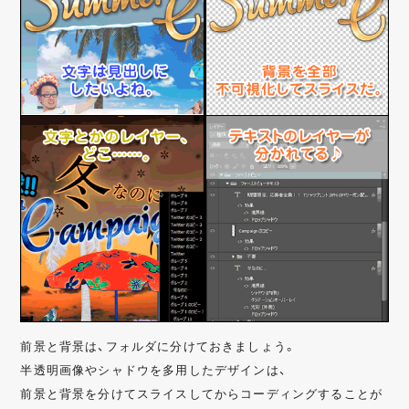
前景と背景は、フォルダに分けておきましょう。
半透明画像やシャドウを多用したデザインは、
前景と背景を分けてスライスしてからコーディングすることが