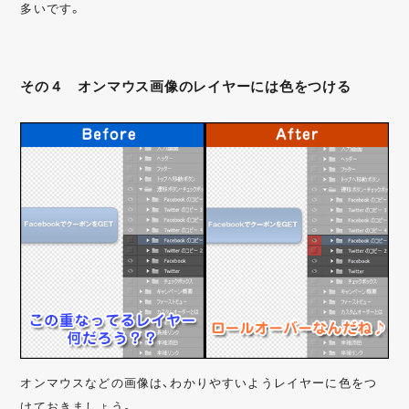
多いです。
その４ オンマウス画像のレイヤーには色をつける
オンマウスなどの画像は、わかりやすいようレイヤーに色をつ
けておきましょう。