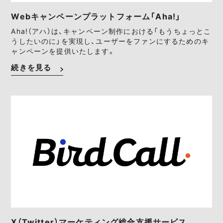
Webキャンペーンプラットフォーム「Aha!」
Aha!（アハ）は、キャンペーン制作における「もうちょっとこ
うしたいのに」を実現し、ユーザーをファンにするためのキ
ャンペーンを提供いたします。
続きを見る
X（Twitter）マーケティング総合支援サービス