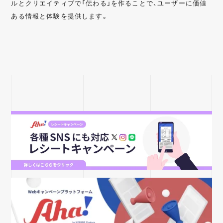
ルとクリエイティブで「伝わる」を作ることで、ユーザーに価値
ある情報と体験を提供します。