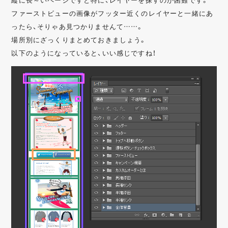
ファーストビューの画像がフッター近くのレイヤーと一緒にあ
ったら、そりゃあ見つかりませんて……。
場所別にざっくりまとめておきましょう。
以下のようになっていると、いい感じですね！