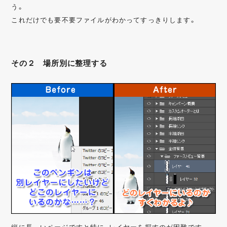
う。
これだけでも要不要ファイルがわかってすっきりします。
その２ 場所別に整理する
縦に長～いページですと特に、レイヤーを探すのが困難です。