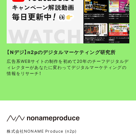
【Nデジ】n2pのデジタルマーケティング研究所
広告系WEBサイトの制作を初めて20年のチーフデジタルデ
ィレクターがあなたに変わってデジタルマーケティングの
情報をリサーチ！
株式会社NONAME Produce (n2p)