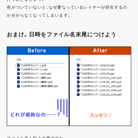
色がついていないと、なぜ重なっているレイヤーが存在するの
か分からなくなってしまいます。
おまけ。日時をファイル名末尾につけよう
ファイル名も悩みの種ですね。