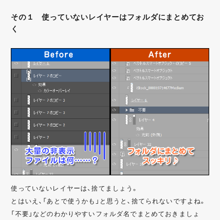
その１ 使っていないレイヤーはフォルダにまとめてお
く
使っていないレイヤーは、捨てましょう。
とはいえ、「あとで使うかも」と思うと、捨てられないですよね。
「不要」などのわかりやすいフォルダ名でまとめておきましょ