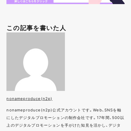
この記事を書いた人
nonameproduce(n2p)
nonameproduce(n2p)公式アカウントです。Web、SNSを軸
にしたデジタルプロモーションの制作会社です。17年間、500以
上のデジタルプロモーションを手がけた知見を活かし、デジタ