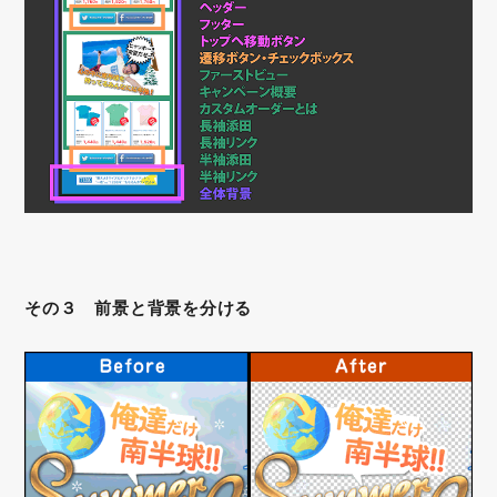
その３ 前景と背景を分ける