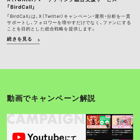
「BirdCall」
「BirdCall」は、X（Twitter）キャンペーン・運用・分析を一貫
サポートし、フォロワーを増やすだけでなく、ファンにする
ことを目的とした総合戦略を提供します。
続きを見る
動画でキャンペーン解説