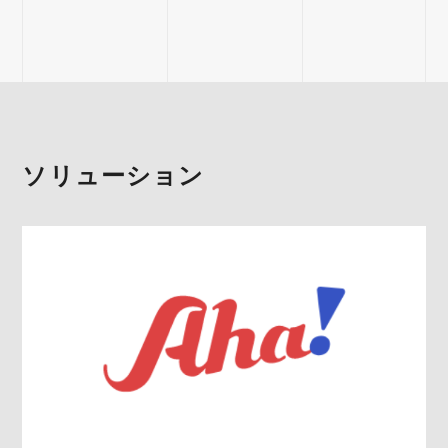
ソリューション