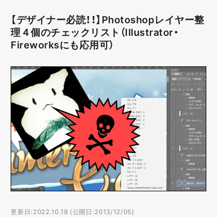
【デザイナー必読！！】Photoshopレイヤー整
理４個のチェックリスト（Illustrator・
Fireworksにも応用可）
更新日:2022.10.18 (公開日:2013/12/05)