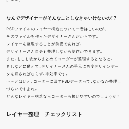
に……。
なんでデザイナーがそんなことしなきゃいけないの！？
PSDファイルのレイヤー構造について一番詳しいのが、
そのファイルを作ったデザイナーさんだからです。
レイヤーを整理することが前提であれば、
デザイナーさん自身も整理しながら制作ができます。
また、もしも後からまとめてコーダーが整理するとなると、
直しなどに備えて、デザイナーさんの手元に再度デザインデー
タを戻さねばならず、非効率です。
……とはいえ、コーダーに回すPSDデータって、なかなか整理し
づらいですよね。
どんなレイヤー構造ならコーダーも扱いやすいのでしょうか？
レイヤー整理 チェックリスト