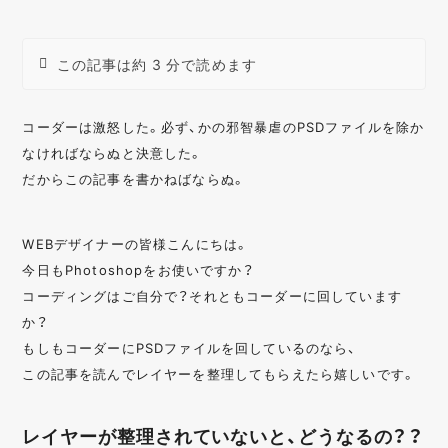
この記事は約 3 分で読めます
コーダーは激怒した。必ず、かの邪智暴虐のPSDファイルを除か
なければならぬと決意した。
だからこの記事を書かねばならぬ。
WEBデザイナーの皆様こんにちは。
今日もPhotoshopをお使いですか？
コーディングはご自分で？それともコーダーに回しています
か？
もしもコーダーにPSDファイルを回しているのなら、
この記事を読んでレイヤーを整理してもらえたら嬉しいです。
レイヤーが整理されていないと、どうなるの？？