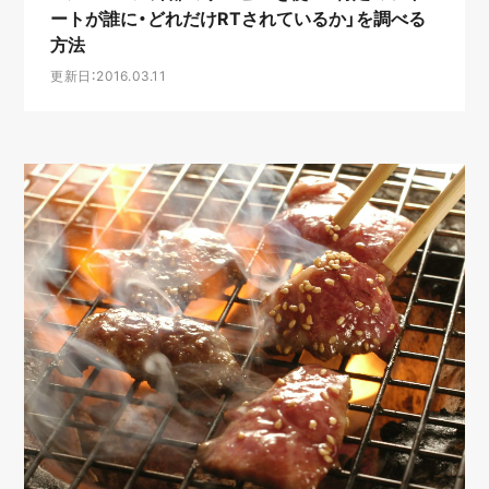
ートが誰に・どれだけRTされているか」を調べる
方法
更新日：2016.03.11