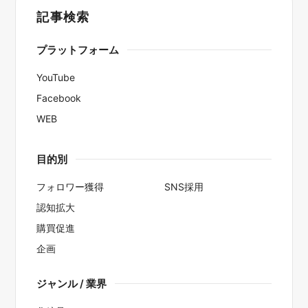
記事検索
プラットフォーム
YouTube
Facebook
WEB
目的別
フォロワー獲得
SNS採用
認知拡大
購買促進
企画
ジャンル / 業界