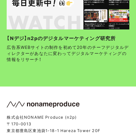
【Nデジ】n2pのデジタルマーケティング研究所
広告系WEBサイトの制作を初めて20年のチーフデジタルデ
ィレクターがあなたに変わってデジタルマーケティングの
情報をリサーチ！
株式会社NONAME Produce (n2p)
〒170-0013
東京都豊島区東池袋1-18-1 Hareza Tower 20F