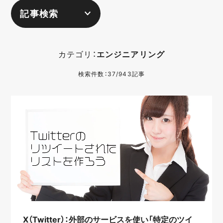
記事検索
カテゴリ：
エンジニアリング
検索件数：37/943記事
X（Twitter）：外部のサービスを使い「特定のツイ