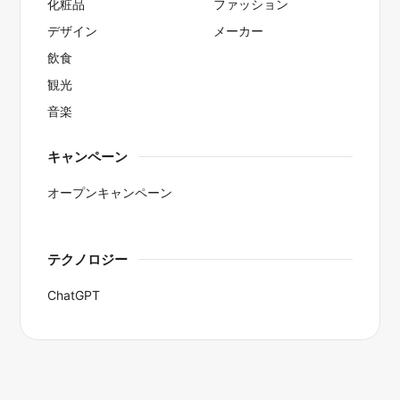
化粧品
ファッション
デザイン
メーカー
飲食
観光
音楽
キャンペーン
オープンキャンペーン
テクノロジー
ChatGPT