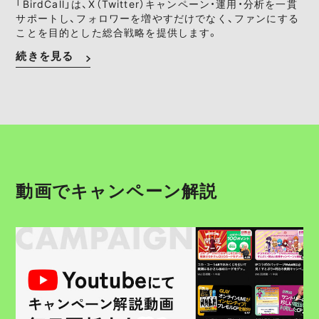
「BirdCall」は、X（Twitter）キャンペーン・運用・分析を一貫
サポートし、フォロワーを増やすだけでなく、ファンにする
ことを目的とした総合戦略を提供します。
続きを見る
動画でキャンペーン解説