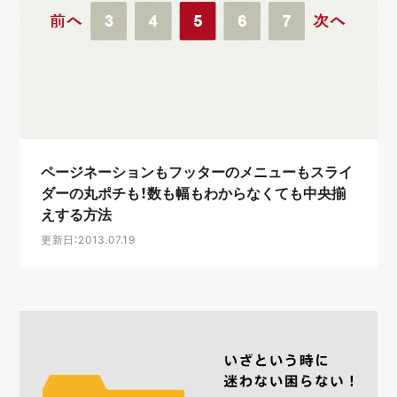
ページネーションもフッターのメニューもスライ
ダーの丸ポチも！数も幅もわからなくても中央揃
えする方法
更新日：2013.07.19