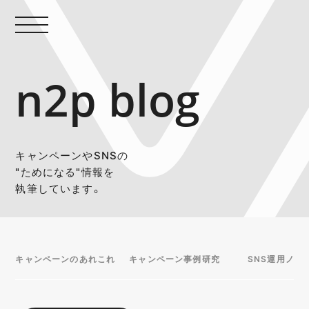
n2p blog
キャンペーンやSNSの
"ためになる"情報を
執筆しています。
キャンペーンのあれこれ
キャンペーン事例研究
SNS運用ノウ