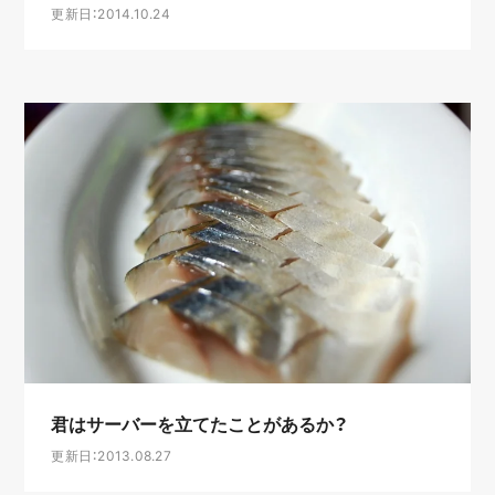
更新日：2014.10.24
君はサーバーを立てたことがあるか？
更新日：2013.08.27