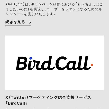
Aha!（アハ）は、キャンペーン制作における「もうちょっとこ
うしたいのに」を実現し、ユーザーをファンにするためのキ
ャンペーンを提供いたします。
続きを見る
X（Twitter）マーケティング総合支援サービス
「BirdCall」