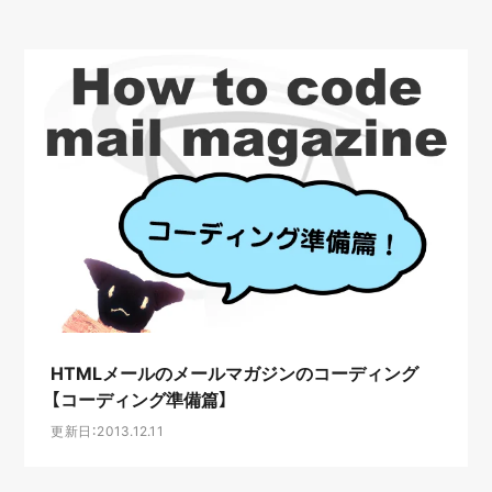
HTMLメールのメールマガジンのコーディング
【コーディング準備篇】
更新日：2013.12.11