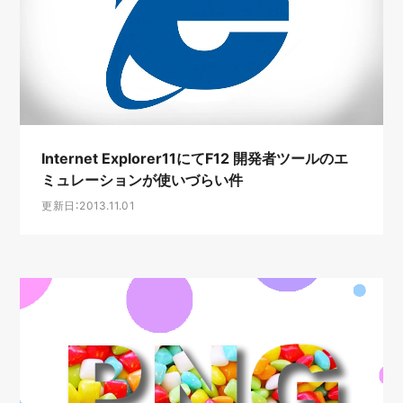
Internet Explorer11にてF12 開発者ツールのエ
ミュレーションが使いづらい件
更新日：2013.11.01