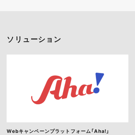
ソリューション
Webキャンペーンプラットフォーム「Aha!」