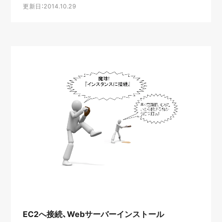
更新日：2014.10.29
EC2へ接続、Webサーバーインストール