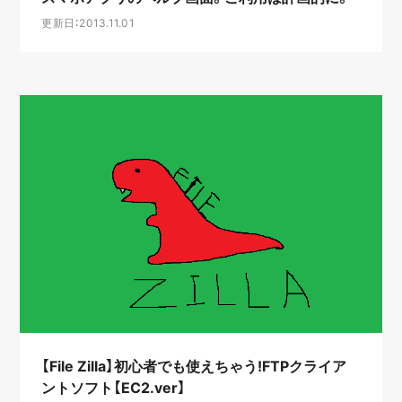
更新日：2013.11.01
【File Zilla】初心者でも使えちゃう!FTPクライア
ントソフト【EC2.ver】