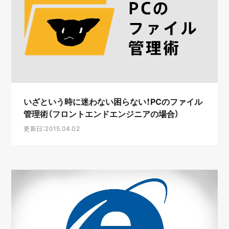
いざという時に迷わない困らない！PCのファイル
管理術（フロントエンドエンジニアの場合）
更新日：2015.04.02