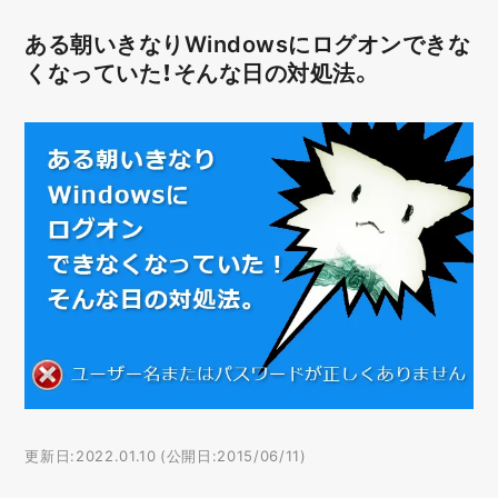
ある朝いきなりWindowsにログオンできな
くなっていた！そんな日の対処法。
更新日:2022.01.10 (公開日:2015/06/11)