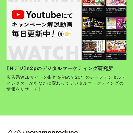
【Nデジ】n2pのデジタルマーケティング研究所
広告系WEBサイトの制作を初めて20年のチーフデジタルデ
ィレクターがあなたに変わってデジタルマーケティングの
情報をリサーチ！