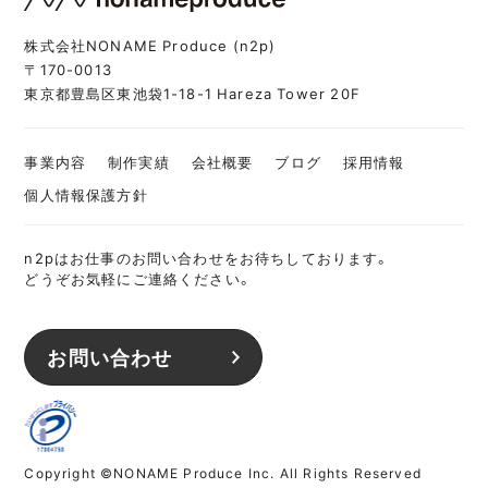
株式会社NONAME Produce (n2p)
〒170-0013
東京都豊島区東池袋1-18-1 Hareza Tower 20F
事業内容
制作実績
会社概要
ブログ
採用情報
個人情報保護方針
n2pはお仕事のお問い合わせをお待ちしております。
どうぞお気軽にご連絡ください。
お問い合わせ
Copyright ©NONAME Produce Inc. All Rights Reserved