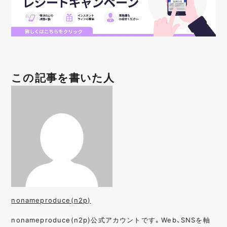
この記事を書いた人
nonameproduce(n2p)
nonameproduce(n2p)公式アカウントです。Web、SNSを軸