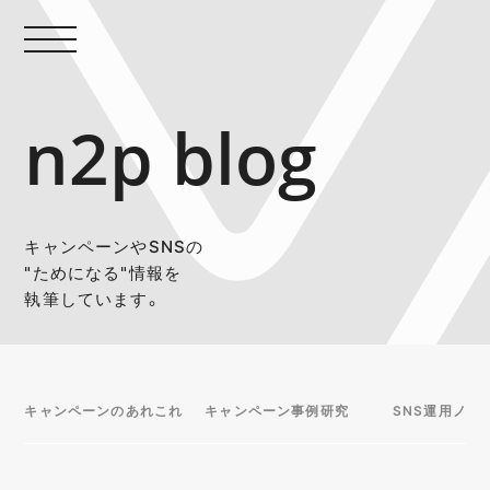
n2p blog
キャンペーンやSNSの
"ためになる"情報を
執筆しています。
キャンペーンのあれこれ
キャンペーン事例研究
SNS運用ノウ