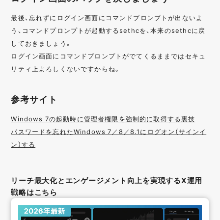
最後、忘れずにログイン画面にコマンドプロンプトが出ないよ
う、コマンドプロンプトが起動するsethcを、本来のsethcに戻
しておきましょう。
ログイン画面にコマンドプロンプトがでてくるままではセキュ
リティ上よろしくないですからね。
参考サイト
Windows 7の起動時に管理者権限を強制的に取得する裏技
パスワードを忘れたWindows 7／8／8.1にログオン（サインイ
ン）する
リーチ最大化とエンゲージメント向上を実現するX運用
戦略はこちら