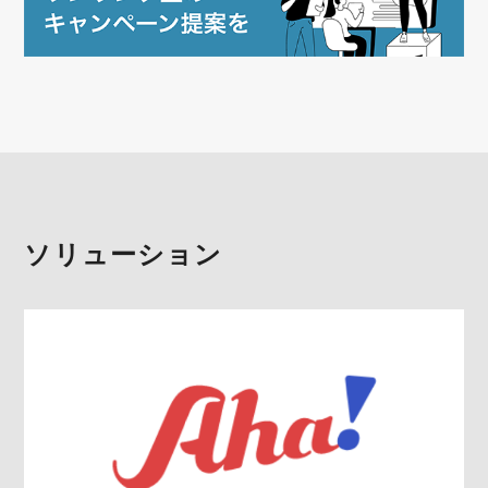
ソリューション