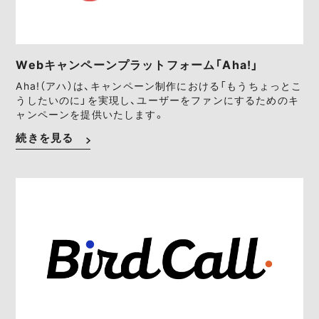
Webキャンペーンプラットフォーム「Aha!」
Aha!（アハ）は、キャンペーン制作における「もうちょっとこ
うしたいのに」を実現し、ユーザーをファンにするためのキ
ャンペーンを提供いたします。
続きを見る