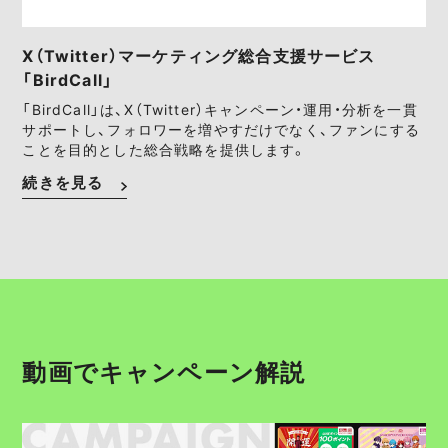
X（Twitter）マーケティング総合支援サービス
「BirdCall」
「BirdCall」は、X（Twitter）キャンペーン・運用・分析を一貫
サポートし、フォロワーを増やすだけでなく、ファンにする
ことを目的とした総合戦略を提供します。
続きを見る
動画でキャンペーン解説