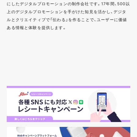
にしたデジタルプロモーションの制作会社です。17年間、500以
上のデジタルプロモーションを手がけた知見を活かし、デジタ
ルとクリエイティブで「伝わる」を作ることで、ユーザーに価値
ある情報と体験を提供します。