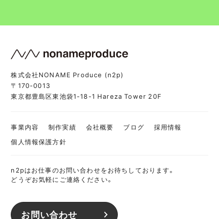
株式会社NONAME Produce (n2p)
〒170-0013
東京都豊島区東池袋1-18-1 Hareza Tower 20F
事業内容
制作実績
会社概要
ブログ
採用情報
個人情報保護方針
n2pはお仕事のお問い合わせをお待ちしております。
どうぞお気軽にご連絡ください。
お問い合わせ