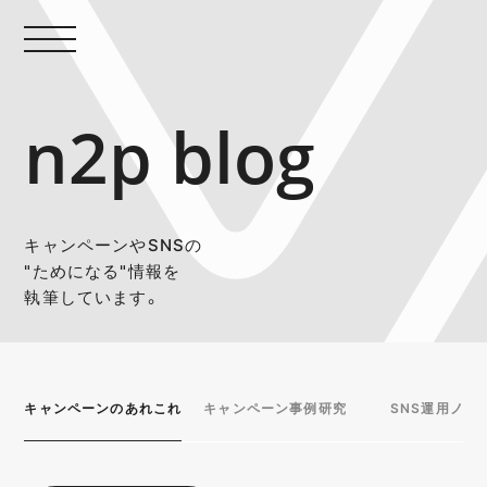
n2p blog
キャンペーンやSNSの
"ためになる"情報を
執筆しています。
キャンペーンのあれこれ
キャンペーン事例研究
SNS運用ノウ