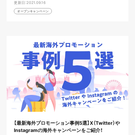
更新日：2021.09.16
オープンキャンペーン
【最新海外プロモーション事例5選】X（Twitter）や
Instagramの海外キャンペーンをご紹介！