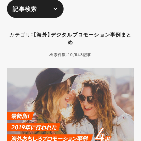
記事検索
カテゴリ：
【海外】デジタルプロモーション事例まと
め
検索件数：10/943記事