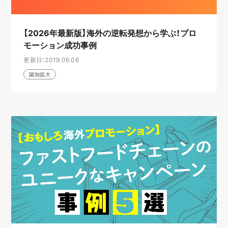
【2026年最新版】海外の逆転発想から学ぶ！プロ
モーション成功事例
更新日：2019.06.06
認知拡大