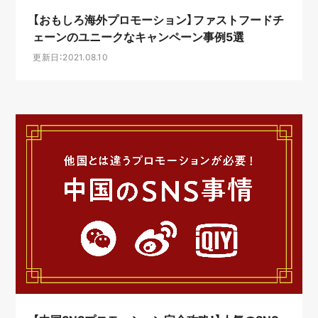
【おもしろ海外プロモーション】ファストフードチ
ェーンのユニークなキャンペーン事例5選
更新日：2021.08.10