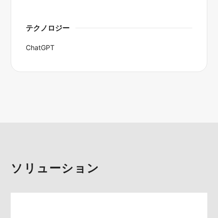
テクノロジー
ChatGPT
ソリューション