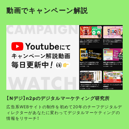
動画でキャンペーン解説
【Nデジ】n2pのデジタルマーケティング研究所
広告系WEBサイトの制作を初めて20年のチーフデジタルデ
ィレクターがあなたに変わってデジタルマーケティングの
情報をリサーチ！