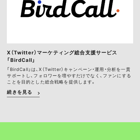
X（Twitter）マーケティング総合支援サービス
「BirdCall」
「BirdCall」は、X（Twitter）キャンペーン・運用・分析を一貫
サポートし、フォロワーを増やすだけでなく、ファンにする
ことを目的とした総合戦略を提供します。
続きを見る