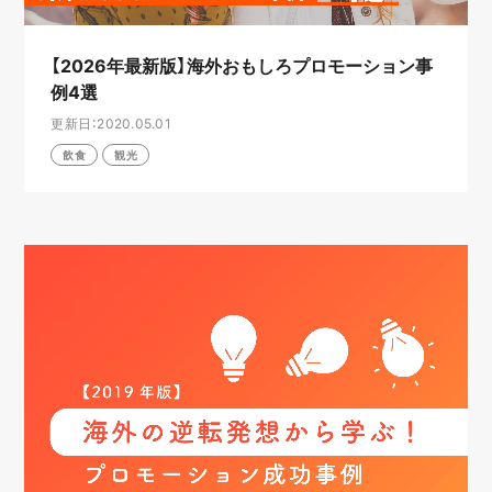
【2026年最新版】海外おもしろプロモーション事
例4選
更新日：2020.05.01
飲食
観光