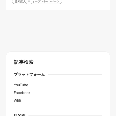
認知拡大
オープンキャンペーン
記事検索
プラットフォーム
YouTube
Facebook
WEB
目的別