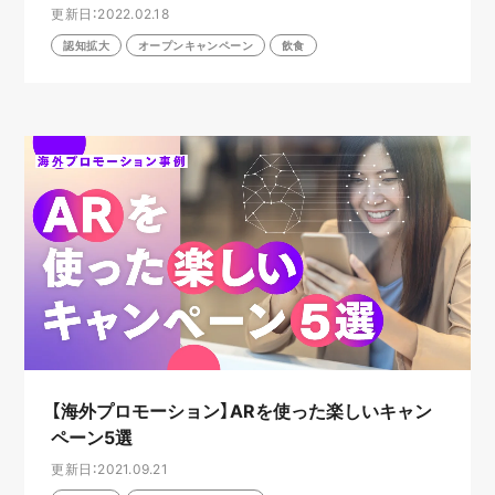
更新日：2022.02.18
認知拡大
オープンキャンペーン
飲食
【海外プロモーション】ARを使った楽しいキャン
ペーン5選
更新日：2021.09.21