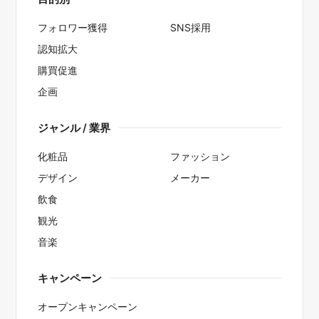
フォロワー獲得
SNS採用
認知拡大
購買促進
企画
ジャンル / 業界
化粧品
ファッション
デザイン
メーカー
飲食
観光
音楽
キャンペーン
オープンキャンペーン