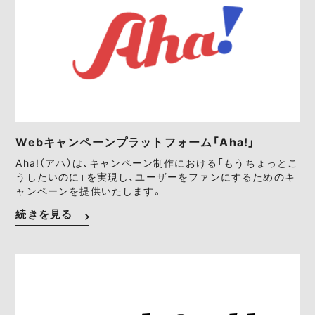
Webキャンペーンプラットフォーム「Aha!」
Aha!（アハ）は、キャンペーン制作における「もうちょっとこ
うしたいのに」を実現し、ユーザーをファンにするためのキ
ャンペーンを提供いたします。
続きを見る