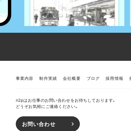
事業内容
制作実績
会社概要
ブログ
採用情報
n2pはお仕事のお問い合わせをお待ちしております。
どうぞお気軽にご連絡ください。
お問い合わせ