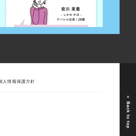
個人情報保護方針