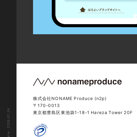
株式会社NONAME Produce (n2p)
〒170-0013
Last update : 2026.07.24
東京都豊島区東池袋1-18-1 Hareza Tower 20F