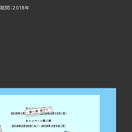
期間：2018年