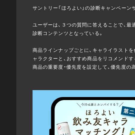
サントリー「ほろよい」の診断キャンペーン
ユーザーは、３つの質問に答えることで、最
診断コンテンツとなっている。
商品ラインナップごとに、キャライラストを
ャラクターと、おすすめ商品をリコメンドす
商品の重要度・優先度を設定して、優先度の