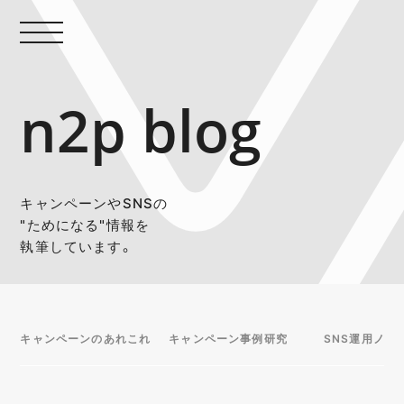
n2p blog
キャンペーンやSNSの
"ためになる"情報を
執筆しています。
キャンペーンのあれこれ
キャンペーン事例研究
SNS運用ノウ