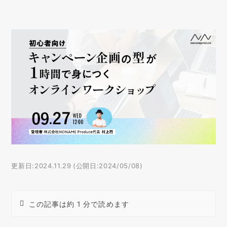
更新日:2024.11.29 (公開日:2024/05/08)
この記事は約 1 分で読めます