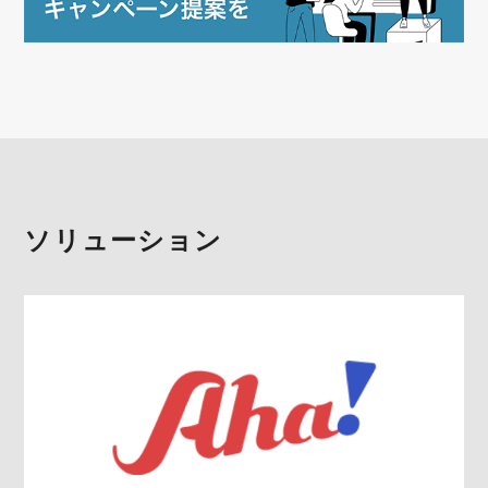
ソリューション