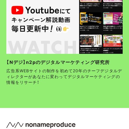
【Nデジ】n2pのデジタルマーケティング研究所
広告系WEBサイトの制作を初めて20年のチーフデジタルデ
ィレクターがあなたに変わってデジタルマーケティングの
情報をリサーチ！