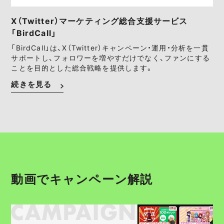
X（Twitter）マーケティング総合支援サービス
「BirdCall」
「BirdCall」は、X（Twitter）キャンペーン・運用・分析を一貫
サポートし、フォロワーを増やすだけでなく、ファンにする
ことを目的とした総合戦略を提供します。
続きを見る
動画でキャンペーン解説