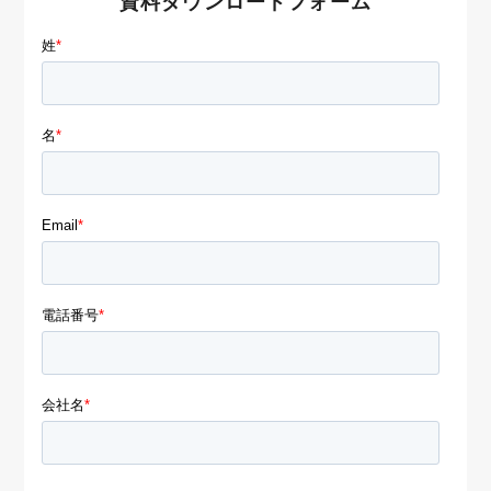
資料ダウンロードフォーム