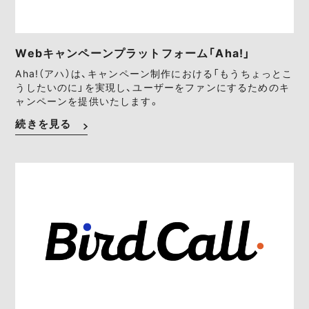
Webキャンペーンプラットフォーム「Aha!」
Aha!（アハ）は、キャンペーン制作における「もうちょっとこ
うしたいのに」を実現し、ユーザーをファンにするためのキ
ャンペーンを提供いたします。
続きを見る