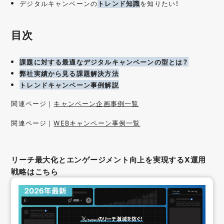
デジタルキャンペーンの
トレンド知識
を知りたい！
目次
課題に対する最適なデジタルキャンペーンの型とは？
弊社実績から見る課題解決方法
トレンドキャンペーン事例解説
関連ページ｜
キャンペーン企画事例一覧
関連ページ｜
WEBキャンペーン事例一覧
リーチ最大化とエンゲージメント向上を実現するX運用
戦略はこちら