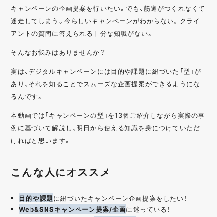
キャンペーンの企画提案を行いたい。でも、筋道がつくれなくて
迷走してしまう。今らしいキャンペーンがわからない。クライ
アントの質問に答えられる十分な知識がない。
そんなお悩みはありませんか？
実は、デジタルキャンペーンには目的や課題に紐づいた「型」が
あり、それを知ることでスムーズな企画提案ができるようにな
るんです。
本動画では「キャンペーンの型」を13個ご紹介しながら実際の事
例に基づいて解説し、明日から使える知識を身につけていただ
ければと思います。
こんな人にオススメ
目的や課題
に紐づいたキャンペーン企画提案をしたい！
Web&SNSキャンペーン提案/企画
に迷っている！