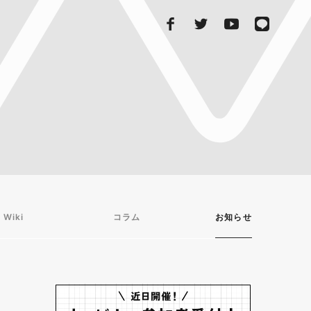
 Wiki
コラム
お知らせ
・