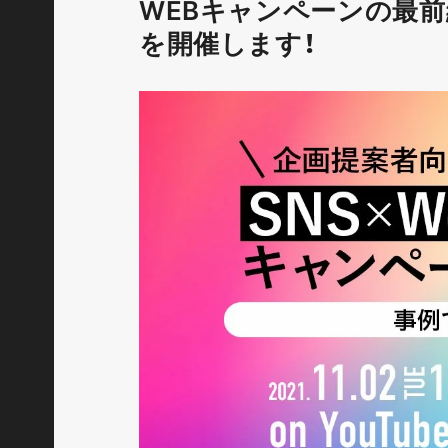
WEBキャンペーンの最前
を開催します！