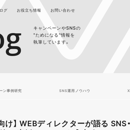
ログ
お役立ち情報
お問い合わせ
og
キャンペーンやSNSの
"ためになる"情報を
執筆しています。
ーン事例研究
SNS運用ノウハウ
X
け】 WEBディレクターが語る SNS