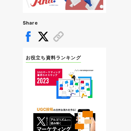
Share
お役立ち資料ランキング