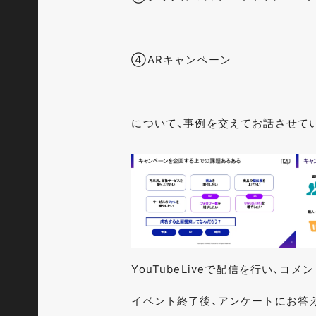
④ARキャンペーン
について、事例を交えてお話させて
YouTubeLiveで配信を行い、
イベント終了後、アンケートにお答