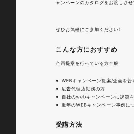
ャンペーンのカタログをお渡しさせ
ぜひお気軽にご参加ください！
こんな方におすすめ
企画提案を行っている方全般
WEBキャンペーン提案/企画を
広告代理店勤務の方
自社のwebキャンペーンに課題
近年のWEBキャンペーン事例に
受講方法