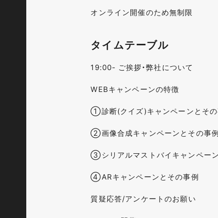
オンライン開催のため無制限
タイムテーブル
19:00- ご挨拶・弊社について
WEBキャンペーンの特徴
①診断(クイズ)キャンペーンとそ
②画像合成キャンペーンとその事
③シリアルマストバイキャンペー
④ARキャンペーンとその事例
質疑応答/アンケートのお願い