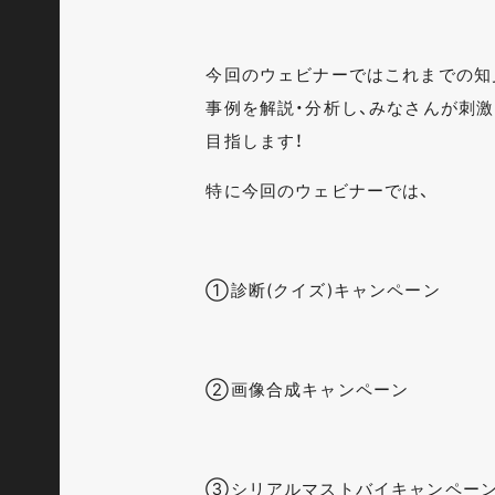
今回のウェビナーではこれまでの知見
事例を解説・分析し、みなさんが刺激
目指します！
特に今回のウェビナーでは、
①診断(クイズ)キャンペーン
②画像合成キャンペーン
③シリアルマストバイキャンペー