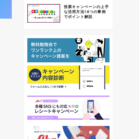
投票キャンペーンの上手
な活用方法！4つの事例
でポイント解説