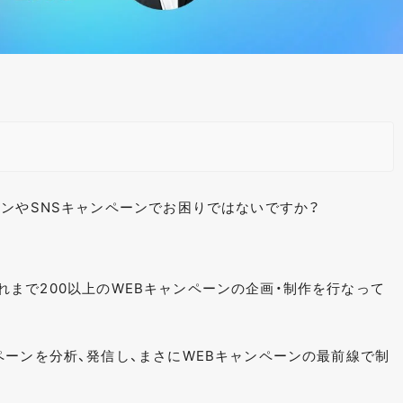
ーンやSNSキャンペーンでお困りではないですか？
ではこれまで200以上のWEBキャンペーンの企画・制作を行なって
ペーンを分析、発信し、まさにWEBキャンペーンの最前線で制