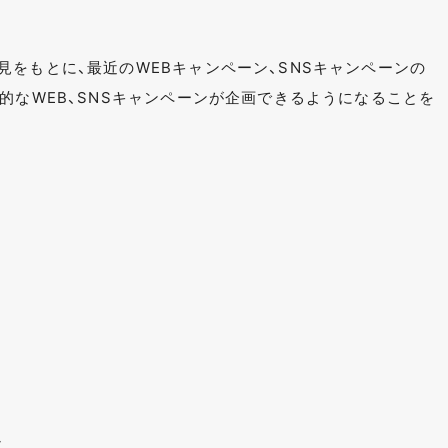
をもとに、最近のWEBキャンペーン、SNSキャンペーンの
的なWEB、SNSキャンペーンが企画できるようになることを
ン