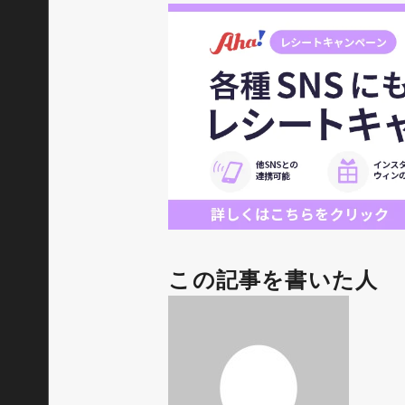
この記事を書いた人