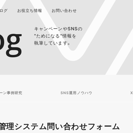
ログ
お役立ち情報
お問い合わせ
og
キャンペーンやSNSの
"ためになる"情報を
執筆しています。
ーン事例研究
SNS運用ノウハウ
X
」配布・管理システム問い合わせフォーム