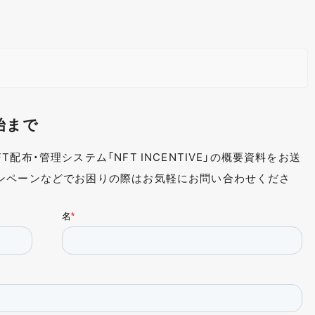
始まで
配布・管理システム「NFT INCENTIVE」の概要資料をお送
ンペーンなどでお困りの際はお気軽にお問い合わせくださ