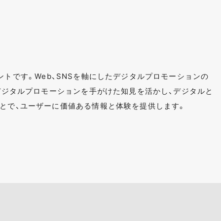
式アカウントです。Web、SNSを軸にしたデジタルプロモーションの
のデジタルプロモーションを手がけた知見を活かし、デジタルと
ことで、ユーザーに価値ある情報と体験を提供します。