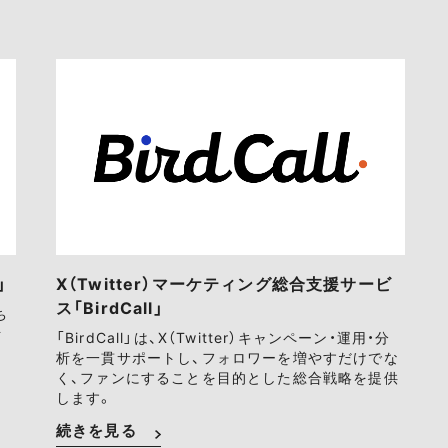
」
X（Twitter）マーケティング総合支援サービ
ス「BirdCall」
ち
ァ
「BirdCall」は、X（Twitter）キャンペーン・運用・分
析を一貫サポートし、フォロワーを増やすだけでな
く、ファンにすることを目的とした総合戦略を提供
します。
続きを見る