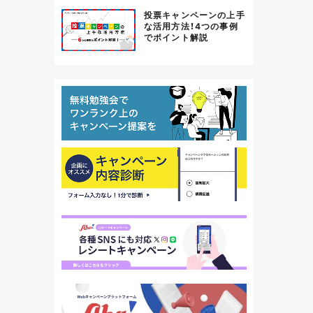
投票キャンペーンの上手
な活用方法！4つの事例
でポイント解説