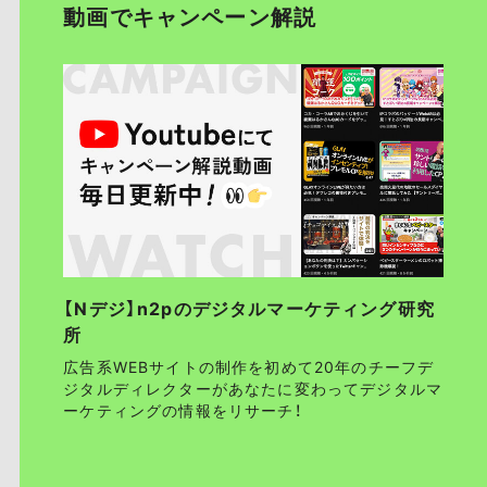
動画でキャンペーン解説
【Nデジ】n2pのデジタルマーケティング研究
所
広告系WEBサイトの制作を初めて20年のチーフデ
ジタルディレクターがあなたに変わってデジタルマ
ーケティングの情報をリサーチ！