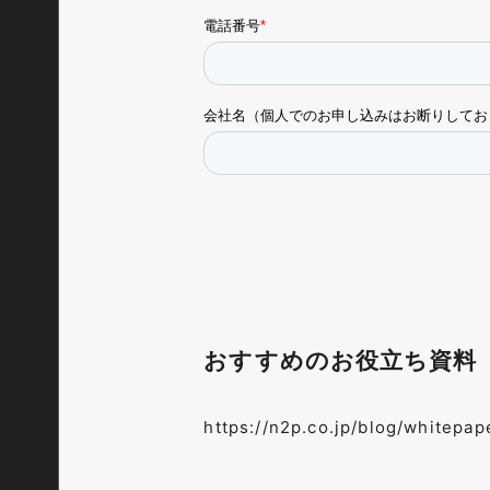
おすすめのお役立ち資料
https://n2p.co.jp/blog/whitepap