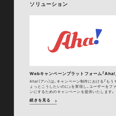
ソリューション
Webキャンペーンプラットフォーム「Aha!
Aha!（アハ）は、キャンペーン制作における「もう
ょっとこうしたいのに」を実現し、ユーザーをフ
ンにするためのキャンペーンを提供いたします。
続きを見る