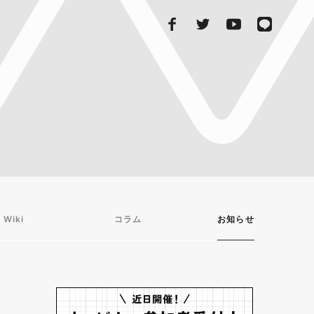
 Wiki
コラム
お知らせ