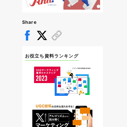
Share
お役立ち資料ランキング