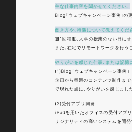
主な仕事内容を聞かせてください。
Blog「ウェブキャンペーン事例」
働き方や、待遇について教えてくだ
週1回程度、大学の授業のない日にオ
また、在宅でリモートワークを行う
やりがいを感じた仕事、または記憶
(1)Blog「ウェブキャンペーン事例」
企画から毎週のコンテンツ制作まで
で現れた点に、やりがいを感じまし
(2)受付アプリ開発
iPadを用いたオフィスの受付アプ
リジナリティの高いシステムを開発