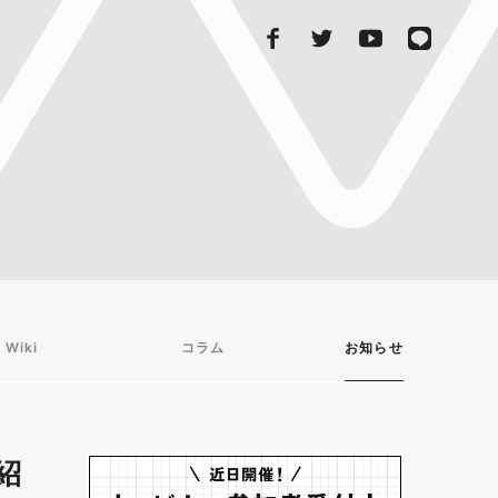
 Wiki
コラム
お知らせ
紹