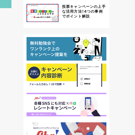
投票キャンペーンの上手
な活用方法！4つの事例
でポイント解説