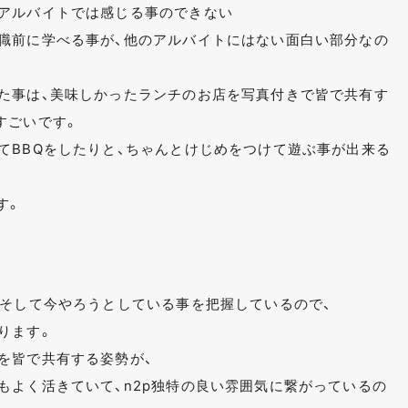
アルバイトでは感じる事のできない
職前に学べる事が、他のアルバイトにはない面白い部分なの
た事は、美味しかったランチのお店を写真付きで皆で共有す
すごいです。
てBBQをしたりと、ちゃんとけじめをつけて遊ぶ事が出来る
す。
、そして今やろうとしている事を把握しているので、
ります。
を皆で共有する姿勢が、
もよく活きていて、n2p独特の良い雰囲気に繋がっているの