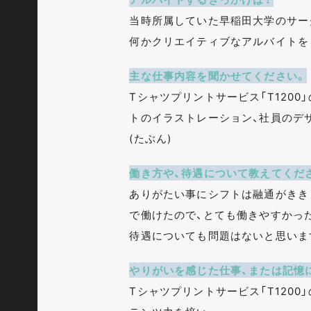
当時所属していた早稲田大学のサー
何かクリエイティブなアルバイトを
主な仕事内容を聞かせてください。
Tシャツプリントサービス「T120
トのイラストレーション、社員のデ
(たぶん)
働き方や、待遇について教えてくだ
ありがたい事にシフトは融通がきき
で働けたので、とても働きやすかっ
待遇についても問題はないと思いま
やりがいを感じた仕事、または記憶
Tシャツプリントサービス「T120