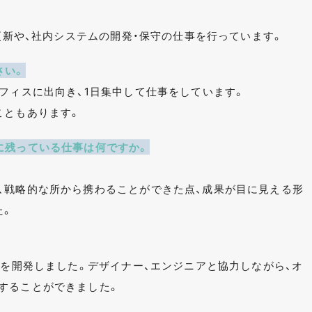
の更新や、社内システムの開発・保守の仕事を行っています。
さい。
フィスに出向き、1日集中して仕事をしています。
こともあります。
に残っている仕事は何ですか。
、戦略的な所から携わることができた点、成果が目に見える形
た。
リを開発しました。デザイナー、エンジニアと協力しながら、オ
することができました。