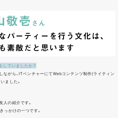
をしていましたか？
ながら、ITベンチャーにてWebコンテンツ制作(ライティン
ていました。
友人の紹介です。
もきっかけの一つです。