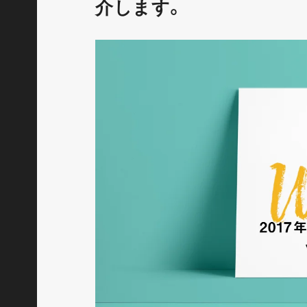
介します。