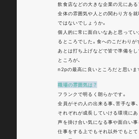
飲食店などの大きな企業の元にある
全体の雰囲気や人との関わり方を就
ではないでしょうか。
個人的に常に面白いなあと思ってい
るところでした。食へのこだわりが
あとは打ち上げなどで皆で準備をし
ところが、
n2pの最高に良いところだと思いま
職場の雰囲気は？
フランクで明るく朗らかです。
全員がその人の出来る事、苦手な事
それぞれが成長していける環境にあ
声を掛け合い気になる事や面白い事
仕事をする上でもそれ以外でもとて