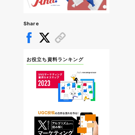
Share
お役立ち資料ランキング