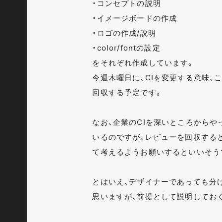
・コンセプトの説明
・イメージボードの作成
・ロゴの作成/説明
・color/fontの設定
をそれぞれ作成しています。
今週木曜日に、CIを変更する意味、
回収する予定です。
なお、企業のCIを深いところから
いるのですが、レビューを回収すると
て考えるようお願いするといいそう
とはいえ、デザイナーであっても分
思いますが、前提として説明してお