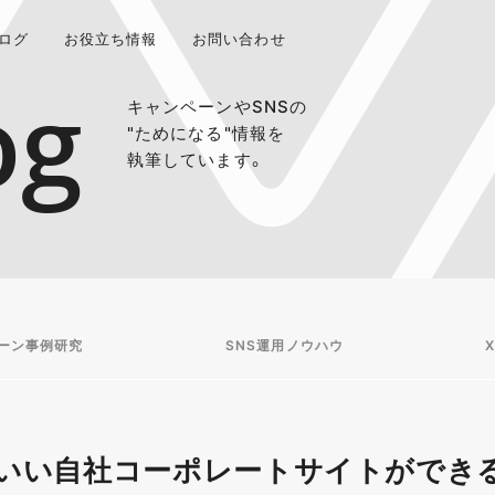
ログ
お役立ち情報
お問い合わせ
og
キャンペーンやSNSの
"ためになる"情報を
執筆しています。
ーン事例研究
SNS運用ノウハウ
X
いい自社コーポレートサイトができ