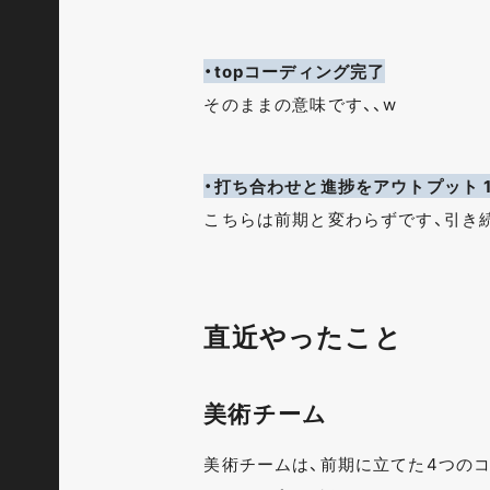
・topコーディング完了
そのままの意味です、、w
・打ち合わせと進捗をアウトプット 1
こちらは前期と変わらずです、引き
直近やったこと
美術チーム
美術チームは、前期に立てた4つの