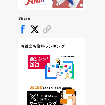
Share
お役立ち資料ランキング