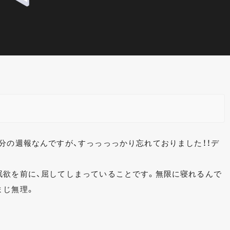
分の週報なんですが、すっっっっかり忘れておりました！！デ
眠欲を前に、屈してしまっていることです。無限に寝れるんで
まじ無理。