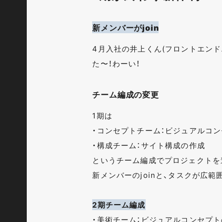
新メンバーがjoin
4月入社の井上くん(フロントエン
た〜！わーい！
チーム編成の変更
1期は
・コンセプトチーム：ビジュアルコ
・構成チーム：サイト構成の作成
というチーム編成でプロジェクトを
新メンバーのjoinと、タスクが広
2期チーム編成
・美術チーム：ビジュアルコンセプトの