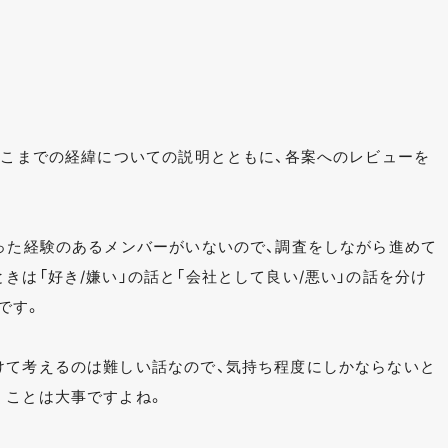
ここまでの経緯についての説明とともに、各案へのレビューを
やった経験のあるメンバーがいないので、調査をしながら進めて
きは「好き/嫌い」の話と「会社として良い/悪い」の話を分け
です。
けて考えるのは難しい話なので、気持ち程度にしかならないと
くことは大事ですよね。