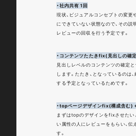
・社内共有 1回
現状、ビジュアルコンセプトの変更
にできていない状態なので、その説
レビューの回収を行う予定です。
・コンテンツたたきfix(見出しの確
見出しレベルのコンテンツの確定と
します。たたき、となっているのは
する予定となっているためです。
・topページデザインfix(構成含む
まずはtopのデザインをfixさせた
い属性の人にレビューをもらい、伝
す。