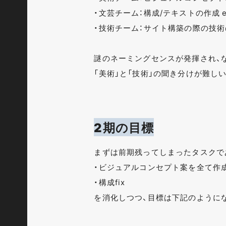
・文芸チーム：構成/テキストの作成 e
・技術チーム：サイト構築の際の技術の
謎のネーミングセンスが発揮され、
「美術」と「技術」の聞き分けが難し
2期の目標
まずは前期残ってしまったタスクで
・ビジュアルコンセプト案を全て作
・構成fix
を消化しつつ、目標は下記のように