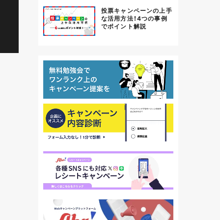
投票キャンペーンの上手
な活用方法！4つの事例
でポイント解説