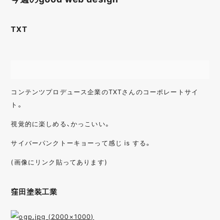
TXT
コンテンツプロデュース企業のTXTさんのコーポレートサイ
ト。
視覚的に楽しめる、かっこいい。
サイバーパンクトーキョーって感じ is する。
(画像にリンク貼ってあります)
窪田塗装工業