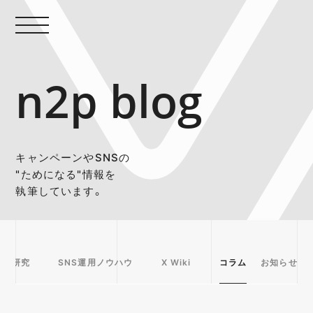
n2p blog
キャンペーンやSNSの
"ためになる"情報を
執筆しています。
事例研究
SNS運用ノウハウ
X Wiki
コラム
お知らせ