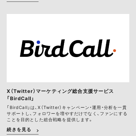
X（Twitter）マーケティング総合支援サービス
「BirdCall」
「BirdCall」は、X（Twitter）キャンペーン・運用・分析を一貫
サポートし、フォロワーを増やすだけでなく、ファンにする
ことを目的とした総合戦略を提供します。
続きを見る