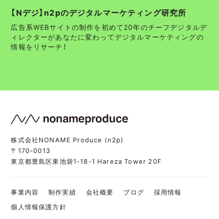
【Nデジ】n2pのデジタルマーケティング研究所
広告系WEBサイトの制作を初めて20年のチーフデジタルデ
ィレクターがあなたに変わってデジタルマーケティングの
情報をリサーチ！
株式会社NONAME Produce (n2p)
〒170-0013
東京都豊島区東池袋1-18-1 Hareza Tower 20F
事業内容
制作実績
会社概要
ブログ
採用情報
個人情報保護方針