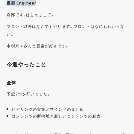
嘉部 Engineer
嘉部です、はじめまして。
フロント以外はなんでもやります。フロントはなにもわからな
い。
水樹奈々さんと音楽が好きです。
今週やったこと
全体
下記2つを行いました。
ヒアリングの実施とマインドのまとめ
コンテンツの断捨離と新しいコンテンツの精査