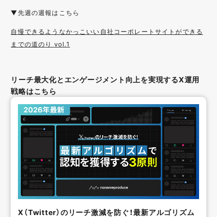
▼先週の週報はこちら
自慢できるようなかっこいい自社コーポレートサイトができる
までの道のり vol.1
リーチ最大化とエンゲージメント向上を実現するX運用
戦略はこちら
X（Twitter）のリーチ激減を防ぐ！最新アルゴリズム