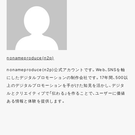
nonameproduce(n2p)
nonameproduce(n2p)公式アカウントです。Web、SNSを軸
にしたデジタルプロモーションの制作会社です。17年間、500以
上のデジタルプロモーションを手がけた知見を活かし、デジタ
ルとクリエイティブで「伝わる」を作ることで、ユーザーに価値
ある情報と体験を提供します。