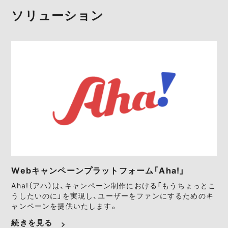
ソリューション
Webキャンペーンプラットフォーム「Aha!」
Aha!（アハ）は、キャンペーン制作における「もうちょっとこ
うしたいのに」を実現し、ユーザーをファンにするためのキ
ャンペーンを提供いたします。
続きを見る