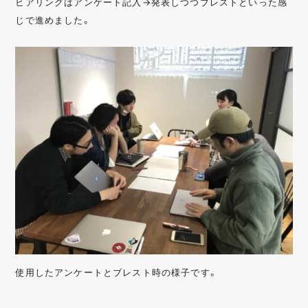
ヒアリングはアンケート記入→発表しつつブレストといった感
じで進めました。
使用したアンケートとブレスト時の様子です。