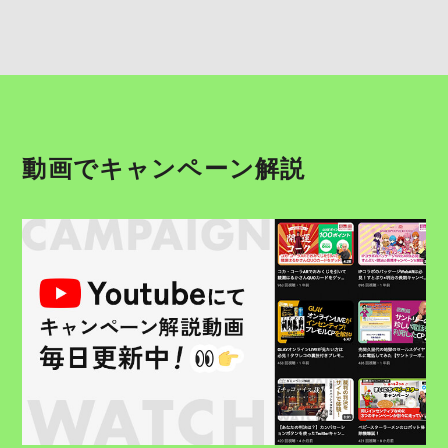
動画でキャンペーン解説