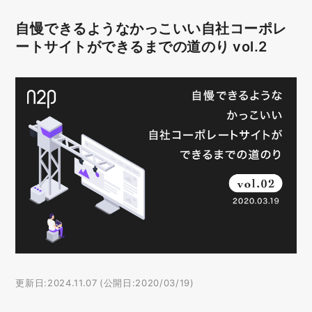
自慢できるようなかっこいい自社コーポレ
ートサイトができるまでの道のり vol.2
更新日:2024.11.07 (公開日:2020/03/19)