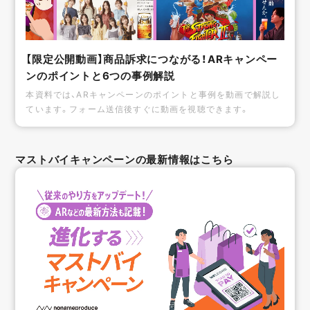
【限定公開動画】商品訴求につながる！ARキャンペー
ンのポイントと6つの事例解説
本資料では、ARキャンペーンのポイントと事例を動画で解説し
ています。フォーム送信後すぐに動画を視聴できます。
マストバイキャンペーンの最新情報はこちら