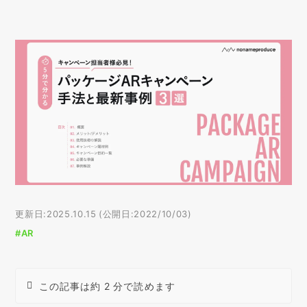
更新日:2025.10.15 (公開日:2022/10/03)
#AR
この記事は約 2 分で読めます