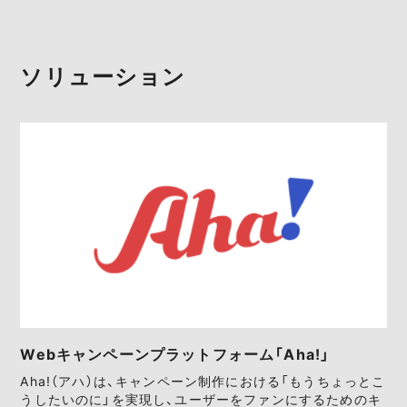
ソリューション
Webキャンペーンプラットフォーム「Aha!」
Aha!（アハ）は、キャンペーン制作における「もうちょっとこ
うしたいのに」を実現し、ユーザーをファンにするためのキ