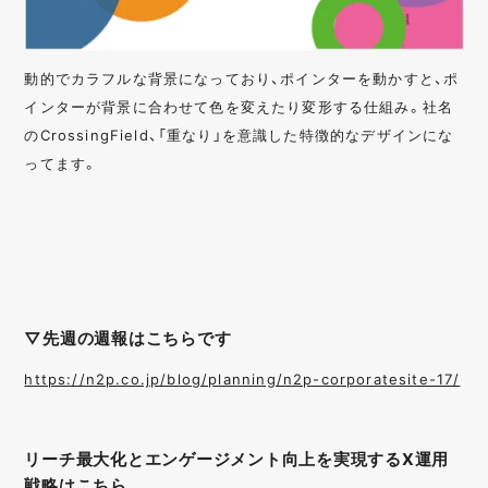
動的でカラフルな背景になっており、ポインターを動かすと、ポ
インターが背景に合わせて色を変えたり変形する仕組み。社名
のCrossingField、「重なり」を意識した特徴的なデザインにな
ってます。
▽先週の週報はこちらです
https://n2p.co.jp/blog/planning/n2p-corporatesite-17/
リーチ最大化とエンゲージメント向上を実現するX運用
戦略はこちら