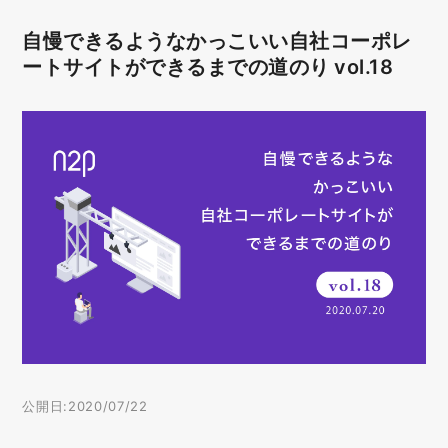
自慢できるようなかっこいい自社コーポレ
ートサイトができるまでの道のり vol.18
公開日:2020/07/22