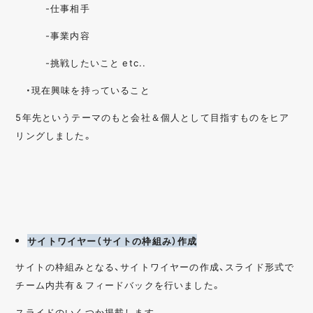
-仕事相手
-事業内容
-挑戦したいこと etc..
・現在興味を持っていること
5年先というテーマのもと会社＆個人として目指すものをヒア
リングしました。
サイトワイヤー（サイトの枠組み）作成
サイトの枠組みとなる、サイトワイヤーの作成、スライド形式で
チーム内共有＆フィードバックを行いました。
スライドのいくつか掲載します。