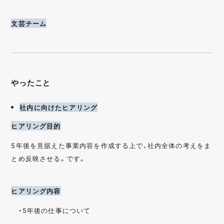
文芸チーム
やったこと
社内に向けたヒアリング
ヒアリング目的
5年後を見据えた事業内容を作成する上で、社内全体の考えをま
とめ反映させる。です。
ヒアリング内容
・5年後の仕事について