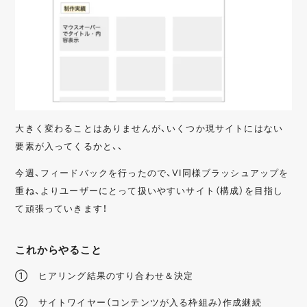
大きく変わることはありませんが、いくつか現サイトにはない
要素が入ってくるかと、、
今週、フィードバックを行ったので、VI同様ブラッシュアップを
重ね、よりユーザーにとって扱いやすいサイト（構成）を目指し
て頑張っていきます！
これからやること
① ヒアリング結果のすり合わせ＆決定
② サイトワイヤー（コンテンツが入る枠組み）作成継続