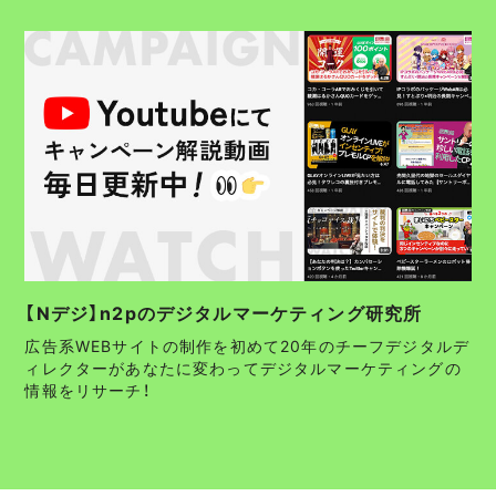
【Nデジ】n2pのデジタルマーケティング研究所
広告系WEBサイトの制作を初めて20年のチーフデジタルデ
ィレクターがあなたに変わってデジタルマーケティングの
情報をリサーチ！