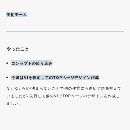
美術チーム
やったこと
コンセプトの絞り込み
今週はVIを仮定してのTOPページデザイン作成
なかなかVIが決まらないことで他の作業にも進めず頭を抱えて
いましたが、先行して仮のVIでTOPページのデザインを作成し
ました。