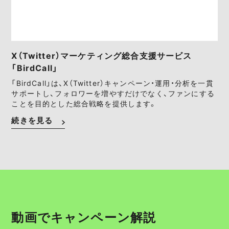
X（Twitter）マーケティング総合支援サービス
「BirdCall」
「BirdCall」は、X（Twitter）キャンペーン・運用・分析を一貫
サポートし、フォロワーを増やすだけでなく、ファンにする
ことを目的とした総合戦略を提供します。
続きを見る
動画でキャンペーン解説