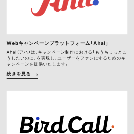
Webキャンペーンプラットフォーム「Aha!」
Aha!（アハ）は、キャンペーン制作における「もうちょっとこ
うしたいのに」を実現し、ユーザーをファンにするためのキ
ャンペーンを提供いたします。
続きを見る