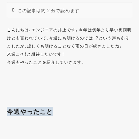
この記事は約 2 分で読めます
こんにちは、エンジニアの井上です。今年は例年より早い梅雨明
けとも言われていて、今週にも明けるのでは！？という声もあり
ましたが、虚しくも明けることなく雨の日が続きましたね。
来週こそ！と期待したいです！
今週もやったことを紹介していきます。
今週やったこと