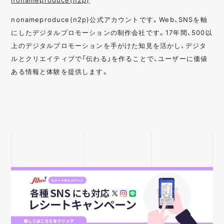
nonameproduce(n2p)公式アカウントです。Web、SNSを軸
にしたデジタルプロモーションの制作会社です。17年間、500以
上のデジタルプロモーションを手がけた知見を活かし、デジタ
ルとクリエイティブで「伝わる」を作ることで、ユーザーに価値
ある情報と体験を提供します。