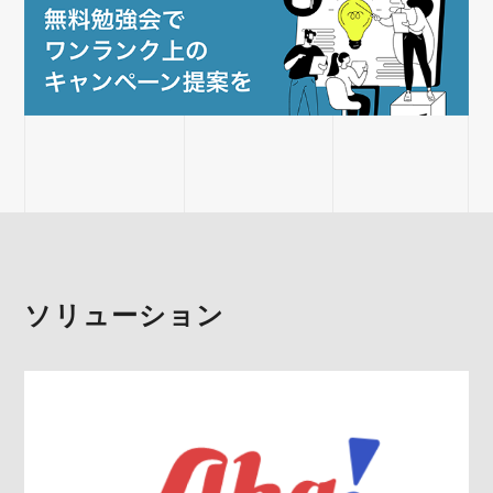
ソリューション