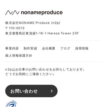
株式会社NONAME Produce (n2p)
〒170-0013
東京都豊島区東池袋1-18-1 Hareza Tower 20F
事業内容
制作実績
会社概要
ブログ
採用情報
個人情報保護方針
n2pはお仕事のお問い合わせをお待ちしております。
どうぞお気軽にご連絡ください。
お問い合わせ