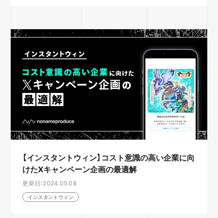
【インスタントウィン】コスト意識の高い企業に向
けたXキャンペーン企画の最適解
更新日：2024.05.08
インスタントウィン