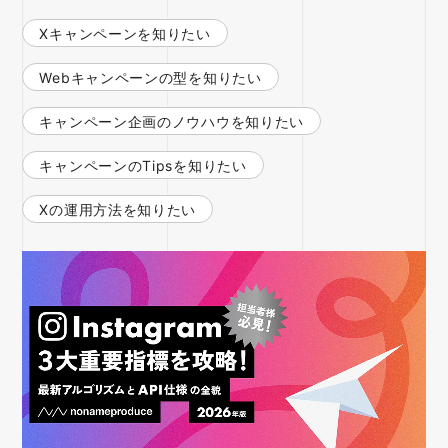
Xキャンペーンを知りたい
Webキャンペーンの型を知りたい
キャンペーン企画のノウハウを知りたい
キャンペーンのTipsを知りたい
Xの運用方法を知りたい