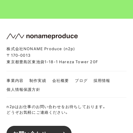
株式会社NONAME Produce (n2p)
〒170-0013
東京都豊島区東池袋1-18-1 Hareza Tower 20F
事業内容
制作実績
会社概要
ブログ
採用情報
個人情報保護方針
n2pはお仕事のお問い合わせをお待ちしております。
どうぞお気軽にご連絡ください。