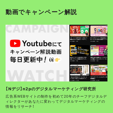
動画でキャンペーン解説
【Nデジ】n2pのデジタルマーケティング研究所
広告系WEBサイトの制作を初めて20年のチーフデジタルデ
ィレクターがあなたに変わってデジタルマーケティングの
情報をリサーチ！