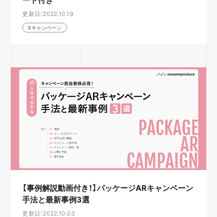
更新日：2022.10.19
Xキャンペーン
【事例解説動画付き！】パッケージARキャンペーン
手法と最新事例3選
更新日：2022.10.03