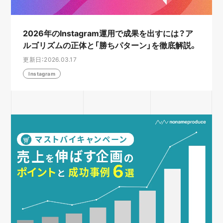
2026年のInstagram運用で成果を出すには？ア
ルゴリズムの正体と「勝ちパターン」を徹底解説。
更新日：2026.03.17
Instagram