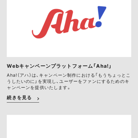
Webキャンペーンプラットフォーム「Aha!」
Aha!（アハ）は、キャンペーン制作における「もうちょっとこ
うしたいのに」を実現し、ユーザーをファンにするためのキ
ャンペーンを提供いたします。
続きを見る