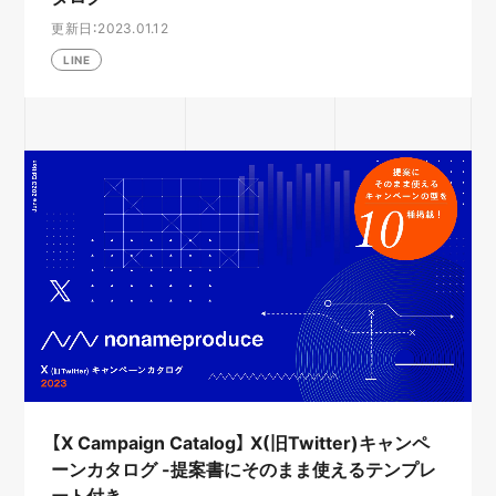
更新日：2023.01.12
LINE
【X Campaign Catalog】 X(旧Twitter)キャンペ
ーンカタログ -提案書にそのまま使えるテンプレ
ート付き