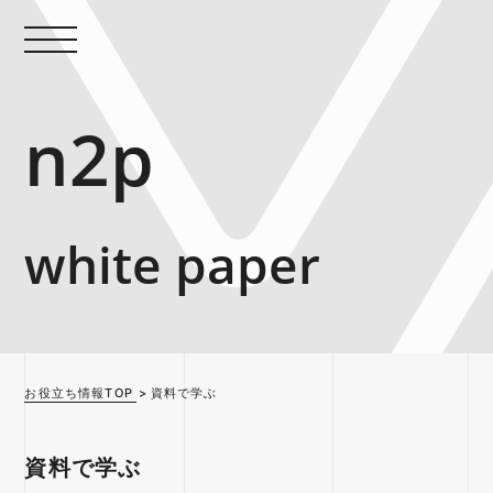
n2p
white paper
お役立ち情報TOP
資料で学ぶ
資料で学ぶ