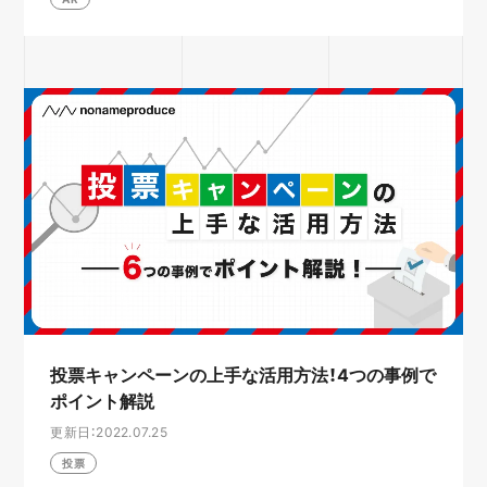
投票キャンペーンの上手な活用方法！4つの事例で
ポイント解説
更新日：2022.07.25
投票