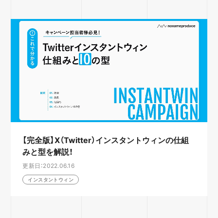
【完全版】X（Twitter）インスタントウィンの仕組
みと型を解説！
更新日：2022.06.16
インスタントウィン