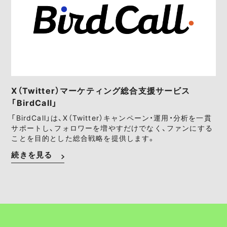
X（Twitter）マーケティング総合支援サービス
「BirdCall」
「BirdCall」は、X（Twitter）キャンペーン・運用・分析を一貫
サポートし、フォロワーを増やすだけでなく、ファンにする
ことを目的とした総合戦略を提供します。
続きを見る