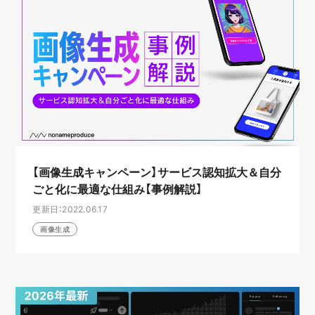
【画像生成キャンペーン】サービス認知拡大＆自分
ごと化に最適な仕組み【事例解説】
更新日：2022.06.17
画像生成