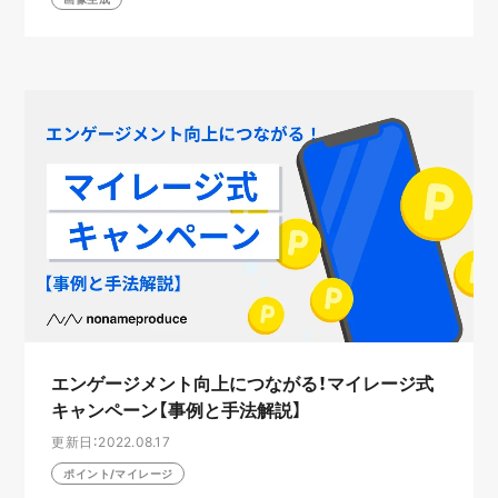
エンゲージメント向上につながる！マイレージ式
キャンペーン【事例と手法解説】
更新日：2022.08.17
ポイント/マイレージ