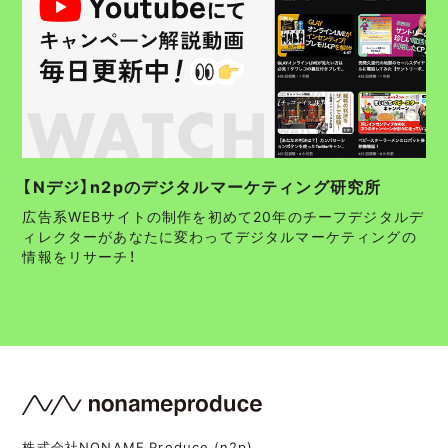
【Nデジ】n2pのデジタルマーケティング研究所
広告系WEBサイトの制作を初めて20年のチーフデジタルデ
ィレクターがあなたに変わってデジタルマーケティングの
情報をリサーチ！
株式会社NONAME Produce (n2p)