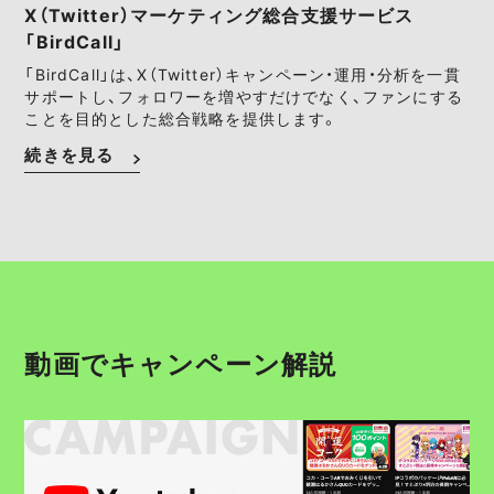
X（Twitter）マーケティング総合支援サービス
「BirdCall」
「BirdCall」は、X（Twitter）キャンペーン・運用・分析を一貫
サポートし、フォロワーを増やすだけでなく、ファンにする
ことを目的とした総合戦略を提供します。
続きを見る
動画でキャンペーン解説