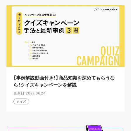
【事例解説動画付き！】商品知識を深めてもらうな
ら！クイズキャンペーンを解説
更新日：2022.06.24
クイズ