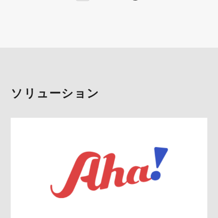
ソリューション