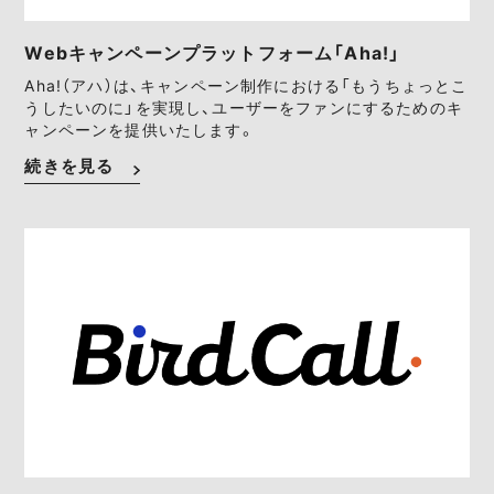
Webキャンペーンプラットフォーム「Aha!」
Aha!（アハ）は、キャンペーン制作における「もうちょっとこ
うしたいのに」を実現し、ユーザーをファンにするためのキ
ャンペーンを提供いたします。
続きを見る