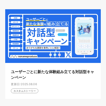
ユーザーごとに新たな体験組み立てる対話型キャ
ンペーン
更新日：2025.08.06
カスタムストーリー