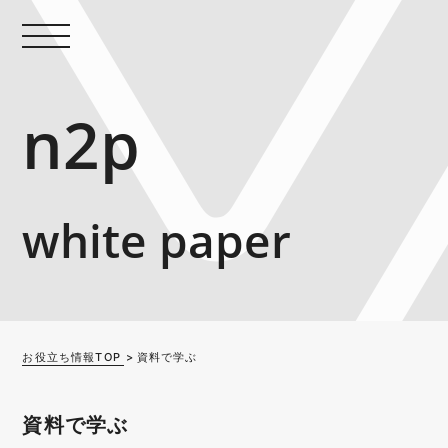
n2p
white paper
お役立ち情報TOP
資料で学ぶ
資料で学ぶ