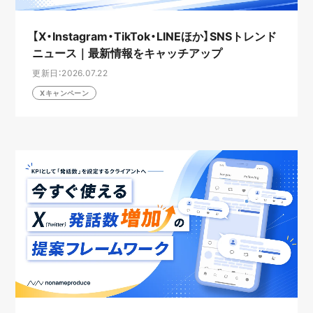
【X・Instagram・TikTok・LINEほか】SNSトレンド
ニュース｜最新情報をキャッチアップ
更新日：2026.07.22
Xキャンペーン