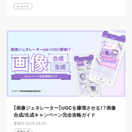
レシート
【画像ジェネレーター】UGCを爆増させる！？画像
合成/生成キャンペーン完全攻略ガイド
更新日：2025.06.30
画像生成