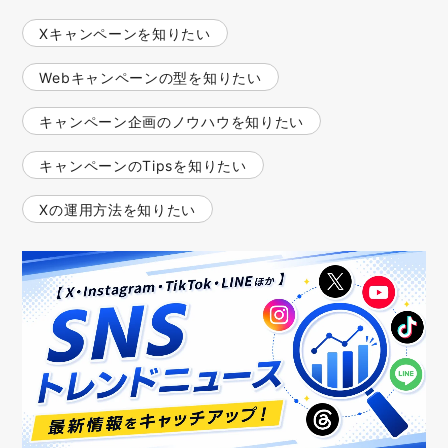
Xキャンペーンを知りたい
Webキャンペーンの型を知りたい
キャンペーン企画のノウハウを知りたい
キャンペーンのTipsを知りたい
Xの運用方法を知りたい