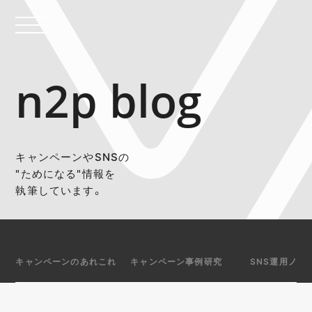
n2p blog
キャンペーンやSNSの
"ためになる"情報を
執筆しています。
キャンペーンのあれこれ
キャンペーン事例研究
SNS運用ノウ