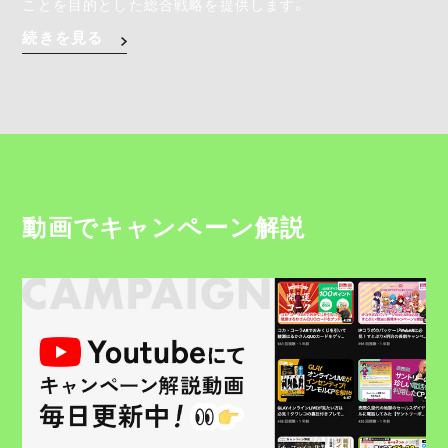
ことを目的とした総合戦略を提供します。
続きを見る
動画でキャンペーン解説