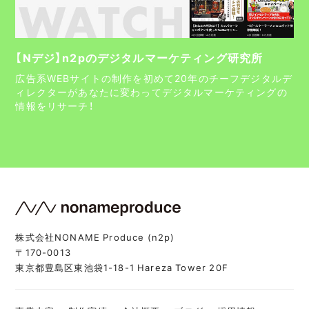
【Nデジ】n2pのデジタルマーケティング研究所
広告系WEBサイトの制作を初めて20年のチーフデジタルデ
ィレクターがあなたに変わってデジタルマーケティングの
情報をリサーチ！
株式会社NONAME Produce (n2p)
〒170-0013
東京都豊島区東池袋1-18-1 Hareza Tower 20F