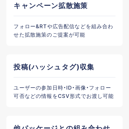
キャンペーン拡散施策
フォロー&RTや広告配信などを組み合わ
せた拡散施策のご提案が可能
投稿(ハッシュタグ)収集
ユーザーの参加日時・ID・画像・フォロー
可否などの情報をCSV形式でお渡し可能
他パッケージとの組み合わせ