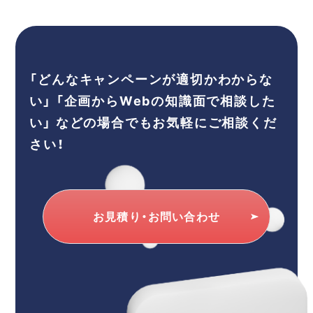
「どんなキャンペーンが適切かわからな
い」
「企画からWebの知識面で相談した
い」
などの場合でもお気軽にご相談くだ
さい！