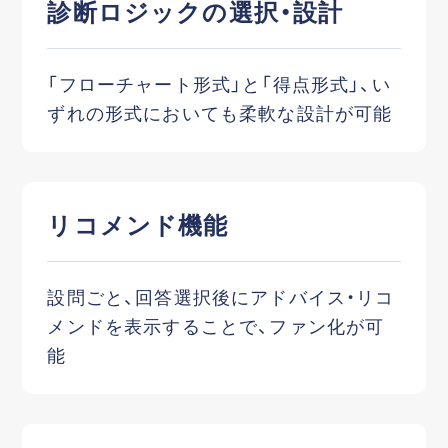
診断ロジックの選択・設計
「フローチャート形式」と「得点形式」、い
ずれの形式においても柔軟な設計が可能
リコメンド機能
設問ごと、回答選択後にアドバイス・リコ
メンドを表示することで、ファン化が可
能