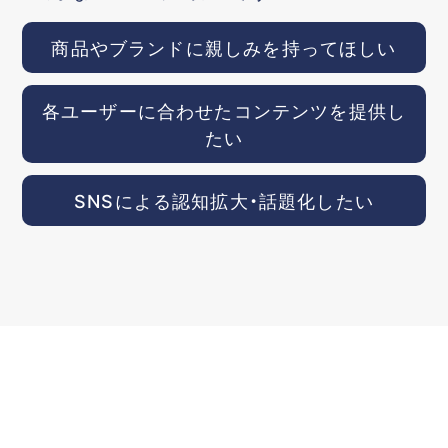
商品やブランドに親しみを持ってほしい
各ユーザーに合わせたコンテンツを提供し
たい
SNSによる認知拡大・話題化したい