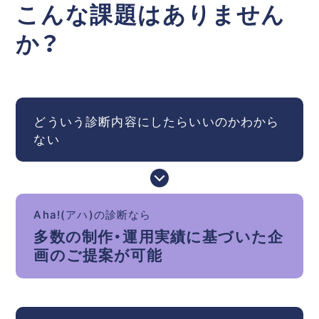
こんな課題はありません
か？
どういう診断内容にしたらいいのかわから
ない
Aha!(アハ)の診断なら
多数の制作・運用実績に基づいた企
画のご提案が可能