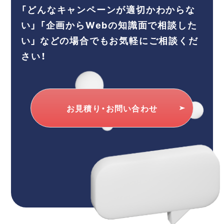
「どんなキャンペーンが適切かわからな
い」
「企画からWebの知識面で相談した
い」
などの場合でもお気軽にご相談くだ
さい！