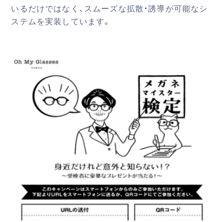
いるだけではなく、スムーズな拡散・誘導が可能なシ
ステムを実装しています。