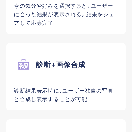
今の気分や好みを選択すると、ユーザー
に合った結果が表示される。結果をシェ
アして応募完了
診断+画像合成
診断結果表示時に、ユーザー独自の写真
と合成し表示することが可能