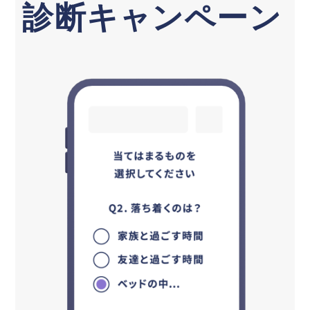
診断キャンペーン