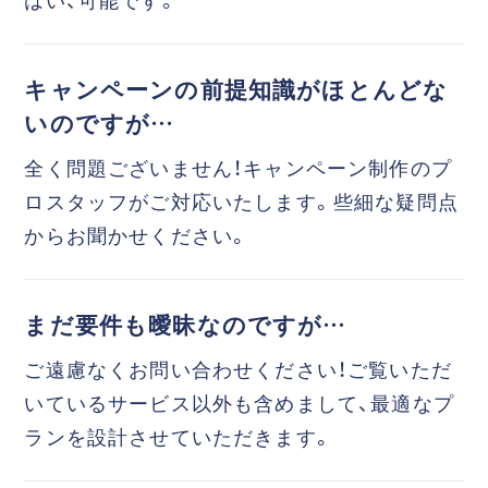
キャンペーンの前提知識がほとんどな
いのですが…
全く問題ございません！キャンペーン制作のプ
ロスタッフがご対応いたします。些細な疑問点
からお聞かせください。
まだ要件も曖昧なのですが…
ご遠慮なくお問い合わせください！ご覧いただ
いているサービス以外も含めまして、最適なプ
ランを設計させていただきます。