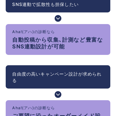
SNS連動で拡散性も担保したい
Aha!(アハ)の診断なら
自動投稿から収集、計測など豊富な
SNS連動設計が可能
自由度の高いキャンペーン設計が求められ
る
Aha!(アハ)の診断なら
ご要望に沿ったオーダーメイド設