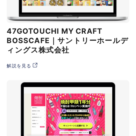
47GOTOUCHI MY CRAFT
BOSSCAFE｜サントリーホールデ
ィングス株式会社
解説を見る