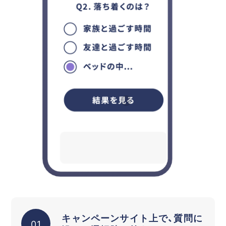
キャンペーンサイト上で、質問に
01