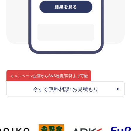
キャンペーン企画から
SNS連携/開発まで可能
今すぐ無料相談・お見積もり