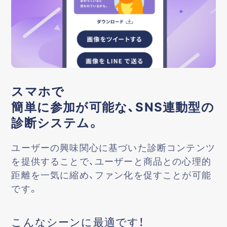
スマホで
簡単に参加が可能な、SNS連動型の
診断システム。
ユーザーの興味関心に基づいた診断コンテンツ
を提供することで、ユーザーと商品との心理的
距離を一気に縮め、ファン化を促すことが可能
です。
こんなシーンに最適です！