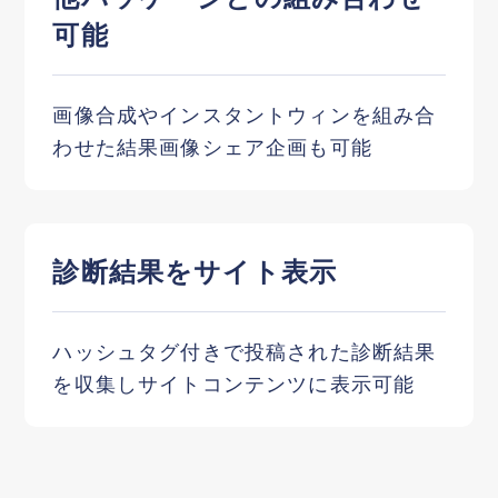
可能
画像合成やインスタントウィンを組み合
わせた結果画像シェア企画も可能
診断結果をサイト表示
ハッシュタグ付きで投稿された診断結果
を収集しサイトコンテンツに表示可能