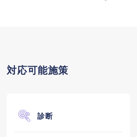
対応可能施策
診断