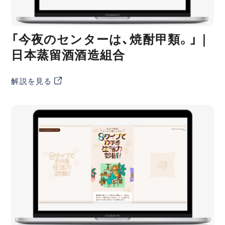
「今夜のセンターは、焼酎甲類。」｜
日本蒸留酒酒造組合
解説を見る