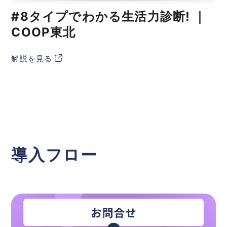
#8タイプでわかる生活力診断! ｜
COOP東北
解説を見る
導入フロー