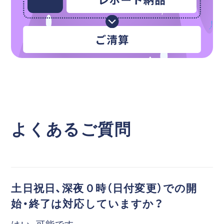
よくあるご質問
土日祝日、深夜０時（日付変更）での開
始・終了は対応していますか？
はい、可能です。