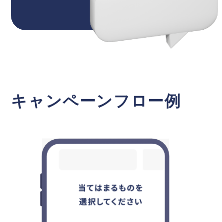
キャンペーンフロー例