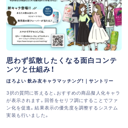
思わず拡散したくなる面白コンテ
ンツと仕組み！
ほろよい 飲み友キャラマッチング！｜サントリー
3択の質問に答えると、おすすめの商品擬人化キャラ
が表示されます。回答をセリフ調にすることでファ
ン化を促進。結果表示の優先度を調整するシステム
実装も行いました。