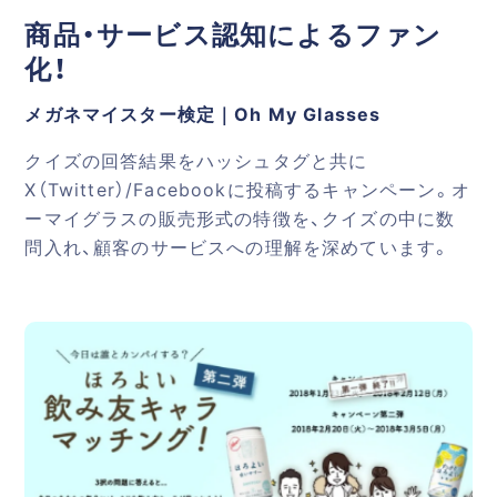
商品・サービス認知によるファン
化！
メガネマイスター検定｜Oh My Glasses
クイズの回答結果をハッシュタグと共に
X（Twitter）/Facebookに投稿するキャンペーン。オ
ーマイグラスの販売形式の特徴を、クイズの中に数
問入れ、顧客のサービスへの理解を深めています。