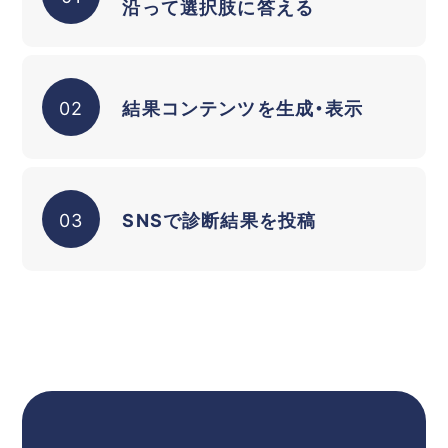
沿って選択肢に答える
02
結果コンテンツを生成・表示
03
SNSで診断結果を投稿