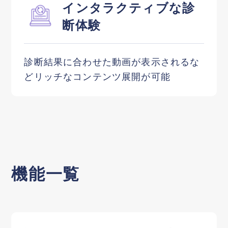
インタラクティブな診
断体験
診断結果に合わせた動画が表示されるな
どリッチなコンテンツ展開が可能
機能一覧