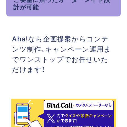
計が可能
Aha!なら企画提案からコンテ
ンツ制作、キャンペーン運用ま
でワンストップでお任せいた
だけます！