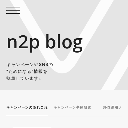
n2p blog
キャンペーンやSNSの
"ためになる"情報を
執筆しています。
キャンペーンのあれこれ
キャンペーン事例研究
SNS運用ノウ