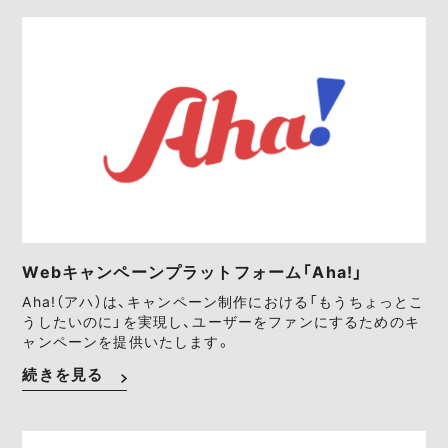
Webキャンペーンプラットフォーム「Aha!」
Aha!（アハ）は、キャンペーン制作における「もうちょっとこ
うしたいのに」を実現し、ユーザーをファンにするためのキ
ャンペーンを提供いたします。
続きを見る