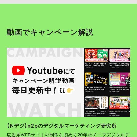
動画でキャンペーン解説
【Nデジ】n2pのデジタルマーケティング研究所
広告系WEBサイトの制作を初めて20年のチーフデジタルデ