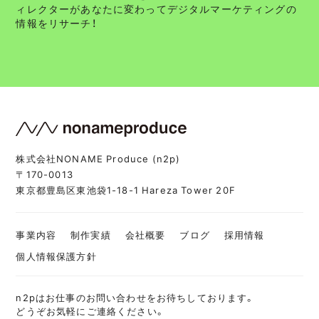
ィレクターがあなたに変わってデジタルマーケティングの
情報をリサーチ！
株式会社NONAME Produce (n2p)
〒170-0013
東京都豊島区東池袋1-18-1 Hareza Tower 20F
事業内容
制作実績
会社概要
ブログ
採用情報
個人情報保護方針
n2pはお仕事のお問い合わせをお待ちしております。
どうぞお気軽にご連絡ください。