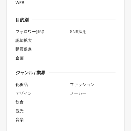
WEB
目的別
フォロワー獲得
SNS採用
認知拡大
購買促進
企画
ジャンル / 業界
化粧品
ファッション
デザイン
メーカー
飲食
観光
音楽