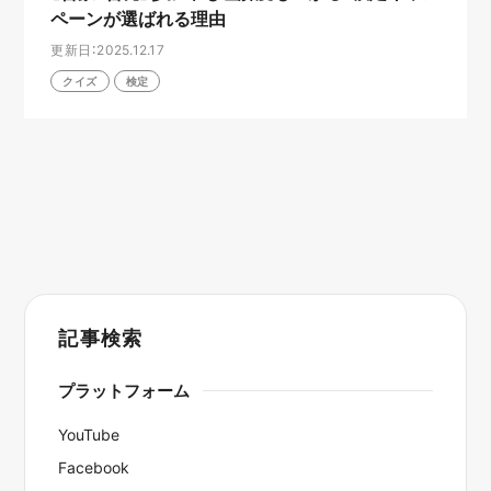
ペーンが選ばれる理由
更新日：2025.12.17
クイズ
検定
記事検索
プラットフォーム
YouTube
Facebook