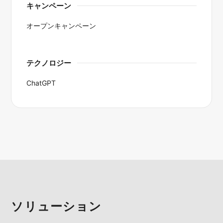
キャンペーン
オープンキャンペーン
テクノロジー
ChatGPT
ソリューション