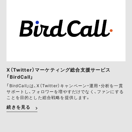
X（Twitter）マーケティング総合支援サービス
「BirdCall」
「BirdCall」は、X（Twitter）キャンペーン・運用・分析を一貫
サポートし、フォロワーを増やすだけでなく、ファンにする
ことを目的とした総合戦略を提供します。
続きを見る